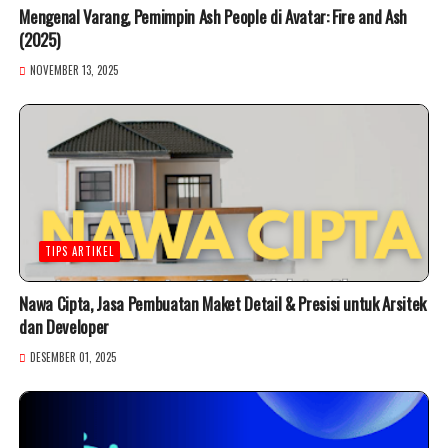
Mengenal Varang, Pemimpin Ash People di Avatar: Fire and Ash
(2025)
NOVEMBER 13, 2025
TIPS ARTIKEL
Nawa Cipta, Jasa Pembuatan Maket Detail & Presisi untuk Arsitek
dan Developer
DESEMBER 01, 2025