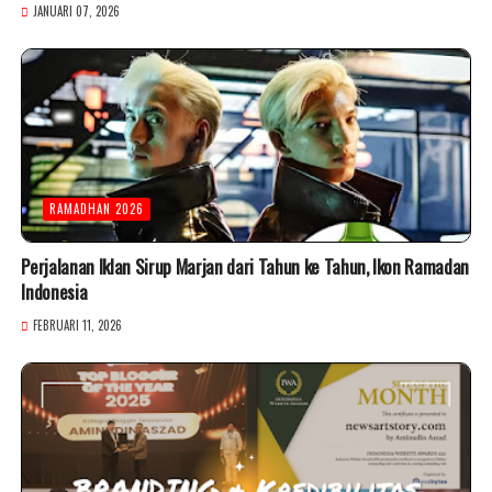
JANUARI 07, 2026
RAMADHAN 2026
Perjalanan Iklan Sirup Marjan dari Tahun ke Tahun, Ikon Ramadan
Indonesia
FEBRUARI 11, 2026