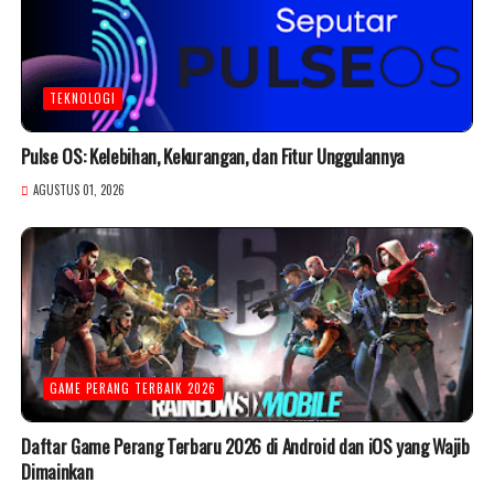
TEKNOLOGI
Pulse OS: Kelebihan, Kekurangan, dan Fitur Unggulannya
AGUSTUS 01, 2026
GAME PERANG TERBAIK 2026
Daftar Game Perang Terbaru 2026 di Android dan iOS yang Wajib
Dimainkan