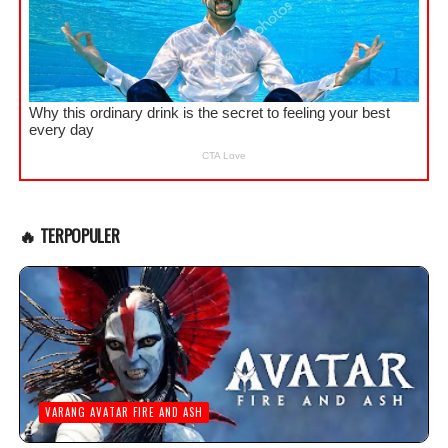
🔥 TERPOPULER
VARANG AVATAR FIRE AND ASH