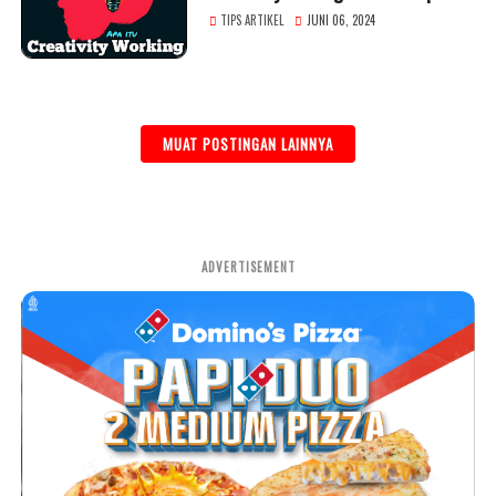
TIPS ARTIKEL
JUNI 06, 2024
MUAT POSTINGAN LAINNYA
ADVERTISEMENT