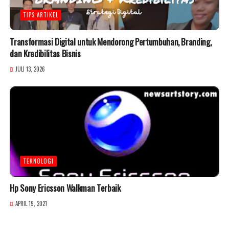
TIPS ARTIKEL
Transformasi Digital untuk Mendorong Pertumbuhan, Branding,
dan Kredibilitas Bisnis
JULI 13, 2026
TEKNOLOGI
Hp Sony Ericsson Walkman Terbaik
APRIL 19, 2021