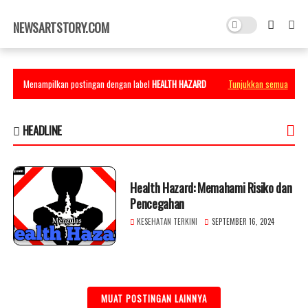
×
NEWSARTSTORY.COM
Menampilkan postingan dengan label
HEALTH HAZARD
Tunjukkan semua
HEADLINE
Health Hazard: Memahami Risiko dan
Pencegahan
KESEHATAN TERKINI
SEPTEMBER 16, 2024
MUAT POSTINGAN LAINNYA