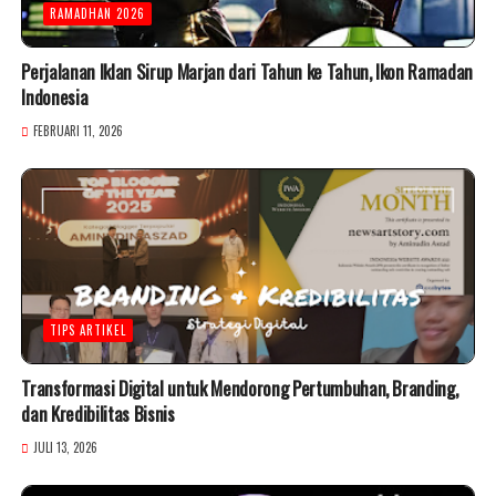
RAMADHAN 2026
Perjalanan Iklan Sirup Marjan dari Tahun ke Tahun, Ikon Ramadan
Indonesia
FEBRUARI 11, 2026
TIPS ARTIKEL
Transformasi Digital untuk Mendorong Pertumbuhan, Branding,
dan Kredibilitas Bisnis
JULI 13, 2026