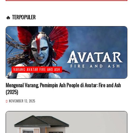
🔥 TERPOPULER
VARANG AVATAR FIRE AND ASH
Mengenal Varang, Pemimpin Ash People di Avatar: Fire and Ash
(2025)
NOVEMBER 13, 2025