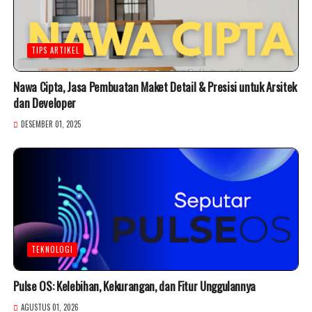
TIPS ARTIKEL
Nawa Cipta, Jasa Pembuatan Maket Detail & Presisi untuk Arsitek
dan Developer
DESEMBER 01, 2025
TEKNOLOGI
Pulse OS: Kelebihan, Kekurangan, dan Fitur Unggulannya
AGUSTUS 01, 2026