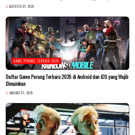
AGUSTUS 01, 2026
GAME PERANG TERBAIK 2026
Daftar Game Perang Terbaru 2026 di Android dan iOS yang Wajib
Dimainkan
JANUARI 07, 2026