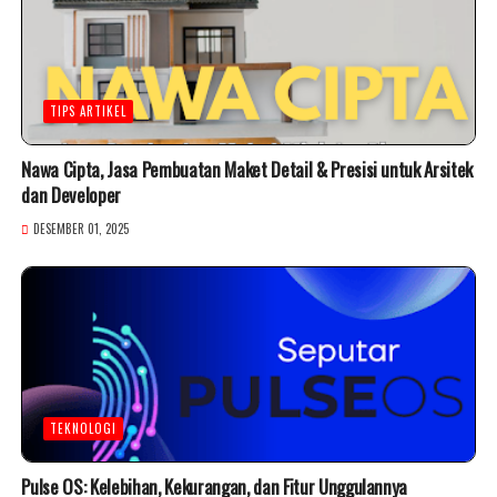
TIPS ARTIKEL
Nawa Cipta, Jasa Pembuatan Maket Detail & Presisi untuk Arsitek
dan Developer
DESEMBER 01, 2025
TEKNOLOGI
Pulse OS: Kelebihan, Kekurangan, dan Fitur Unggulannya