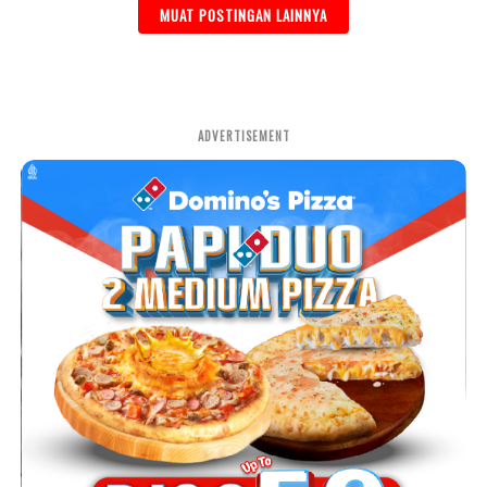
MUAT POSTINGAN LAINNYA
ADVERTISEMENT