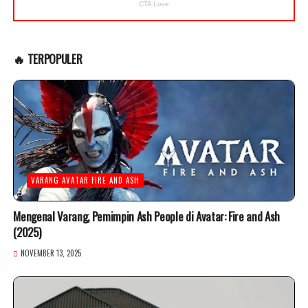
🔥 TERPOPULER
VARANG AVATAR FIRE AND ASH
Mengenal Varang, Pemimpin Ash People di Avatar: Fire and Ash
(2025)
NOVEMBER 13, 2025