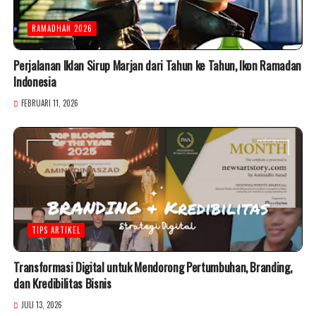
RAMADHAN 2026
Perjalanan Iklan Sirup Marjan dari Tahun ke Tahun, Ikon Ramadan
Indonesia
FEBRUARI 11, 2026
TIPS ARTIKEL
Transformasi Digital untuk Mendorong Pertumbuhan, Branding,
dan Kredibilitas Bisnis
JULI 13, 2026