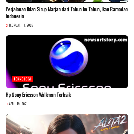
Perjalanan Iklan Sirup Marjan dari Tahun ke Tahun, Ikon Ramadan
Indonesia
FEBRUARI 11, 2026
TEKNOLOGI
Hp Sony Ericsson Walkman Terbaik
APRIL 19, 2021