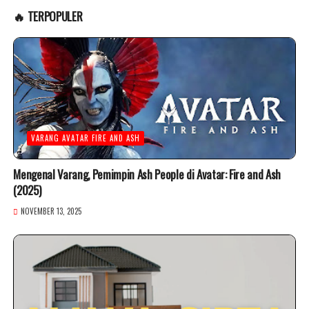
🔥 TERPOPULER
VARANG AVATAR FIRE AND ASH
Mengenal Varang, Pemimpin Ash People di Avatar: Fire and Ash
(2025)
NOVEMBER 13, 2025