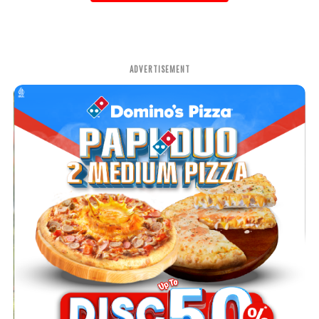
ADVERTISEMENT