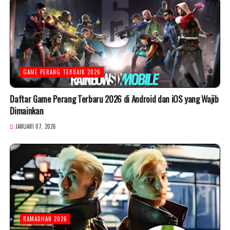
GAME PERANG TERBAIK 2026
Daftar Game Perang Terbaru 2026 di Android dan iOS yang Wajib
Dimainkan
JANUARI 07, 2026
RAMADHAN 2026