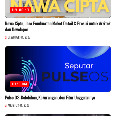
TIPS ARTIKEL
Nawa Cipta, Jasa Pembuatan Maket Detail & Presisi untuk Arsitek
dan Developer
DESEMBER 01, 2025
TEKNOLOGI
Pulse OS: Kelebihan, Kekurangan, dan Fitur Unggulannya
AGUSTUS 01, 2026