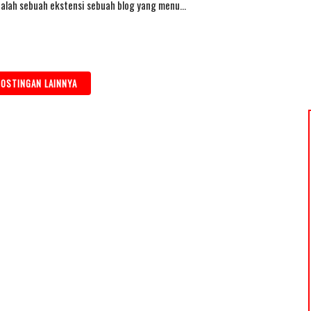
dalah sebuah ekstensi sebuah blog yang menu…
OSTINGAN LAINNYA