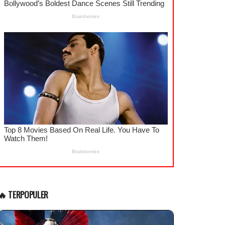
🔥 TERPOPULER