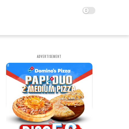
ADVERTISEMENT