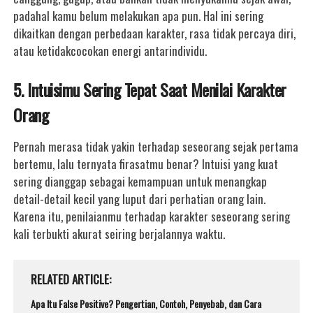
padahal kamu belum melakukan apa pun. Hal ini sering
dikaitkan dengan perbedaan karakter, rasa tidak percaya diri,
atau ketidakcocokan energi antarindividu.
5. Intuisimu Sering Tepat Saat Menilai Karakter
Orang
Pernah merasa tidak yakin terhadap seseorang sejak pertama
bertemu, lalu ternyata firasatmu benar? Intuisi yang kuat
sering dianggap sebagai kemampuan untuk menangkap
detail-detail kecil yang luput dari perhatian orang lain.
Karena itu, penilaianmu terhadap karakter seseorang sering
kali terbukti akurat seiring berjalannya waktu.
RELATED ARTICLE
Apa Itu False Positive? Pengertian, Contoh, Penyebab, dan Cara