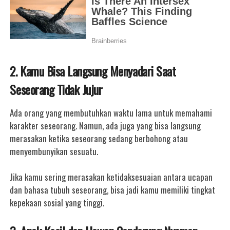
2. Kamu Bisa Langsung Menyadari Saat
Seseorang Tidak Jujur
Ada orang yang membutuhkan waktu lama untuk memahami
karakter seseorang. Namun, ada juga yang bisa langsung
merasakan ketika seseorang sedang berbohong atau
menyembunyikan sesuatu.
Jika kamu sering merasakan ketidaksesuaian antara ucapan
dan bahasa tubuh seseorang, bisa jadi kamu memiliki tingkat
kepekaan sosial yang tinggi.