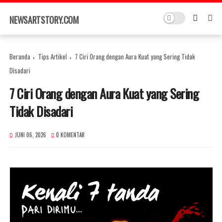
×
NEWSARTSTORY.COM
Beranda
Tips Artikel
7 Ciri Orang dengan Aura Kuat yang Sering Tidak
Disadari
7 Ciri Orang dengan Aura Kuat yang Sering
Tidak Disadari
JUNI 06, 2026
0 KOMENTAR