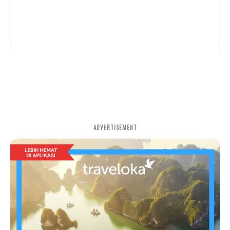
ADVERTISEMENT