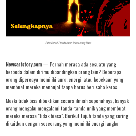
Foto: Kenali 7 tanda kamu bukan orang biasa
Newsartstory.com
— Pernah merasa ada sesuatu yang
berbeda dalam dirimu dibandingkan orang lain? Beberapa
orang dipercaya memiliki aura, energi, atau kepekaan yang
membuat mereka menonjol tanpa harus berusaha keras.
Meski tidak bisa dibuktikan secara ilmiah sepenuhnya, banyak
orang mengaku mengalami tanda-tanda unik yang membuat
mereka merasa "tidak biasa". Berikut tujuh tanda yang sering
dikaitkan dengan seseorang yang memiliki energi langka.