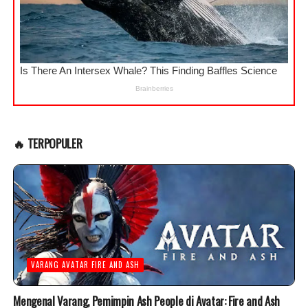
🔥 TERPOPULER
VARANG AVATAR FIRE AND ASH
Mengenal Varang, Pemimpin Ash People di Avatar: Fire and Ash