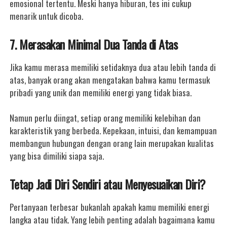
emosional tertentu. Meski hanya hiburan, tes ini cukup
menarik untuk dicoba.
7. Merasakan Minimal Dua Tanda di Atas
Jika kamu merasa memiliki setidaknya dua atau lebih tanda di
atas, banyak orang akan mengatakan bahwa kamu termasuk
pribadi yang unik dan memiliki energi yang tidak biasa.
Namun perlu diingat, setiap orang memiliki kelebihan dan
karakteristik yang berbeda. Kepekaan, intuisi, dan kemampuan
membangun hubungan dengan orang lain merupakan kualitas
yang bisa dimiliki siapa saja.
Tetap Jadi Diri Sendiri atau Menyesuaikan Diri?
Pertanyaan terbesar bukanlah apakah kamu memiliki energi
langka atau tidak.
Yang lebih penting adalah bagaimana kamu