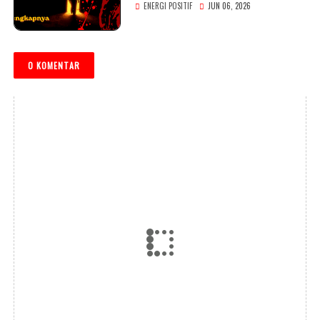
ENERGI POSITIF
JUN 06, 2026
0 KOMENTAR