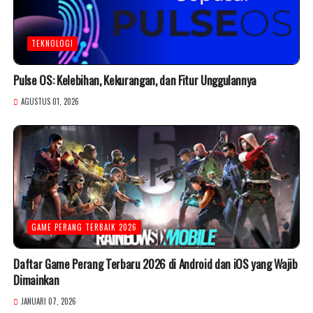
TEKNOLOGI
Pulse OS: Kelebihan, Kekurangan, dan Fitur Unggulannya
AGUSTUS 01, 2026
GAME PERANG TERBAIK 2026
Daftar Game Perang Terbaru 2026 di Android dan iOS yang Wajib
Dimainkan
JANUARI 07, 2026