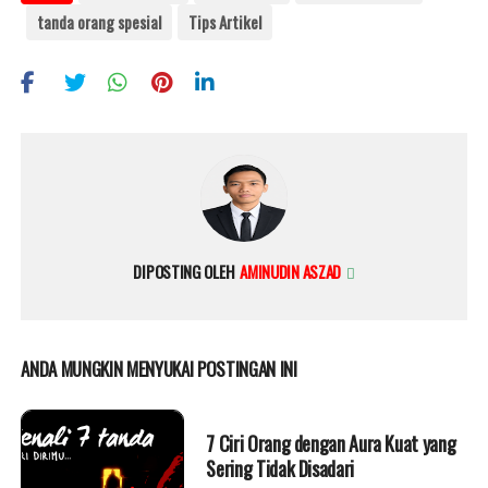
tanda orang spesial
Tips Artikel
DIPOSTING OLEH
AMINUDIN ASZAD
ANDA MUNGKIN MENYUKAI POSTINGAN INI
7 Ciri Orang dengan Aura Kuat yang
Sering Tidak Disadari