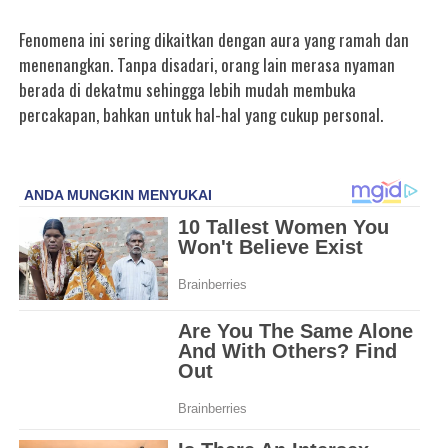
Fenomena ini sering dikaitkan dengan aura yang ramah dan
menenangkan. Tanpa disadari, orang lain merasa nyaman
berada di dekatmu sehingga lebih mudah membuka
percakapan, bahkan untuk hal-hal yang cukup personal.