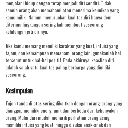
menjalani hidup dengan tetap menjadi diri sendiri. Tidak
semua orang akan memahami atau menerima keunikan yang
kamu miliki. Namun, menurunkan kualitas diri hanya demi
diterima lingkungan sering kali membuat seseorang
kehilangan jati dirinya.
Jika kamu memang memiliki karakter yang kuat, intuisi yang
tajam, dan kemampuan memahami orang lain, gunakanlah hal
tersebut untuk hal-hal positif. Pada akhirnya, keaslian diri
adalah salah satu kualitas paling berharga yang dimiliki
seseorang.
Kesimpulan
Tujuh tanda di atas sering dikaitkan dengan orang-orang yang
dianggap memiliki energi unik dan berbeda dari kebanyakan
orang. Mulai dari mudah menarik perhatian orang asing,
memiliki intuisi yang kuat, hingga disukai anak-anak dan