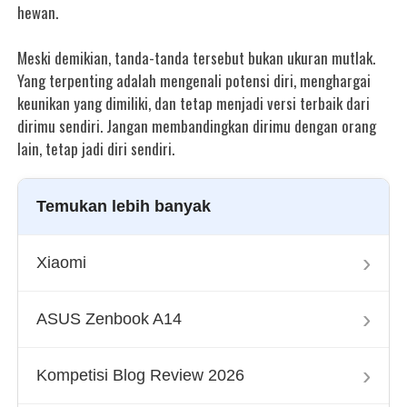
hewan.
Meski demikian, tanda-tanda tersebut bukan ukuran mutlak.
Yang terpenting adalah mengenali potensi diri, menghargai
keunikan yang dimiliki, dan tetap menjadi versi terbaik dari
dirimu sendiri. Jangan membandingkan dirimu dengan orang
lain, tetap jadi diri sendiri.
Temukan lebih banyak
›
Xiaomi
›
ASUS Zenbook A14
›
Kompetisi Blog Review 2026