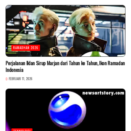
RAMADHAN 2026
Perjalanan Iklan Sirup Marjan dari Tahun ke Tahun, Ikon Ramadan
Indonesia
FEBRUARI 11, 2026