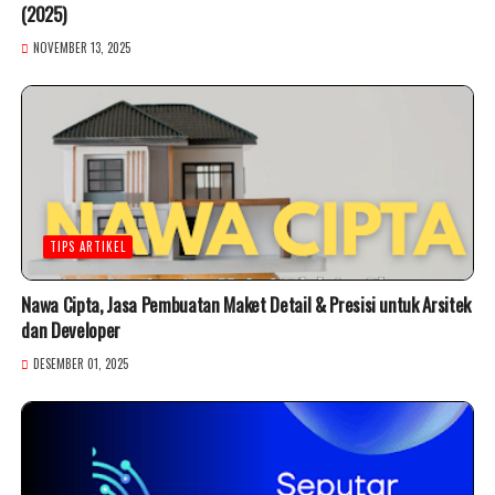
(2025)
NOVEMBER 13, 2025
TIPS ARTIKEL
Nawa Cipta, Jasa Pembuatan Maket Detail & Presisi untuk Arsitek
dan Developer
DESEMBER 01, 2025