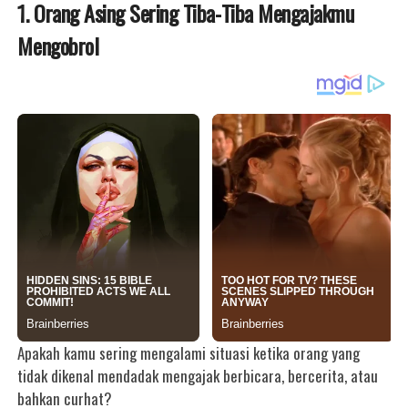
1. Orang Asing Sering Tiba-Tiba Mengajakmu
Mengobrol
Apakah kamu sering mengalami situasi ketika orang yang
tidak dikenal mendadak mengajak berbicara, bercerita, atau
bahkan curhat?