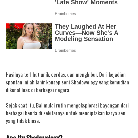
Hasilnya terlihat unik, cerdas, dan menghibur. Dari kejadian
spontan inilah lahir konsep seni Shadowology yang kemudian
dikenal luas di berbagai negara.
Sejak saat itu, Bal mulai rutin mengeksplorasi bayangan dari
berbagai benda di sekitarnya untuk menciptakan karya seni
yang tidak biasa.
Apa Itu Shadowology?