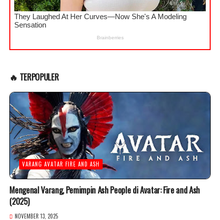
🔥 TERPOPULER
VARANG AVATAR FIRE AND ASH
Mengenal Varang, Pemimpin Ash People di Avatar: Fire and Ash
(2025)
NOVEMBER 13, 2025