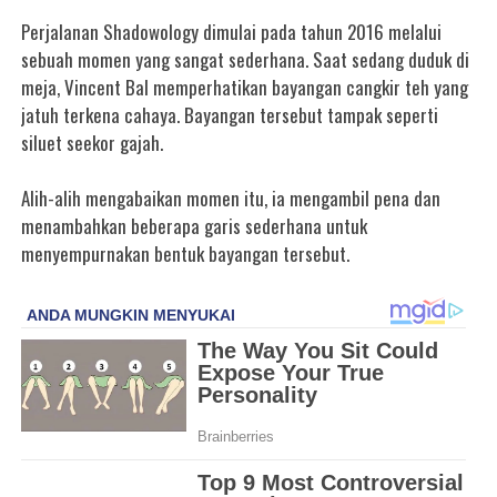
Perjalanan Shadowology dimulai pada tahun 2016 melalui
sebuah momen yang sangat sederhana. Saat sedang duduk di
meja, Vincent Bal memperhatikan bayangan cangkir teh yang
jatuh terkena cahaya. Bayangan tersebut tampak seperti
siluet seekor gajah.
Alih-alih mengabaikan momen itu, ia mengambil pena dan
menambahkan beberapa garis sederhana untuk
menyempurnakan bentuk bayangan tersebut.