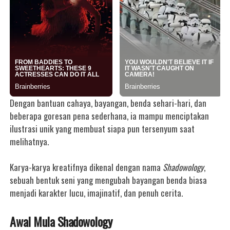
Dengan bantuan cahaya, bayangan, benda sehari-hari, dan
beberapa goresan pena sederhana, ia mampu menciptakan
ilustrasi unik yang membuat siapa pun tersenyum saat
melihatnya.
Karya-karya kreatifnya dikenal dengan nama
Shadowology
,
sebuah bentuk seni yang mengubah bayangan benda biasa
menjadi karakter lucu, imajinatif, dan penuh cerita.
Awal Mula Shadowology