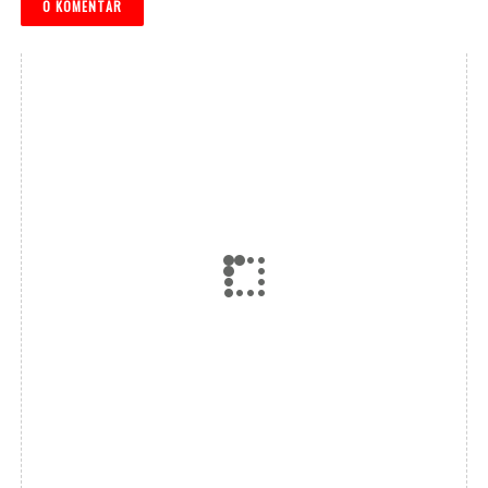
0 KOMENTAR