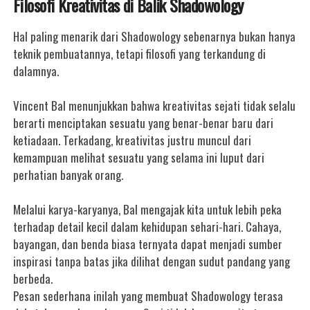
Filosofi Kreativitas di Balik Shadowology
Hal paling menarik dari Shadowology sebenarnya bukan hanya
teknik pembuatannya, tetapi filosofi yang terkandung di
dalamnya.
Vincent Bal menunjukkan bahwa kreativitas sejati tidak selalu
berarti menciptakan sesuatu yang benar-benar baru dari
ketiadaan. Terkadang, kreativitas justru muncul dari
kemampuan melihat sesuatu yang selama ini luput dari
perhatian banyak orang.
Melalui karya-karyanya, Bal mengajak kita untuk lebih peka
terhadap detail kecil dalam kehidupan sehari-hari. Cahaya,
bayangan, dan benda biasa ternyata dapat menjadi sumber
inspirasi tanpa batas jika dilihat dengan sudut pandang yang
berbeda.
Pesan sederhana inilah yang membuat Shadowology terasa