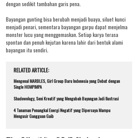
dengan sedikit tambahan garis pena.
Bayangan gunting bisa berubah menjadi buaya, siluet kunci
menjadi penari, sementara bayangan garpu dapat menjelma
monster lucu yang menggemaskan. Setiap karya terasa
spontan dan penuh kejutan karena lahir dari bentuk alami
bayangan itu sendiri.
RELATED ARTICLE
Mengenal MARBLES, Girl Group Baru Indonesia yang Debut dengan
Single HOMPIMPA
Shadowology, Seni Kreatif yang Mengubah Bayangan Jadi Ilustrasi
4 Tanaman Penangkal Energi Negatif yang Dipercaya Mampu
Mengusir Gangguan Gaib