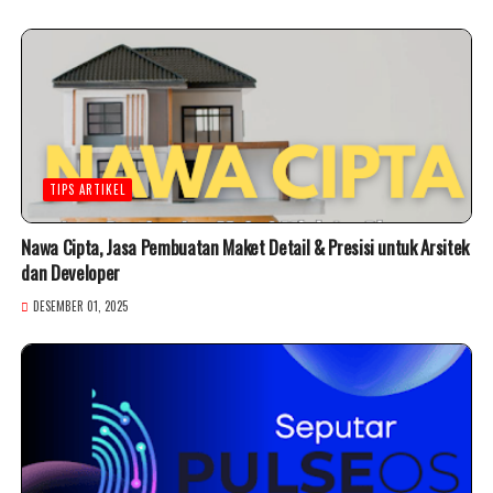
TIPS ARTIKEL
Nawa Cipta, Jasa Pembuatan Maket Detail & Presisi untuk Arsitek
dan Developer
DESEMBER 01, 2025