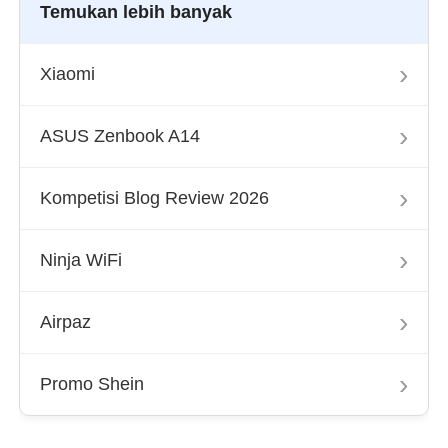
Temukan lebih banyak
›
Xiaomi
›
ASUS Zenbook A14
›
Kompetisi Blog Review 2026
›
Ninja WiFi
›
Airpaz
›
Promo Shein