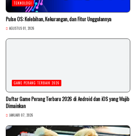
TEKNOLOGI
Pulse OS: Kelebihan, Kekurangan, dan Fitur Unggulannya
AGUSTUS 01, 2026
GAME PERANG TERBAIK 2026
Daftar Game Perang Terbaru 2026 di Android dan iOS yang Wajib
Dimainkan
JANUARI 07, 2026