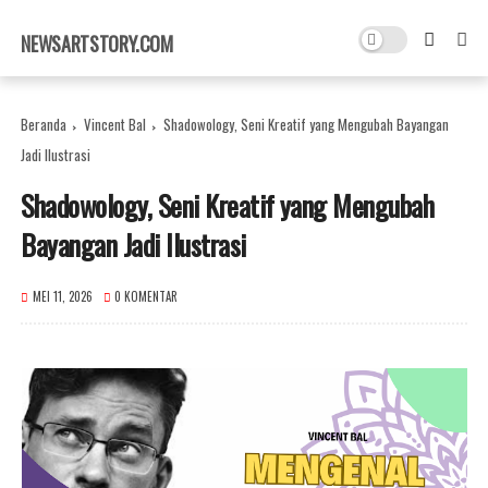
×
NEWSARTSTORY.COM
Beranda
Vincent Bal
Shadowology, Seni Kreatif yang Mengubah Bayangan
Jadi Ilustrasi
Shadowology, Seni Kreatif yang Mengubah
Bayangan Jadi Ilustrasi
MEI 11, 2026
0 KOMENTAR