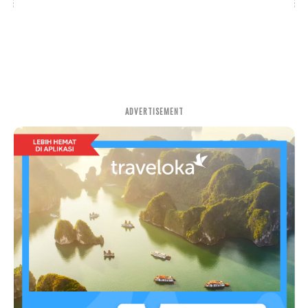
ADVERTISEMENT