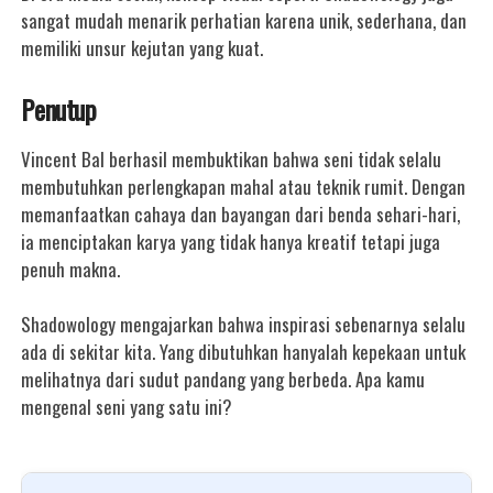
sangat mudah menarik perhatian karena unik, sederhana, dan
memiliki unsur kejutan yang kuat.
Penutup
Vincent Bal berhasil membuktikan bahwa seni tidak selalu
membutuhkan perlengkapan mahal atau teknik rumit. Dengan
memanfaatkan cahaya dan bayangan dari benda sehari-hari,
ia menciptakan karya yang tidak hanya kreatif tetapi juga
penuh makna.
Shadowology mengajarkan bahwa inspirasi sebenarnya selalu
ada di sekitar kita. Yang dibutuhkan hanyalah kepekaan untuk
melihatnya dari sudut pandang yang berbeda. Apa kamu
mengenal seni yang satu ini?