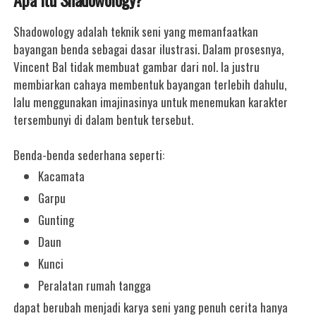
Shadowology adalah teknik seni yang memanfaatkan
bayangan benda sebagai dasar ilustrasi. Dalam prosesnya,
Vincent Bal tidak membuat gambar dari nol. Ia justru
membiarkan cahaya membentuk bayangan terlebih dahulu,
lalu menggunakan imajinasinya untuk menemukan karakter
tersembunyi di dalam bentuk tersebut.
Benda-benda sederhana seperti:
Kacamata
Garpu
Gunting
Daun
Kunci
Peralatan rumah tangga
dapat berubah menjadi karya seni yang penuh cerita hanya