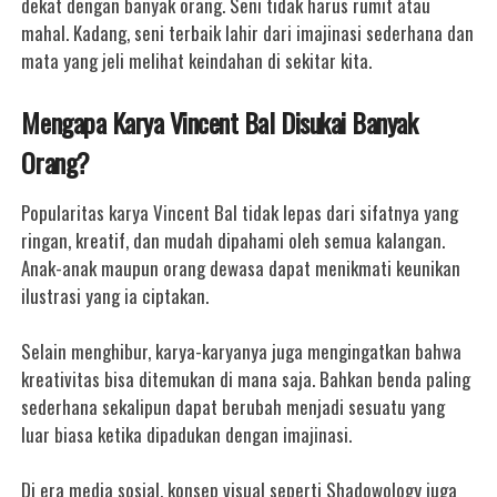
dekat dengan banyak orang. Seni tidak harus rumit atau
mahal. Kadang, seni terbaik lahir dari imajinasi sederhana dan
mata yang jeli melihat keindahan di sekitar kita.
Mengapa Karya Vincent Bal Disukai Banyak
Orang?
Popularitas karya Vincent Bal tidak lepas dari sifatnya yang
ringan, kreatif, dan mudah dipahami oleh semua kalangan.
Anak-anak maupun orang dewasa dapat menikmati keunikan
ilustrasi yang ia ciptakan.
Selain menghibur, karya-karyanya juga mengingatkan bahwa
kreativitas bisa ditemukan di mana saja. Bahkan benda paling
sederhana sekalipun dapat berubah menjadi sesuatu yang
luar biasa ketika dipadukan dengan imajinasi.
Di era media sosial, konsep visual seperti Shadowology juga