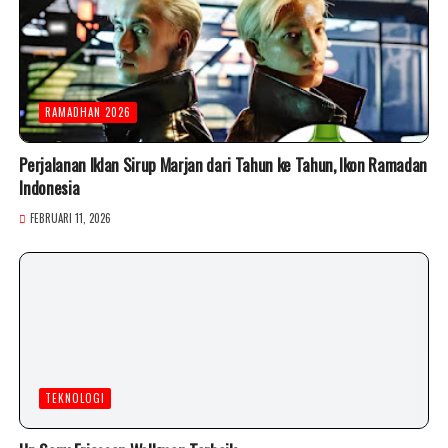
RAMADHAN 2026
Perjalanan Iklan Sirup Marjan dari Tahun ke Tahun, Ikon Ramadan
Indonesia
FEBRUARI 11, 2026
TEKNOLOGI