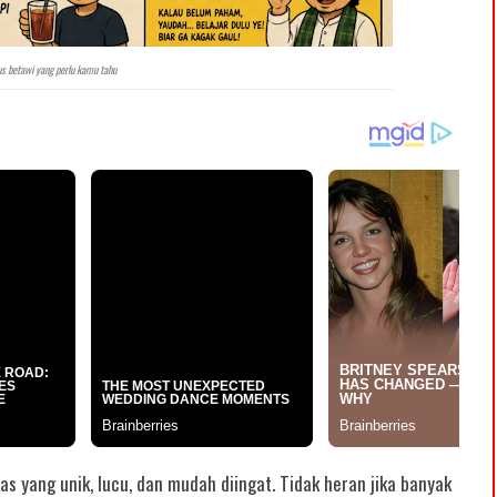
s betawi yang perlu kamu tahu
s yang unik, lucu, dan mudah diingat. Tidak heran jika banyak