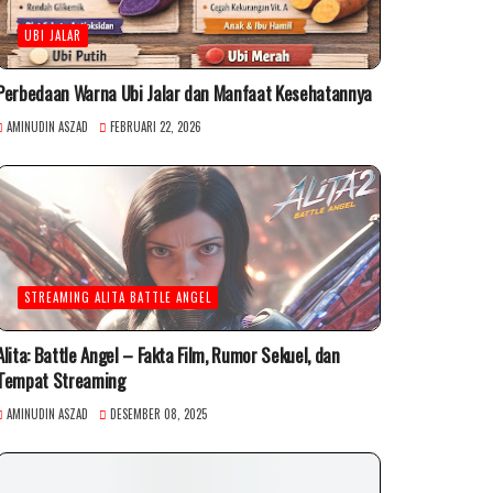
UBI JALAR
Perbedaan Warna Ubi Jalar dan Manfaat Kesehatannya
AMINUDIN ASZAD
FEBRUARI 22, 2026
STREAMING ALITA BATTLE ANGEL
Alita: Battle Angel – Fakta Film, Rumor Sekuel, dan
Tempat Streaming
AMINUDIN ASZAD
DESEMBER 08, 2025