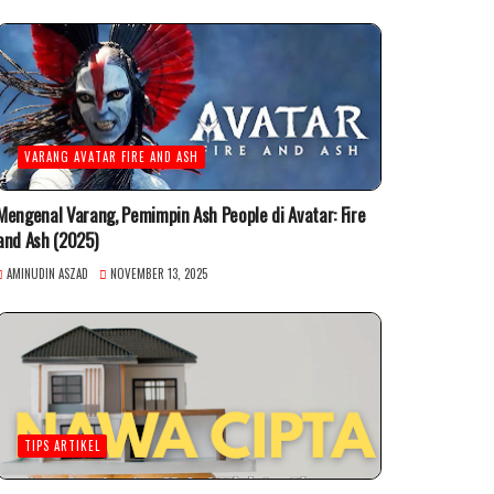
VARANG AVATAR FIRE AND ASH
Mengenal Varang, Pemimpin Ash People di Avatar: Fire
and Ash (2025)
AMINUDIN ASZAD
NOVEMBER 13, 2025
TIPS ARTIKEL