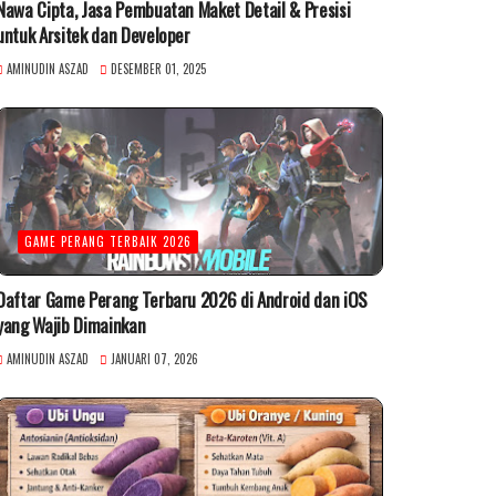
Nawa Cipta, Jasa Pembuatan Maket Detail & Presisi
untuk Arsitek dan Developer
AMINUDIN ASZAD
DESEMBER 01, 2025
GAME PERANG TERBAIK 2026
Daftar Game Perang Terbaru 2026 di Android dan iOS
yang Wajib Dimainkan
AMINUDIN ASZAD
JANUARI 07, 2026