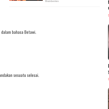
f dalam bahasa Betawi.
ndakan sesuatu selesai.