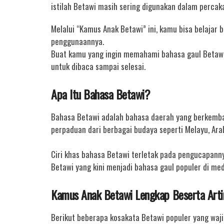
istilah Betawi masih sering digunakan dalam percaka
Melalui “Kamus Anak Betawi” ini, kamu bisa belajar 
penggunaannya.
Buat kamu yang ingin memahami bahasa gaul Betawi a
untuk dibaca sampai selesai.
Apa Itu Bahasa Betawi?
Bahasa Betawi adalah bahasa daerah yang berkemban
perpaduan dari berbagai budaya seperti Melayu, Arab
Ciri khas bahasa Betawi terletak pada pengucapanny
Betawi yang kini menjadi bahasa gaul populer di med
Kamus Anak Betawi Lengkap Beserta Arti
Berikut beberapa kosakata Betawi populer yang waji