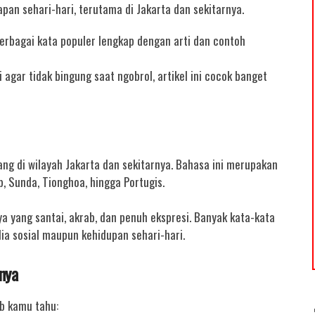
pan sehari-hari, terutama di Jakarta dan sekitarnya.
berbagai kata populer lengkap dengan arti dan contoh
gar tidak bingung saat ngobrol, artikel ini cocok banget
g di wilayah Jakarta dan sekitarnya. Bahasa ini merupakan
, Sunda, Tionghoa, hingga Portugis.
a yang santai, akrab, dan penuh ekspresi. Banyak kata-kata
ia sosial maupun kehidupan sehari-hari.
nya
b kamu tahu: