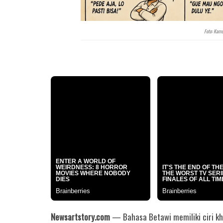
Foto: Kamu
Newsartstory.com
— Bahasa Betawi memiliki ciri kha