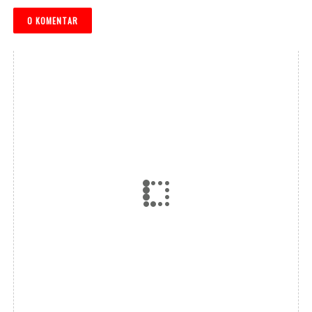
0 KOMENTAR