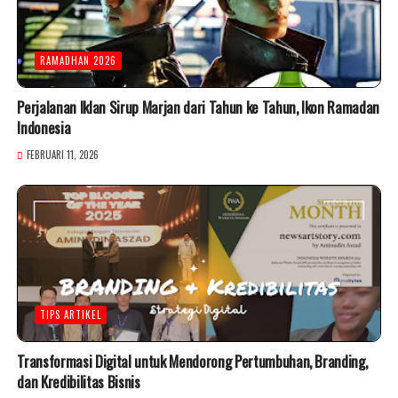
RAMADHAN 2026
Perjalanan Iklan Sirup Marjan dari Tahun ke Tahun, Ikon Ramadan
Indonesia
FEBRUARI 11, 2026
TIPS ARTIKEL
Transformasi Digital untuk Mendorong Pertumbuhan, Branding,
dan Kredibilitas Bisnis