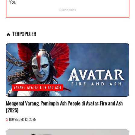
🔥 TERPOPULER
VARANG AVATAR FIRE AND ASH
Mengenal Varang, Pemimpin Ash People di Avatar: Fire and Ash
(2025)
NOVEMBER 13, 2025