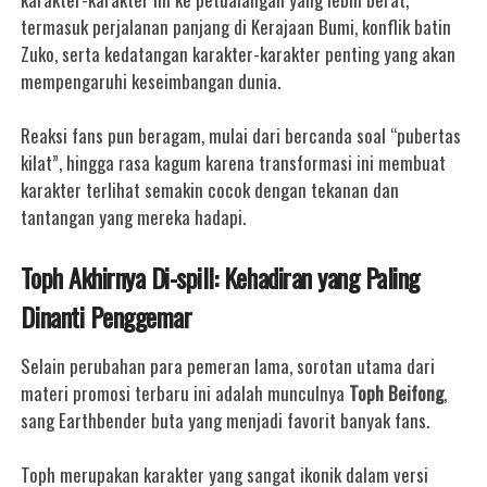
termasuk perjalanan panjang di Kerajaan Bumi, konflik batin
Zuko, serta kedatangan karakter-karakter penting yang akan
mempengaruhi keseimbangan dunia.
Reaksi fans pun beragam, mulai dari bercanda soal “pubertas
kilat”, hingga rasa kagum karena transformasi ini membuat
karakter terlihat semakin cocok dengan tekanan dan
tantangan yang mereka hadapi.
Toph Akhirnya Di-spill: Kehadiran yang Paling
Dinanti Penggemar
Selain perubahan para pemeran lama, sorotan utama dari
materi promosi terbaru ini adalah munculnya
Toph Beifong
,
sang Earthbender buta yang menjadi favorit banyak fans.
Toph merupakan karakter yang sangat ikonik dalam versi