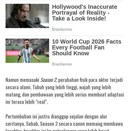
Namun memasuki
Season 2
, perubahan fisik para aktor terjadi
secara alami. Tubuh yang lebih tinggi, wajah yang lebih
matang, dan pembawaan yang lebih serius membuat adaptasi
ini terasa lebih “real”.
Pertumbuhan ini justru dianggap sejalan dengan alur
ceritanya. Sebab, Season 2 secara canon memang membawa
karakter-karakter ini ke petualangan yang lebih berat,