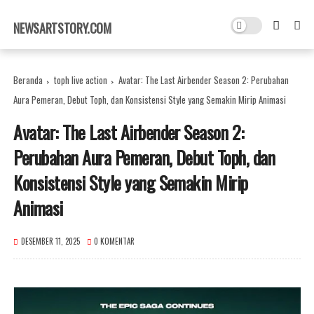
×
NEWSARTSTORY.COM
Beranda
toph live action
Avatar: The Last Airbender Season 2: Perubahan
Aura Pemeran, Debut Toph, dan Konsistensi Style yang Semakin Mirip Animasi
Avatar: The Last Airbender Season 2:
Perubahan Aura Pemeran, Debut Toph, dan
Konsistensi Style yang Semakin Mirip
Animasi
DESEMBER 11, 2025
0 KOMENTAR