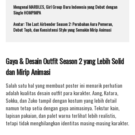
Mengenal MARBLES, Girl Group Baru Indonesia yang Debut dengan
Single HOMPIMPA
Avatar: The Last Airbender Season 2: Perubahan Aura Pemeran,
Debut Toph, dan Konsistensi Style yang Semakin Mirip Animasi
Gaya & Desain Outfit Season 2 yang Lebih Solid
dan Mirip Animasi
Salah satu hal yang membuat poster ini menarik perhatian
adalah kualitas desain outfit para karakter. Aang, Katara,
Sokka, dan Zuko tampil dengan kostum yang lebih detail
namun tetap setia dengan gaya animasinya. Tekstur kain,
lapisan pakaian, dan palet warna terlihat lebih realistis,
tetapi tidak menghilangkan identitas masing-masing karakter.