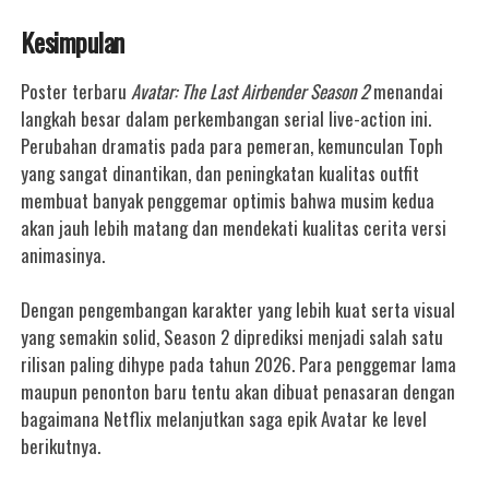
Kesimpulan
Poster terbaru
Avatar: The Last Airbender Season 2
menandai
langkah besar dalam perkembangan serial live-action ini.
Perubahan dramatis pada para pemeran, kemunculan Toph
yang sangat dinantikan, dan peningkatan kualitas outfit
membuat banyak penggemar optimis bahwa musim kedua
akan jauh lebih matang dan mendekati kualitas cerita versi
animasinya.
Dengan pengembangan karakter yang lebih kuat serta visual
yang semakin solid, Season 2 diprediksi menjadi salah satu
rilisan paling dihype pada tahun 2026. Para penggemar lama
maupun penonton baru tentu akan dibuat penasaran dengan
bagaimana Netflix melanjutkan saga epik Avatar ke level
berikutnya.