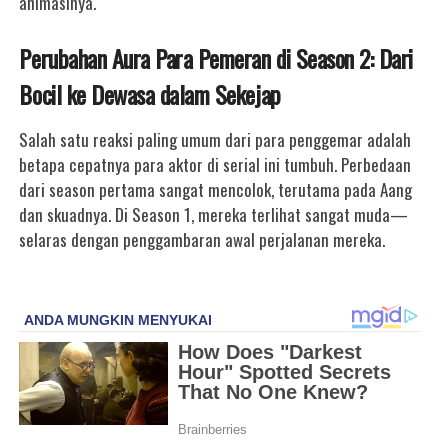
animasinya.
Perubahan Aura Para Pemeran di Season 2: Dari
Bocil ke Dewasa dalam Sekejap
Salah satu reaksi paling umum dari para penggemar adalah
betapa cepatnya para aktor di serial ini tumbuh. Perbedaan
dari season pertama sangat mencolok, terutama pada Aang
dan skuadnya. Di Season 1, mereka terlihat sangat muda—
selaras dengan penggambaran awal perjalanan mereka.