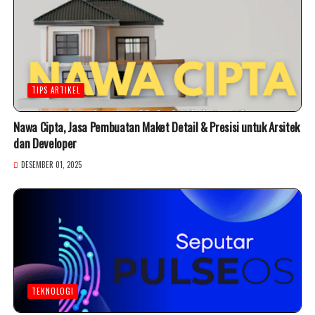
TIPS ARTIKEL
Nawa Cipta, Jasa Pembuatan Maket Detail & Presisi untuk Arsitek
dan Developer
DESEMBER 01, 2025
TEKNOLOGI