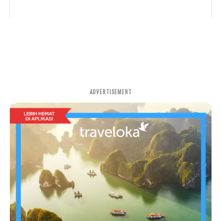
ADVERTISEMENT