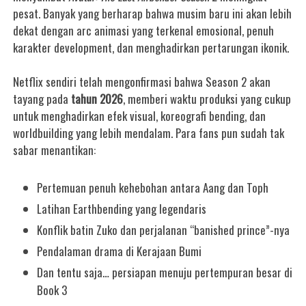
pesat. Banyak yang berharap bahwa musim baru ini akan lebih
dekat dengan arc animasi yang terkenal emosional, penuh
karakter development, dan menghadirkan pertarungan ikonik.
Netflix sendiri telah mengonfirmasi bahwa Season 2 akan
tayang pada
tahun 2026
, memberi waktu produksi yang cukup
untuk menghadirkan efek visual, koreografi bending, dan
worldbuilding yang lebih mendalam. Para fans pun sudah tak
sabar menantikan:
Pertemuan penuh kehebohan antara Aang dan Toph
Latihan Earthbending yang legendaris
Konflik batin Zuko dan perjalanan “banished prince”-nya
Pendalaman drama di Kerajaan Bumi
Dan tentu saja… persiapan menuju pertempuran besar di
Book 3