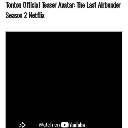
Tonton Official Teaser Avatar: The Last Airbender
Season 2 Netflix