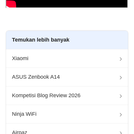
Temukan lebih banyak
›
Xiaomi
›
ASUS Zenbook A14
›
Kompetisi Blog Review 2026
›
Ninja WiFi
›
Airpaz