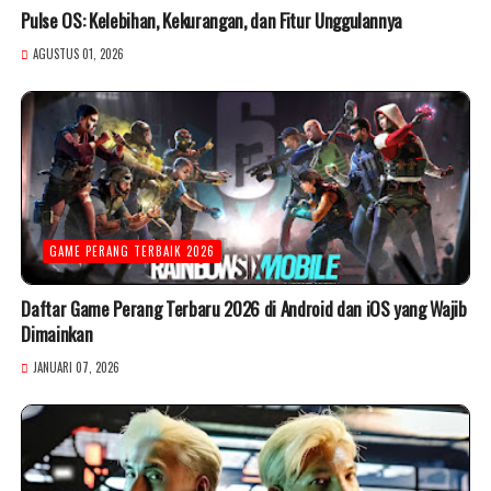
Pulse OS: Kelebihan, Kekurangan, dan Fitur Unggulannya
AGUSTUS 01, 2026
GAME PERANG TERBAIK 2026
Daftar Game Perang Terbaru 2026 di Android dan iOS yang Wajib
Dimainkan
JANUARI 07, 2026