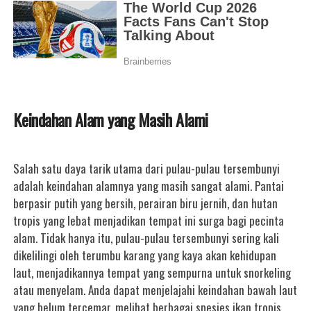
Keindahan Alam yang Masih Alami
Salah satu daya tarik utama dari pulau-pulau tersembunyi
adalah keindahan alamnya yang masih sangat alami. Pantai
berpasir putih yang bersih, perairan biru jernih, dan hutan
tropis yang lebat menjadikan tempat ini surga bagi pecinta
alam. Tidak hanya itu, pulau-pulau tersembunyi sering kali
dikelilingi oleh terumbu karang yang kaya akan kehidupan
laut, menjadikannya tempat yang sempurna untuk snorkeling
atau menyelam. Anda dapat menjelajahi keindahan bawah laut
yang belum tercemar, melihat berbagai spesies ikan tropis,