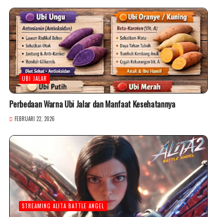
UBI JALAR
Perbedaan Warna Ubi Jalar dan Manfaat Kesehatannya
FEBRUARI 22, 2026
STREAMING ALITA BATTLE ANGEL