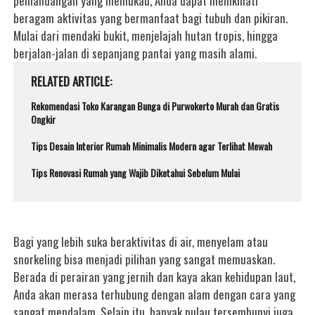
pemandangan yang memukau, Anda dapat menikmati
beragam aktivitas yang bermanfaat bagi tubuh dan pikiran.
Mulai dari mendaki bukit, menjelajah hutan tropis, hingga
berjalan-jalan di sepanjang pantai yang masih alami.
RELATED ARTICLE
Rekomendasi Toko Karangan Bunga di Purwokerto Murah dan Gratis
Ongkir
Tips Desain Interior Rumah Minimalis Modern agar Terlihat Mewah
Tips Renovasi Rumah yang Wajib Diketahui Sebelum Mulai
Bagi yang lebih suka beraktivitas di air, menyelam atau
snorkeling bisa menjadi pilihan yang sangat memuaskan.
Berada di perairan yang jernih dan kaya akan kehidupan laut,
Anda akan merasa terhubung dengan alam dengan cara yang
sangat mendalam. Selain itu, banyak pulau tersembunyi juga