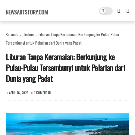
×
NEWSARTSTORY.COM
Beranda
Terkini
Liburan Tanpa Keramaian: Berkunjung ke Pulau-Pulau
Tersembunyi untuk Pelarian dari Dunia yang Padat
Liburan Tanpa Keramaian: Berkunjung ke
Pulau-Pulau Tersembunyi untuk Pelarian dari
Dunia yang Padat
APRIL 16, 2025
1 KOMENTAR