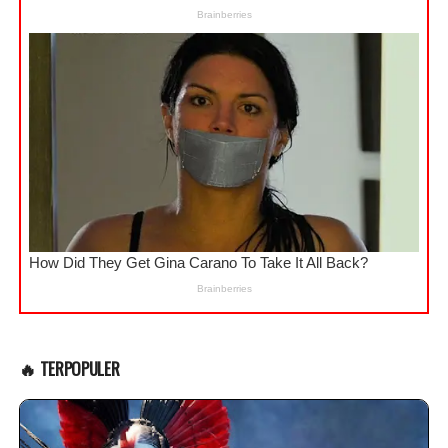
🔥 TERPOPULER