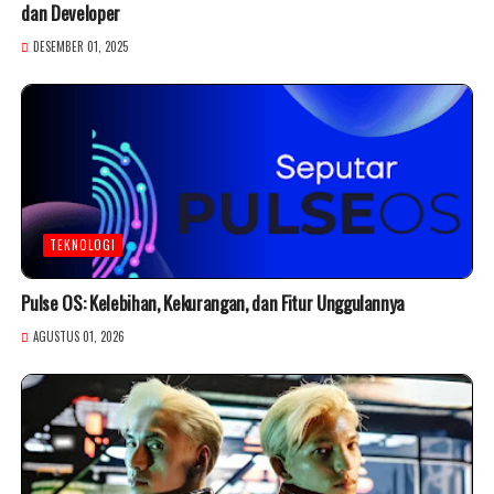
dan Developer
DESEMBER 01, 2025
TEKNOLOGI
Pulse OS: Kelebihan, Kekurangan, dan Fitur Unggulannya
AGUSTUS 01, 2026