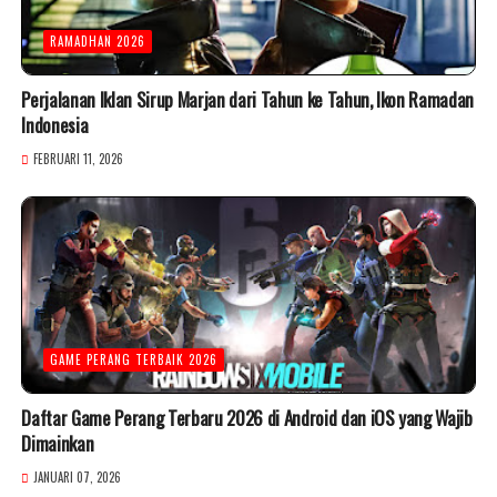
RAMADHAN 2026
Perjalanan Iklan Sirup Marjan dari Tahun ke Tahun, Ikon Ramadan
Indonesia
FEBRUARI 11, 2026
GAME PERANG TERBAIK 2026
Daftar Game Perang Terbaru 2026 di Android dan iOS yang Wajib
Dimainkan
JANUARI 07, 2026