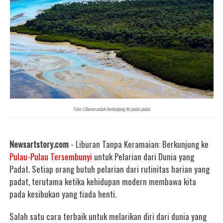
Foto: Liburan untuk berkunjung ke pulau pulau
Newsartstory.com
- Liburan Tanpa Keramaian: Berkunjung ke
Pulau-Pulau Tersembunyi
untuk Pelarian dari Dunia yang
Padat. Setiap orang butuh pelarian dari rutinitas harian yang
padat, terutama ketika kehidupan modern membawa kita
pada kesibukan yang tiada henti.
Salah satu cara terbaik untuk melarikan diri dari dunia yang