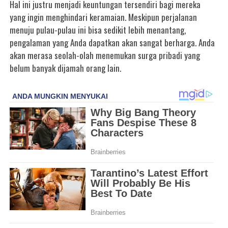
Hal ini justru menjadi keuntungan tersendiri bagi mereka
yang ingin menghindari keramaian. Meskipun perjalanan
menuju pulau-pulau ini bisa sedikit lebih menantang,
pengalaman yang Anda dapatkan akan sangat berharga. Anda
akan merasa seolah-olah menemukan surga pribadi yang
belum banyak dijamah orang lain.