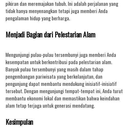
pikiran dan meremajakan tubuh. Ini adalah perjalanan yang
tidak hanya menyenangkan tetapi juga memberi Anda
pengalaman hidup yang berharga.
Menjadi Bagian dari Pelestarian Alam
Mengunjungi pulau-pulau tersembunyi juga memberi Anda
kesempatan untuk berkontribusi pada pelestarian alam.
Banyak pulau tersembunyi yang masih dalam tahap
pengembangan pariwisata yang berkelanjutan, dan
pengunjung dapat membantu mendukung inisiatif-inisiatif
tersebut. Dengan mengunjungi tempat-tempat ini, Anda turut
membantu ekonomi lokal dan memastikan bahwa keindahan
alam tetap terjaga untuk generasi mendatang.
Kesimpulan