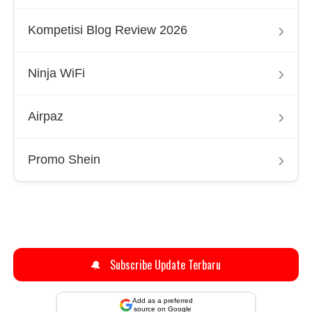
›
Kompetisi Blog Review 2026
›
Ninja WiFi
›
Airpaz
›
Promo Shein
🔔
Subscribe Update Terbaru
Add as a preferred
source on Google