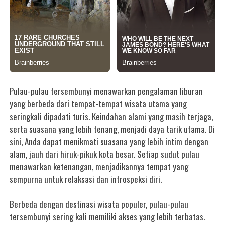
Pulau-pulau tersembunyi menawarkan pengalaman liburan
yang berbeda dari tempat-tempat wisata utama yang
seringkali dipadati turis. Keindahan alami yang masih terjaga,
serta suasana yang lebih tenang, menjadi daya tarik utama. Di
sini, Anda dapat menikmati suasana yang lebih intim dengan
alam, jauh dari hiruk-pikuk kota besar. Setiap sudut pulau
menawarkan ketenangan, menjadikannya tempat yang
sempurna untuk relaksasi dan introspeksi diri.
Berbeda dengan destinasi wisata populer, pulau-pulau
tersembunyi sering kali memiliki akses yang lebih terbatas.