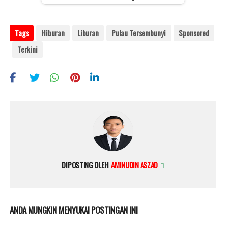
Tags
Hiburan
Liburan
Pulau Tersembunyi
Sponsored
Terkini
DIPOSTING OLEH
AMINUDIN ASZAD
ANDA MUNGKIN MENYUKAI POSTINGAN INI