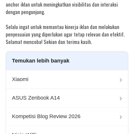
anchor iklan untuk meningkatkan visibilitas dan interaksi
dengan pengunjung.
Selalu ingat untuk memantau kinerja iklan dan melakukan
penyesuaian yang diperlukan agar tetap relevan dan efektif.
Selamat mencoba! Sekian dan terima kasih.
Temukan lebih banyak
›
Xiaomi
›
ASUS Zenbook A14
›
Kompetisi Blog Review 2026