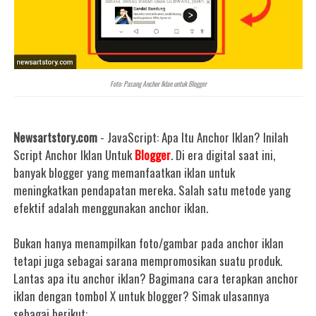
Foto: Pasang Anchor Iklan untuk Blogger
Newsartstory.com
- JavaScript: Apa Itu Anchor Iklan? Inilah
Script Anchor Iklan Untuk
Blogger
. Di era digital saat ini,
banyak blogger yang memanfaatkan iklan untuk
meningkatkan pendapatan mereka. Salah satu metode yang
efektif adalah menggunakan anchor iklan.
Bukan hanya menampilkan foto/gambar pada anchor iklan
tetapi juga sebagai sarana mempromosikan suatu produk.
Lantas apa itu anchor iklan? Bagimana cara terapkan anchor
iklan dengan tombol X untuk blogger? Simak ulasannya
sebagai berikut: