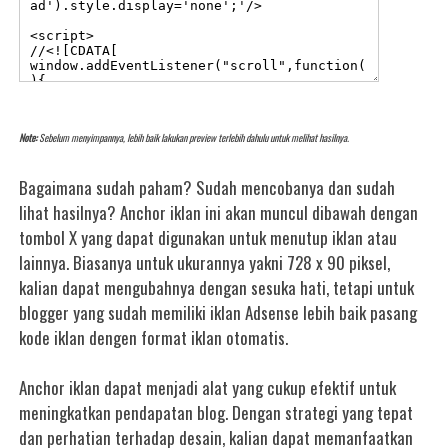
Note:
Sebelum menyimpannya, lebih baik lakukan preview terlebih dahulu untuk melihat hasilnya.
Bagaimana sudah paham? Sudah mencobanya dan sudah
lihat hasilnya? Anchor iklan ini akan muncul dibawah dengan
tombol X yang dapat digunakan untuk menutup iklan atau
lainnya. Biasanya untuk ukurannya yakni 728 x 90 piksel,
kalian dapat mengubahnya dengan sesuka hati, tetapi untuk
blogger yang sudah memiliki iklan Adsense lebih baik pasang
kode iklan dengen format iklan otomatis.
Anchor iklan dapat menjadi alat yang cukup efektif untuk
meningkatkan pendapatan blog. Dengan strategi yang tepat
dan perhatian terhadap desain, kalian dapat memanfaatkan