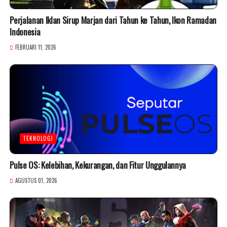
Perjalanan Iklan Sirup Marjan dari Tahun ke Tahun, Ikon Ramadan
Indonesia
FEBRUARI 11, 2026
TEKNOLOGI
Pulse OS: Kelebihan, Kekurangan, dan Fitur Unggulannya
AGUSTUS 01, 2026