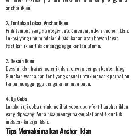
AdThrive. Pastikan platform tersebut mendukung penggunaan
anchor iklan.
2. Tentukan Lokasi Anchor Iklan
Pilih tempat yang strategis untuk menempatkan anchor iklan.
Lokasi yang umum adalah di sisi kanan atau bawah layar.
Pastikan iklan tidak mengganggu konten utama.
3. Desain Iklan
Desain iklan harus menarik dan relevan dengan konten blog.
Gunakan warna dan font yang sesuai untuk menarik perhatian
tanpa mengganggu pengalaman membaca.
4. Uji Coba
Lakukan uji coba untuk melihat seberapa efektif anchor iklan
yang dipasang. Anda bisa menggunakan alat analitik untuk
melacak kinerja iklan.
Tips Memaksimalkan Anchor Iklan