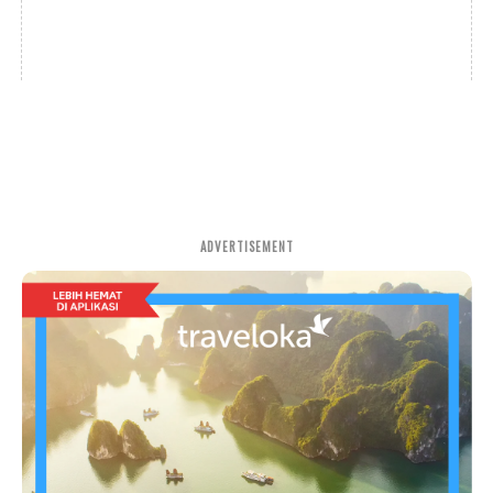
ADVERTISEMENT