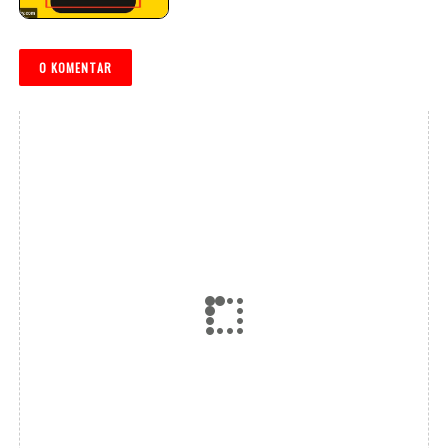
0 KOMENTAR