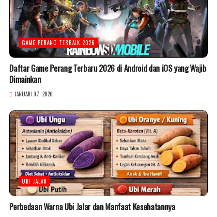
GAME PERANG TERBAIK 2026
Daftar Game Perang Terbaru 2026 di Android dan iOS yang Wajib
Dimainkan
JANUARI 07, 2026
UBI JALAR
Perbedaan Warna Ubi Jalar dan Manfaat Kesehatannya