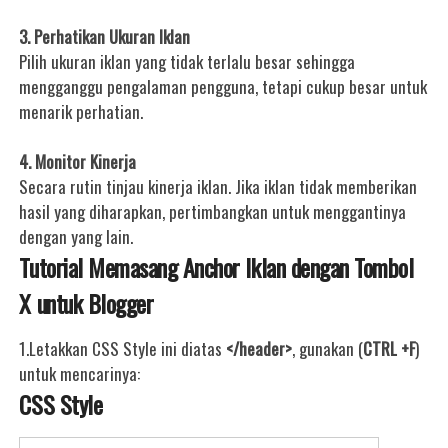
3. Perhatikan Ukuran Iklan
Pilih ukuran iklan yang tidak terlalu besar sehingga
mengganggu pengalaman pengguna, tetapi cukup besar untuk
menarik perhatian.
4. Monitor Kinerja
Secara rutin tinjau kinerja iklan. Jika iklan tidak memberikan
hasil yang diharapkan, pertimbangkan untuk menggantinya
dengan yang lain.
Tutorial Memasang Anchor Iklan dengan Tombol
X untuk Blogger
1.Letakkan CSS Style ini diatas
</header>
, gunakan (
CTRL +F
)
untuk mencarinya:
CSS Style