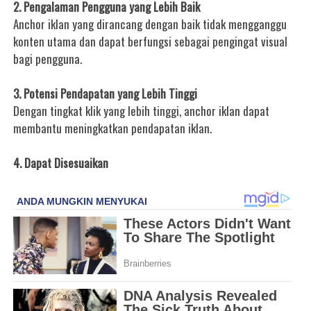
2. Pengalaman Pengguna yang Lebih Baik
Anchor iklan yang dirancang dengan baik tidak mengganggu
konten utama dan dapat berfungsi sebagai pengingat visual
bagi pengguna.
3. Potensi Pendapatan yang Lebih Tinggi
Dengan tingkat klik yang lebih tinggi, anchor iklan dapat
membantu meningkatkan pendapatan iklan.
4. Dapat Disesuaikan