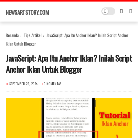
×
NEWSARTSTORY.COM
Beranda
Tips Artikel
JavaScript: Apa Itu Anchor Iklan? Inilah Script Anchor
Iklan Untuk Blogger
JavaScript: Apa Itu Anchor Iklan? Inilah Script
Anchor Iklan Untuk Blogger
SEPTEMBER 29, 2024
0 KOMENTAR