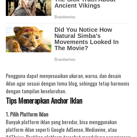
Pengguna dapat menyesuaikan ukuran, warna, dan desain
iklan agar sesuai dengan tema blog, sehingga tetap harmonis
dengan tampilan keseluruhan.
Tips Menerapkan Anchor Iklan
1. Pilih Platform Iklan
Banyak platform iklan yang beredar, bisa menggunakan
platform iklan seperti Google AdSense, Mediavine, atau