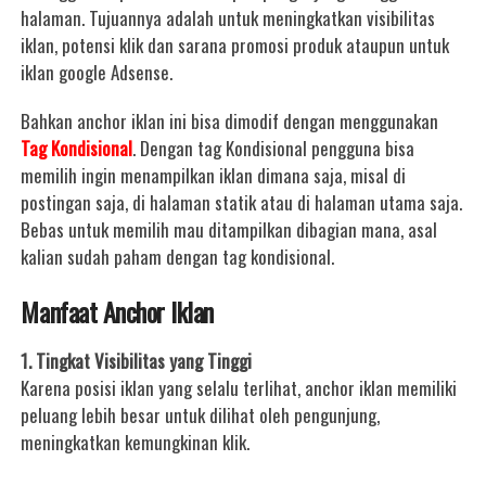
halaman. Tujuannya adalah untuk meningkatkan visibilitas
iklan, potensi klik dan sarana promosi produk ataupun untuk
iklan google Adsense.
Bahkan anchor iklan ini bisa dimodif dengan menggunakan
Tag Kondisional
. Dengan tag Kondisional pengguna bisa
memilih ingin menampilkan iklan dimana saja, misal di
postingan saja, di halaman statik atau di halaman utama saja.
Bebas untuk memilih mau ditampilkan dibagian mana, asal
kalian sudah paham dengan tag kondisional.
Manfaat Anchor Iklan
1. Tingkat Visibilitas yang Tinggi
Karena posisi iklan yang selalu terlihat, anchor iklan memiliki
peluang lebih besar untuk dilihat oleh pengunjung,
meningkatkan kemungkinan klik.