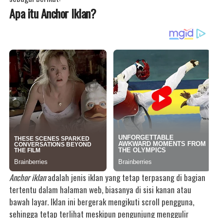
Apa itu Anchor Iklan?
Anchor iklan
adalah jenis iklan yang tetap terpasang di bagian
tertentu dalam halaman web, biasanya di sisi kanan atau
bawah layar. Iklan ini bergerak mengikuti scroll pengguna,
sehingga tetap terlihat meskipun pengunjung menggulir