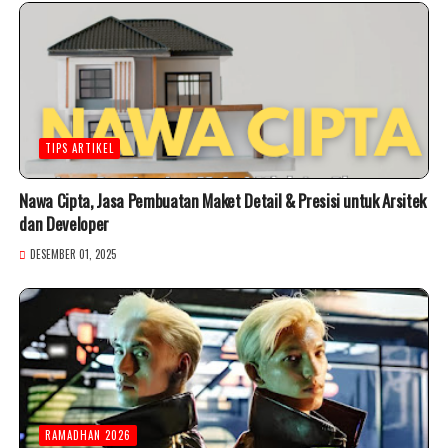
TIPS ARTIKEL
Nawa Cipta, Jasa Pembuatan Maket Detail & Presisi untuk Arsitek
dan Developer
DESEMBER 01, 2025
RAMADHAN 2026