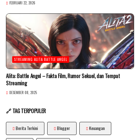
FEBRUARI 22, 2026
STREAMING ALITA BATTLE ANGEL
Alita: Battle Angel – Fakta Film, Rumor Sekuel, dan Tempat
Streaming
DESEMBER 08, 2025
🔗 TAG TERPOPULER
Berita Terkini
Blogger
Keuangan