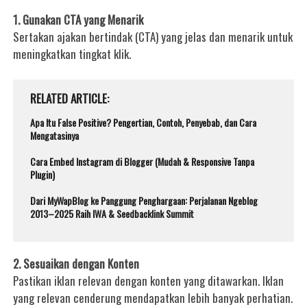
1. Gunakan CTA yang Menarik
Sertakan ajakan bertindak (CTA) yang jelas dan menarik untuk
meningkatkan tingkat klik.
RELATED ARTICLE
Apa Itu False Positive? Pengertian, Contoh, Penyebab, dan Cara
Mengatasinya
Cara Embed Instagram di Blogger (Mudah & Responsive Tanpa
Plugin)
Dari MyWapBlog ke Panggung Penghargaan: Perjalanan Ngeblog
2013–2025 Raih IWA & Seedbacklink Summit
2. Sesuaikan dengan Konten
Pastikan iklan relevan dengan konten yang ditawarkan. Iklan
yang relevan cenderung mendapatkan lebih banyak perhatian.