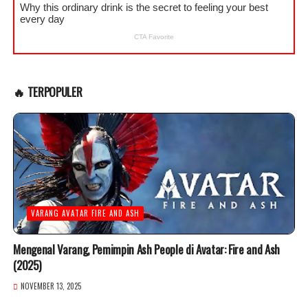
🔥 TERPOPULER
VARANG AVATAR FIRE AND ASH
Mengenal Varang, Pemimpin Ash People di Avatar: Fire and Ash
(2025)
NOVEMBER 13, 2025