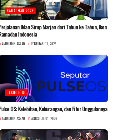
RAMADHAN 2026
Perjalanan Iklan Sirup Marjan dari Tahun ke Tahun, Ikon
Ramadan Indonesia
AMINUDIN ASZAD
FEBRUARI 11, 2026
TEKNOLOGI
Pulse OS: Kelebihan, Kekurangan, dan Fitur Unggulannya
AMINUDIN ASZAD
AGUSTUS 01, 2026