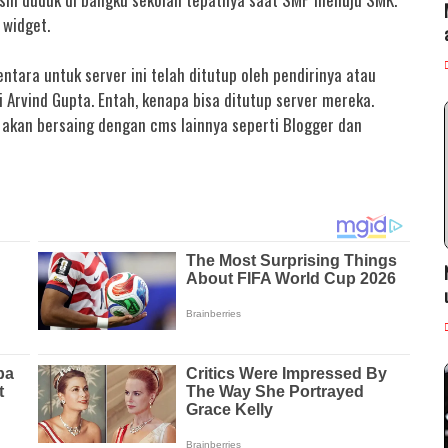
 widget.
ara untuk server ini telah ditutup oleh pendirinya atau
ni Arvind Gupta. Entah, kenapa bisa ditutup server mereka.
 akan bersaing dengan cms lainnya seperti Blogger dan