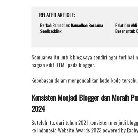
RELATED ARTICLE
Berkah Ramadhan: Ramadhan Bersama
Pelatihan Ahl
Seedbacklink
Besar untuk K
Semuanya itu untuk blog saya sendiri agar terlihat 
bagian edit HTML pada blogger.
Kebebasan dalam mengendalikan kode-kode tersebut 
Konsisten Menjadi Blogger dan Meraih P
2024
Setelah itu, dari tahun 2021 konsisten menjadi blo
ke Indonesia Website Awards 2023 powered by Exaby