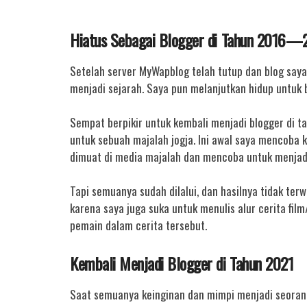
Hiatus Sebagai Blogger di Tahun 2016—
Setelah server MyWapblog telah tutup dan blog say
menjadi sejarah. Saya pun melanjutkan hidup untuk b
Sempat berpikir untuk kembali menjadi blogger di ta
untuk sebuah majalah jogja. Ini awal saya mencoba 
dimuat di media majalah dan mencoba untuk menjadi
Tapi semuanya sudah dilalui, dan hasilnya tidak terw
karena saya juga suka untuk menulis alur cerita fi
pemain dalam cerita tersebut.
Kembali Menjadi Blogger di Tahun 2021
Saat semuanya keinginan dan mimpi menjadi seoran