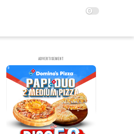
ADVERTISEMENT