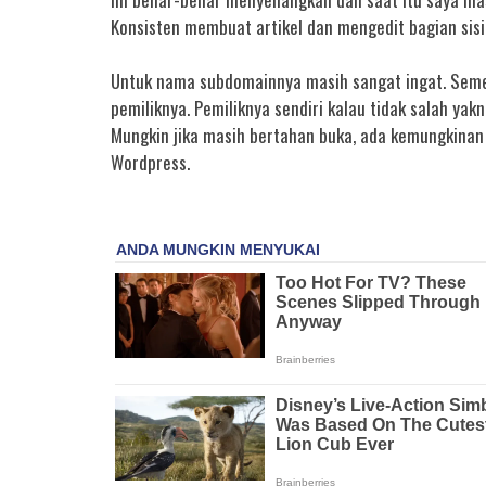
Konsisten membuat artikel dan mengedit bagian sisi
Untuk nama subdomainnya masih sangat ingat. Sement
pemiliknya. Pemiliknya sendiri kalau tidak salah yak
Mungkin jika masih bertahan buka, ada kemungkinan
Wordpress.