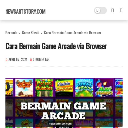
×
NEWSARTSTORY.COM
Beranda
Game Klasik
Cara Bermain Game Arcade via Browser
Cara Bermain Game Arcade via Browser
APRIL 07, 2024
0 KOMENTAR