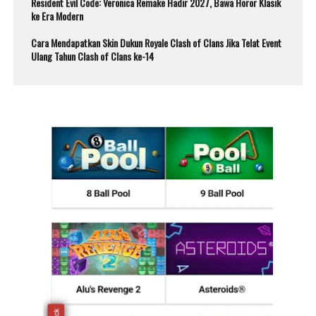
Resident Evil Code: Veronica Remake Hadir 2027, Bawa Horor Klasik
ke Era Modern
Cara Mendapatkan Skin Dukun Royale Clash of Clans Jika Telat Event
Ulang Tahun Clash of Clans ke-14