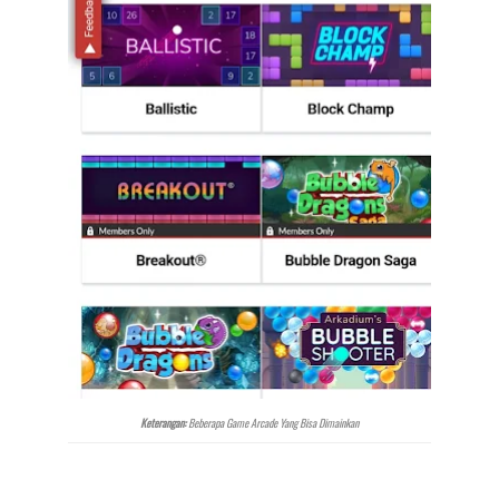
Keterangan:
Beberapa Game Arcade Yang Bisa Dimainkan