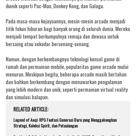
ikonik seperti Pac-Man, Donkey Kong, dan Galaga.
Pada masa-masa kejayaannya, mesin-mesin arcade menjadi
titik fokus hiburan bagi banyak orang di seluruh dunia. Mereka
menjadi tempat berkumpulnya remaja dan dewasa untuk
bersaing atau sekadar bersenang-senang.
Namun, dengan berkembangnya teknologi konsol game di
rumah dan permainan mobile, popularitas game arcade mulai
menurun. Meskipun begitu, beberapa arcade masih bertahan
dan bahkan berkembang dengan menawarkan pengalaman
yang lebih modern dan unik, seperti permainan virtual reality
dan simulasi balapan.
RELATED ARTICLE
Legend of Aoqi: RPG Fantasi Generasi Baru yang Menggabungkan
Strategi, Koleksi Spirit, dan Petualangan