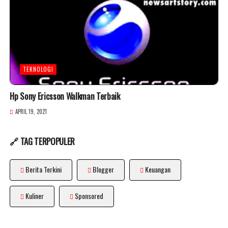
TEKNOLOGI
Hp Sony Ericsson Walkman Terbaik
APRIL 19, 2021
🔗 TAG TERPOPULER
Berita Terkini
Blogger
Keuangan
Kuliner
Sponsored