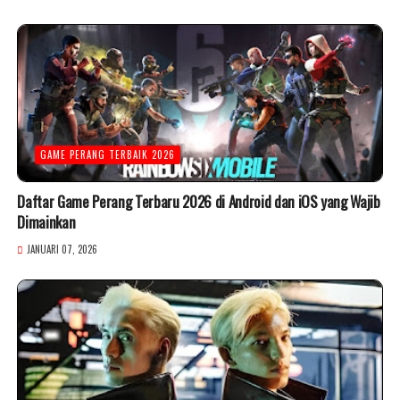
GAME PERANG TERBAIK 2026
Daftar Game Perang Terbaru 2026 di Android dan iOS yang Wajib
Dimainkan
JANUARI 07, 2026