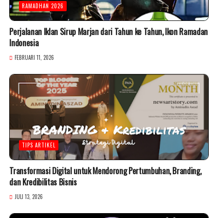
RAMADHAN 2026
Perjalanan Iklan Sirup Marjan dari Tahun ke Tahun, Ikon Ramadan
Indonesia
FEBRUARI 11, 2026
TIPS ARTIKEL
Transformasi Digital untuk Mendorong Pertumbuhan, Branding,
dan Kredibilitas Bisnis
JULI 13, 2026