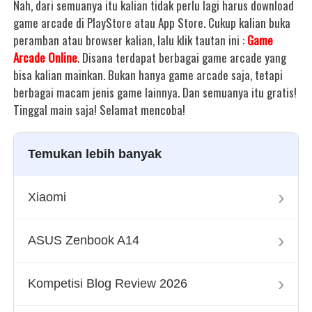
Nah, dari semuanya itu kalian tidak perlu lagi harus download
game arcade di PlayStore atau App Store. Cukup kalian buka
peramban atau browser kalian, lalu klik tautan ini :
Game
Arcade Online
. Disana terdapat berbagai game arcade yang
bisa kalian mainkan. Bukan hanya game arcade saja, tetapi
berbagai macam jenis game lainnya. Dan semuanya itu gratis!
Tinggal main saja! Selamat mencoba!
Temukan lebih banyak
›
Xiaomi
›
ASUS Zenbook A14
›
Kompetisi Blog Review 2026