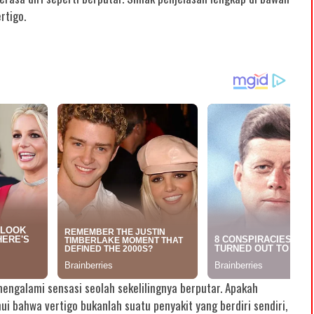
rtigo.
engalami sensasi seolah sekelilingnya berputar. Apakah
ui bahwa vertigo bukanlah suatu penyakit yang berdiri sendiri,