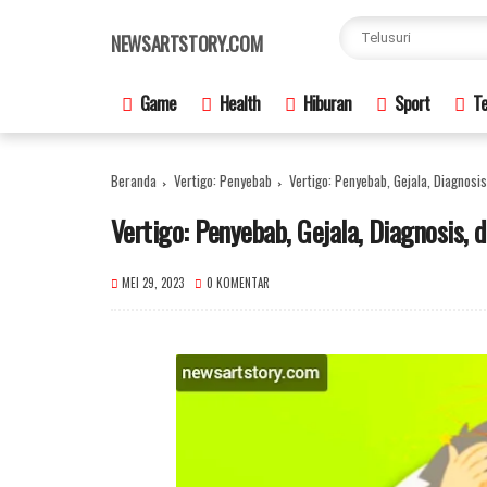
×
NEWSARTSTORY.COM
Game
Health
Hiburan
Sport
Te
Beranda
Vertigo: Penyebab
Vertigo: Penyebab, Gejala, Diagnosi
Vertigo: Penyebab, Gejala, Diagnosis,
MEI 29, 2023
0 KOMENTAR