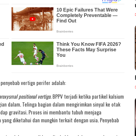
penyebab vertigo perifer adalah:
roxysmal positional vertigo
. BPPV terjadi ketika partikel kalsium
gian dalam. Telinga bagian dalam mengirimkan sinyal ke otak
adap gravitasi. Proses ini membantu tubuh menjaga
 yang diketahui dan mungkin terkait dengan usia. Penyebab