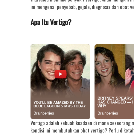
ini mengenai penyebab, gejala, diagnosis dan obat ve
Apa Itu Vertigo?
Vertigo adalah sebuah keadaan di mana seseorang m
kondisi ini membutuhkan obat vertigo? Perlu diketah