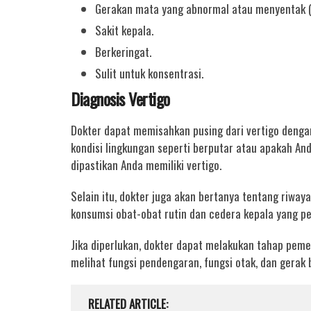
Gerakan mata yang abnormal atau menyentak 
Sakit kepala.
Berkeringat.
Sulit untuk konsentrasi.
Diagnosis Vertigo
Dokter dapat memisahkan pusing dari vertigo deng
kondisi lingkungan seperti berputar atau apakah Anda
dipastikan Anda memiliki vertigo.
Selain itu, dokter juga akan bertanya tentang riwaya
konsumsi obat-obat rutin dan cedera kepala yang pe
Jika diperlukan, dokter dapat melakukan tahap pemeri
melihat fungsi pendengaran, fungsi otak, dan gerak
RELATED ARTICLE