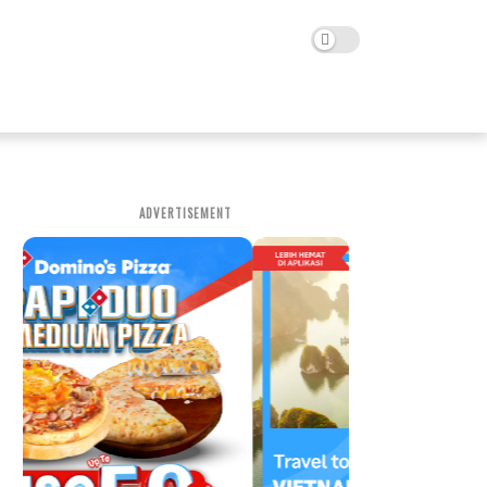
ADVERTISEMENT