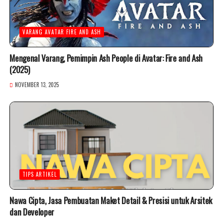
VARANG AVATAR FIRE AND ASH
Mengenal Varang, Pemimpin Ash People di Avatar: Fire and Ash
(2025)
NOVEMBER 13, 2025
TIPS ARTIKEL
Nawa Cipta, Jasa Pembuatan Maket Detail & Presisi untuk Arsitek
dan Developer