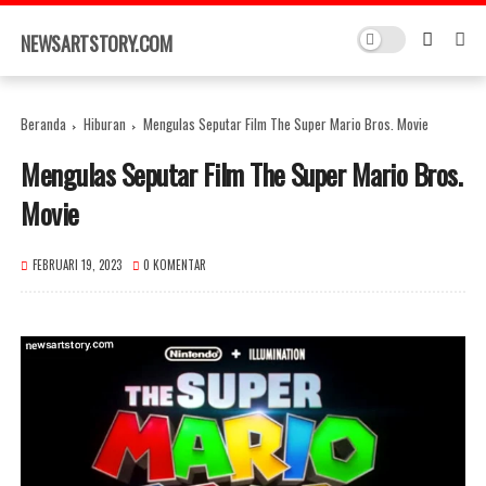
×
NEWSARTSTORY.COM
Beranda
Hiburan
Mengulas Seputar Film The Super Mario Bros. Movie
Mengulas Seputar Film The Super Mario Bros.
Movie
FEBRUARI 19, 2023
0 KOMENTAR