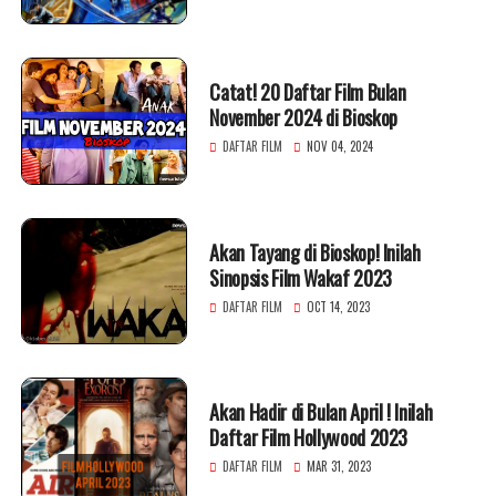
Catat! 20 Daftar Film Bulan
November 2024 di Bioskop
DAFTAR FILM
NOV 04, 2024
Akan Tayang di Bioskop! Inilah
Sinopsis Film Wakaf 2023
DAFTAR FILM
OCT 14, 2023
Akan Hadir di Bulan April ! Inilah
Daftar Film Hollywood 2023
DAFTAR FILM
MAR 31, 2023