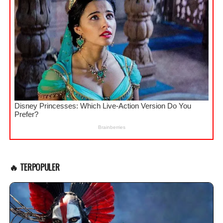
🔥 TERPOPULER