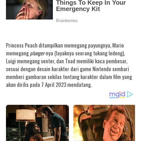
Princess Peach
ditampilkan memegang payungnya, Mario
memegang
plunger
-nya (layaknya seorang tukang ledeng),
Luigi memegang senter, dan Toad memiliki kaca pembesar,
sesuai dengan desain karakter dari game Nintendo sembari
memberi gambaran sekilas tentang karakter dalam film yang
akan dirilis pada 7 April 2023 mendatang.