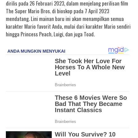
dirilis pada 26 Februari 2023, dalam menjelang perilisan film
The Super Mario Bros. di bioskop pada 7 April 2023
mendatang. Lini mainan baru ini akan menampilkan semua
karakter Mario favorit Anda, mulai dari karakter Mario sendiri
hingga Princess Peach, Luigi, dan juga Toad.