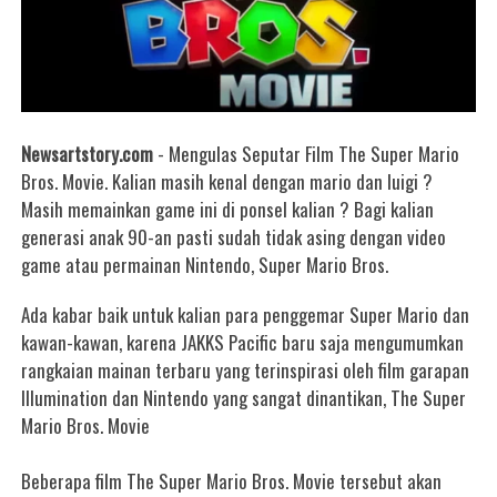
Newsartstory.com
- Mengulas Seputar Film
The Super Mario
Bros. Movie. K
alian masih kenal dengan mario dan luigi ?
Masih memainkan game ini di ponsel kalian ?
Bagi kalian
generasi anak 90-an pasti sudah tidak asing dengan video
game atau permainan Nintendo, Super Mario Bros.
Ada kabar baik untuk kalian para penggemar Super Mario dan
kawan-kawan, karena JAKKS Pacific baru saja mengumumkan
rangkaian mainan terbaru yang terinspirasi oleh film garapan
Illumination dan Nintendo yang sangat dinantikan, The Super
Mario Bros. Movie
Beberapa film The Super Mario Bros. Movie tersebut akan