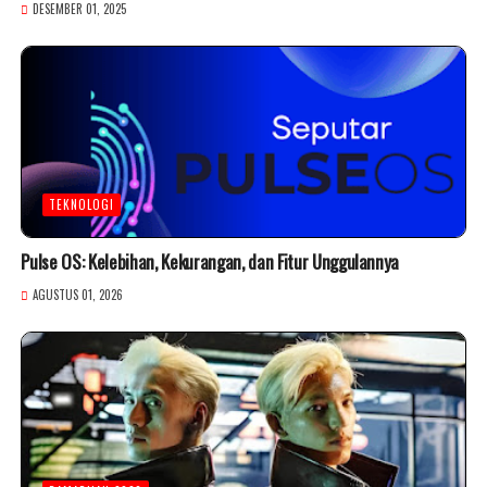
DESEMBER 01, 2025
TEKNOLOGI
Pulse OS: Kelebihan, Kekurangan, dan Fitur Unggulannya
AGUSTUS 01, 2026