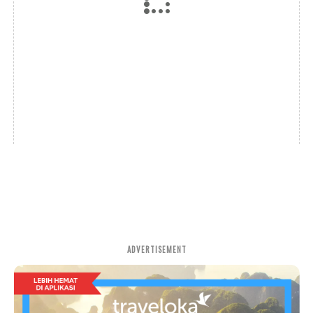
ADVERTISEMENT