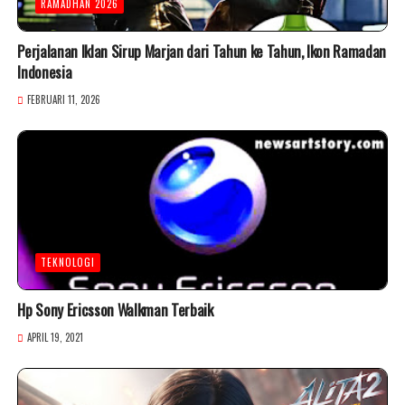
RAMADHAN 2026
Perjalanan Iklan Sirup Marjan dari Tahun ke Tahun, Ikon Ramadan
Indonesia
FEBRUARI 11, 2026
TEKNOLOGI
Hp Sony Ericsson Walkman Terbaik
APRIL 19, 2021