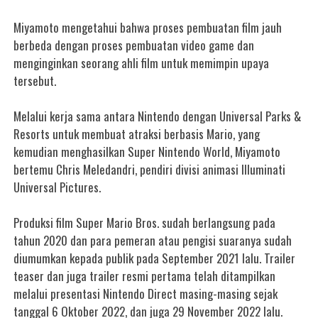
Miyamoto mengetahui bahwa proses pembuatan film jauh
berbeda dengan proses pembuatan video game dan
menginginkan seorang ahli film untuk memimpin upaya
tersebut.
Melalui kerja sama antara Nintendo dengan Universal Parks &
Resorts untuk membuat atraksi berbasis Mario, yang
kemudian menghasilkan Super Nintendo World, Miyamoto
bertemu Chris Meledandri, pendiri divisi animasi Illuminati
Universal Pictures.
Produksi film Super Mario Bros. sudah berlangsung pada
tahun 2020 dan para pemeran atau pengisi suaranya sudah
diumumkan kepada publik pada September 2021 lalu. Trailer
teaser dan juga trailer resmi pertama telah ditampilkan
melalui presentasi Nintendo Direct masing-masing sejak
tanggal 6 Oktober 2022, dan juga 29 November 2022 lalu.