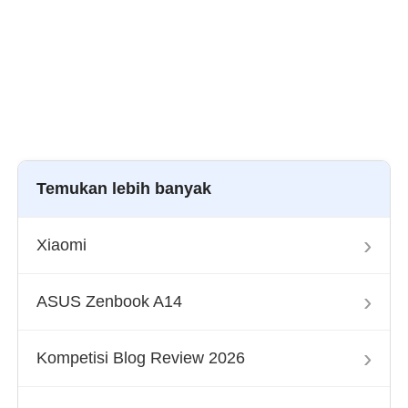
Temukan lebih banyak
›
Xiaomi
›
ASUS Zenbook A14
›
Kompetisi Blog Review 2026