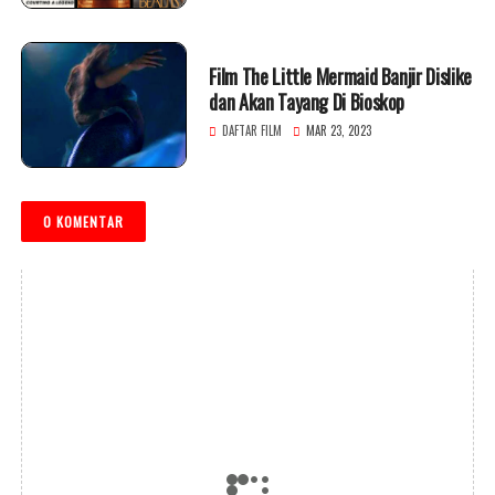
Film The Little Mermaid Banjir Dislike
dan Akan Tayang Di Bioskop
DAFTAR FILM
MAR 23, 2023
0 KOMENTAR