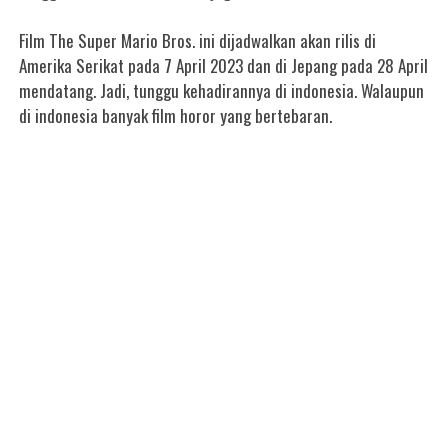
Film The Super Mario Bros. ini dijadwalkan akan rilis di
Amerika Serikat pada 7 April 2023 dan di Jepang pada 28 April
mendatang. Jadi, tunggu kehadirannya di indonesia. Walaupun
di indonesia banyak film horor yang bertebaran.