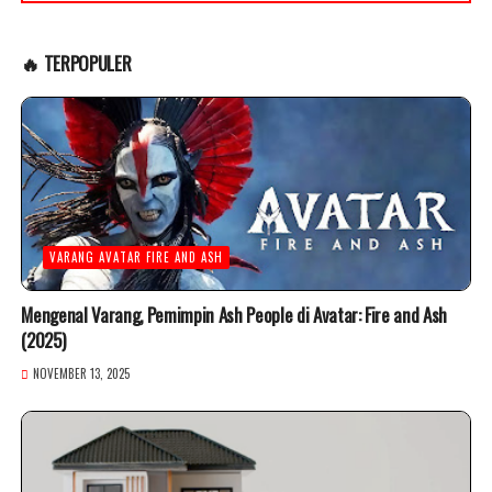
🔥 TERPOPULER
VARANG AVATAR FIRE AND ASH
Mengenal Varang, Pemimpin Ash People di Avatar: Fire and Ash
(2025)
NOVEMBER 13, 2025