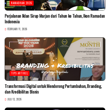
RAMADHAN 2026
Perjalanan Iklan Sirup Marjan dari Tahun ke Tahun, Ikon Ramadan
Indonesia
FEBRUARI 11, 2026
TIPS ARTIKEL
Transformasi Digital untuk Mendorong Pertumbuhan, Branding,
dan Kredibilitas Bisnis
JULI 13, 2026