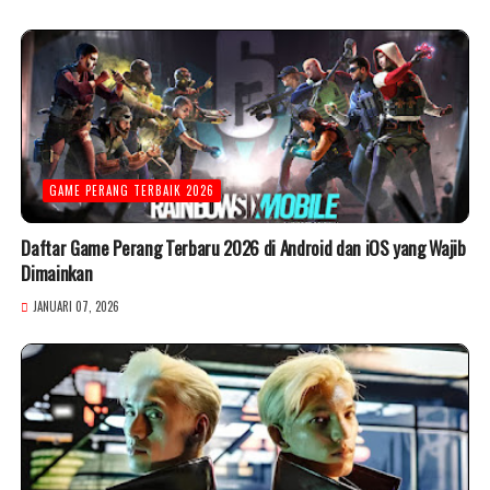
GAME PERANG TERBAIK 2026
Daftar Game Perang Terbaru 2026 di Android dan iOS yang Wajib
Dimainkan
JANUARI 07, 2026