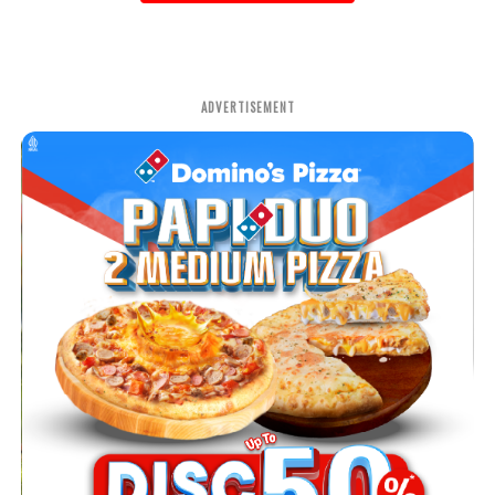
ADVERTISEMENT