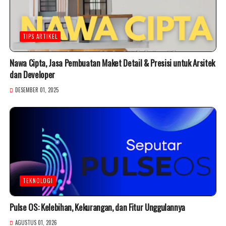
TIPS ARTIKEL
Nawa Cipta, Jasa Pembuatan Maket Detail & Presisi untuk Arsitek
dan Developer
DESEMBER 01, 2025
TEKNOLOGI
Pulse OS: Kelebihan, Kekurangan, dan Fitur Unggulannya
AGUSTUS 01, 2026