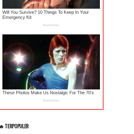
🔥 TERPOPULER