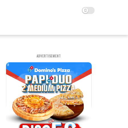
ADVERTISEMENT