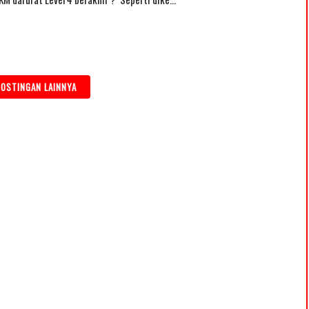
OSTINGAN LAINNYA