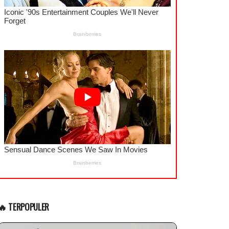
🔥 TERPOPULER