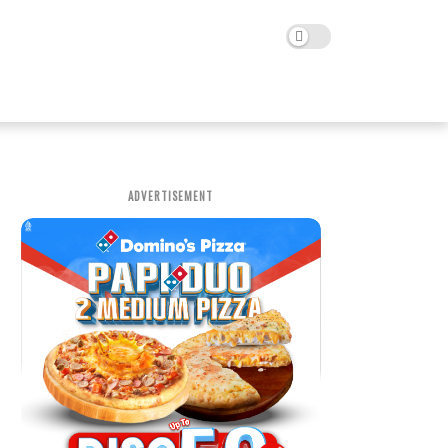
ADVERTISEMENT