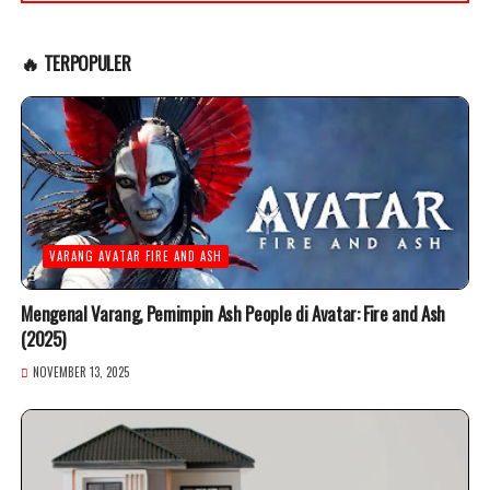
🔥 TERPOPULER
VARANG AVATAR FIRE AND ASH
Mengenal Varang, Pemimpin Ash People di Avatar: Fire and Ash
(2025)
NOVEMBER 13, 2025