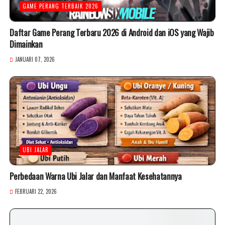
GAME PERANG TERBAIK 2026
Daftar Game Perang Terbaru 2026 di Android dan iOS yang Wajib
Dimainkan
JANUARI 07, 2026
UBI JALAR
Perbedaan Warna Ubi Jalar dan Manfaat Kesehatannya
FEBRUARI 22, 2026