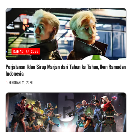
RAMADHAN 2026
Perjalanan Iklan Sirup Marjan dari Tahun ke Tahun, Ikon Ramadan
Indonesia
FEBRUARI 11, 2026