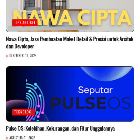
TIPS ARTIKEL
Nawa Cipta, Jasa Pembuatan Maket Detail & Presisi untuk Arsitek
dan Developer
DESEMBER 01, 2025
TEKNOLOGI
Pulse OS: Kelebihan, Kekurangan, dan Fitur Unggulannya
AGUSTUS 01, 2026