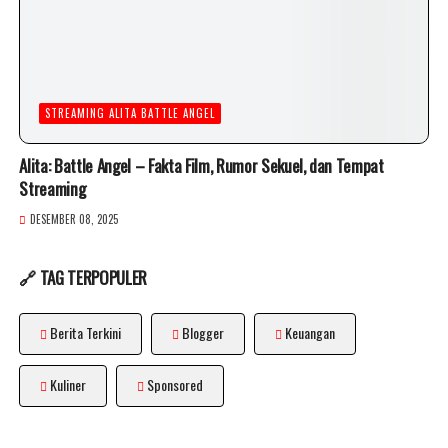
STREAMING ALITA BATTLE ANGEL
Alita: Battle Angel – Fakta Film, Rumor Sekuel, dan Tempat
Streaming
DESEMBER 08, 2025
🔗 TAG TERPOPULER
Berita Terkini
Blogger
Keuangan
Kuliner
Sponsored