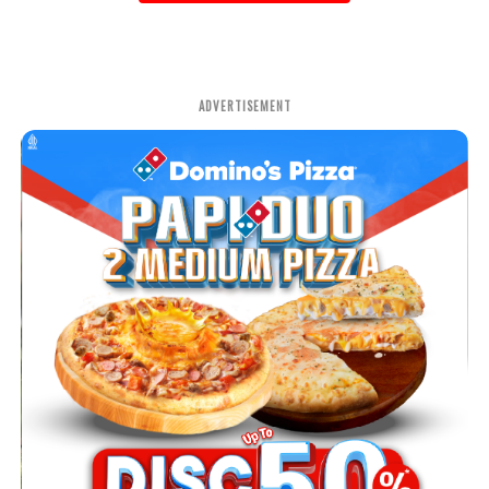
ADVERTISEMENT