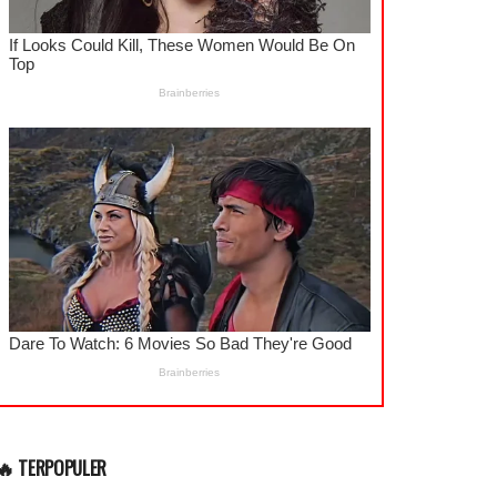
🔥 TERPOPULER