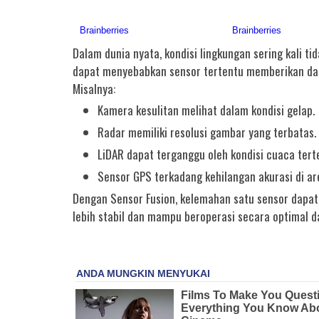
Dalam dunia nyata, kondisi lingkungan sering kali ti
dapat menyebabkan sensor tertentu memberikan dat
Misalnya:
Kamera kesulitan melihat dalam kondisi gelap.
Radar memiliki resolusi gambar yang terbatas.
LiDAR dapat terganggu oleh kondisi cuaca tert
Sensor GPS terkadang kehilangan akurasi di ar
Dengan Sensor Fusion, kelemahan satu sensor dapat d
lebih stabil dan mampu beroperasi secara optimal d