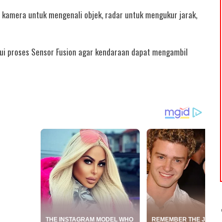
kamera untuk mengenali objek, radar untuk mengukur jarak,
ui proses Sensor Fusion agar kendaraan dapat mengambil