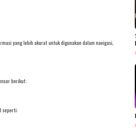
rmasi yang lebih akurat untuk digunakan dalam navigasi,
nsor berikut:
 seperti: