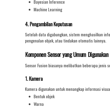
Bayesian Inference
Machine Learning
4. Pengambilan Keputusan
Setelah data digabungkan, sistem menghasilkan info
pengenalan objek, atau tindakan otomatis lainnya.
Komponen Sensor yang Umum Digunakan
Sensor Fusion biasanya melibatkan beberapa jenis se
1. Kamera
Kamera digunakan untuk menangkap informasi visual
Bentuk objek
Warna