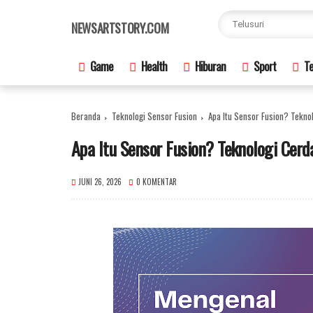
×
NEWSARTSTORY.COM
Game
Health
Hiburan
Sport
Te
Beranda
Teknologi Sensor Fusion
Apa Itu Sensor Fusion? Tekno
Apa Itu Sensor Fusion? Teknologi Cerd
JUNI 26, 2026
0 KOMENTAR