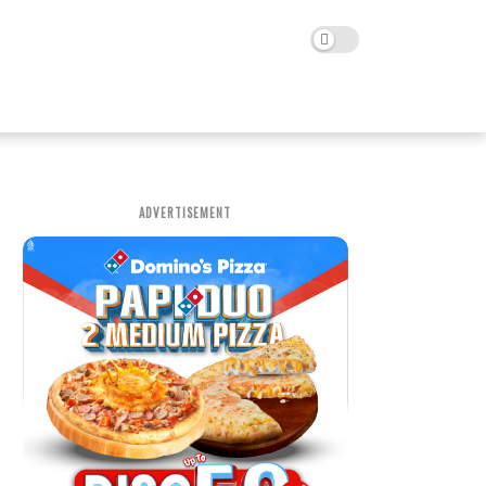
ADVERTISEMENT