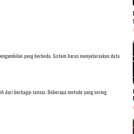
 pengambilan yang berbeda. Sistem harus menyelaraskan data
h dari berbagai sensor.
Beberapa metode yang sering