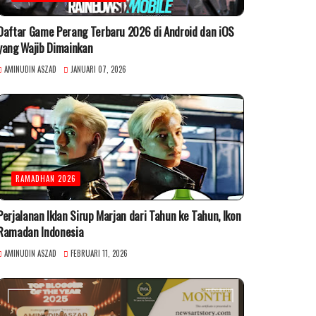
Daftar Game Perang Terbaru 2026 di Android dan iOS
yang Wajib Dimainkan
AMINUDIN ASZAD
JANUARI 07, 2026
RAMADHAN 2026
Perjalanan Iklan Sirup Marjan dari Tahun ke Tahun, Ikon
Ramadan Indonesia
AMINUDIN ASZAD
FEBRUARI 11, 2026