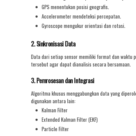
GPS menentukan posisi geografis.
Accelerometer mendeteksi percepatan.
Gyroscope mengukur orientasi dan rotasi.
2. Sinkronisasi Data
Data dari setiap sensor memiliki format dan waktu
tersebut agar dapat dianalisis secara bersamaan.
3. Pemrosesan dan Integrasi
Algoritma khusus menggabungkan data yang diperole
digunakan antara lain:
Kalman Filter
Extended Kalman Filter (EKF)
Particle Filter