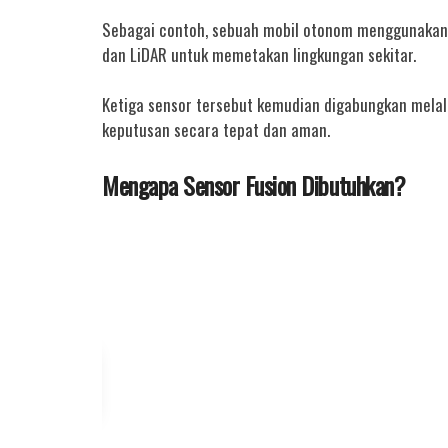
Sebagai contoh, sebuah mobil otonom menggunakan 
dan LiDAR untuk memetakan lingkungan sekitar.
Ketiga sensor tersebut kemudian digabungkan melal
keputusan secara tepat dan aman.
Mengapa Sensor Fusion Dibutuhkan?