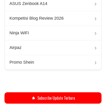
›
ASUS Zenbook A14
›
Kompetisi Blog Review 2026
›
Ninja WiFi
›
Airpaz
›
Promo Shein
🔔
Subscribe Update Terbaru