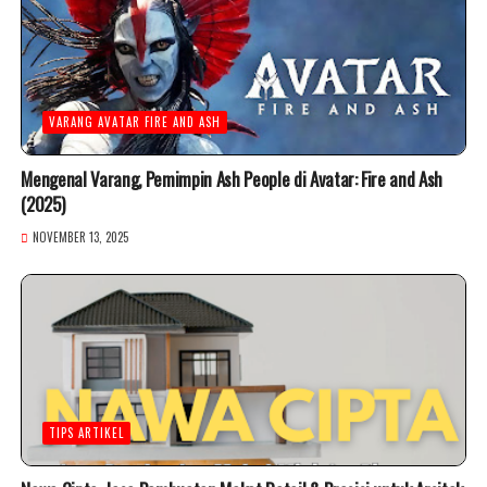
VARANG AVATAR FIRE AND ASH
Mengenal Varang, Pemimpin Ash People di Avatar: Fire and Ash
(2025)
NOVEMBER 13, 2025
TIPS ARTIKEL