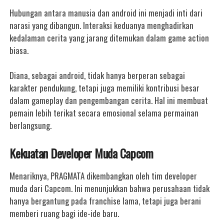
Hubungan antara manusia dan android ini menjadi inti dari
narasi yang dibangun. Interaksi keduanya menghadirkan
kedalaman cerita yang jarang ditemukan dalam game action
biasa.
Diana, sebagai android, tidak hanya berperan sebagai
karakter pendukung, tetapi juga memiliki kontribusi besar
dalam gameplay dan pengembangan cerita. Hal ini membuat
pemain lebih terikat secara emosional selama permainan
berlangsung.
Kekuatan Developer Muda Capcom
Menariknya, PRAGMATA dikembangkan oleh tim developer
muda dari Capcom. Ini menunjukkan bahwa perusahaan tidak
hanya bergantung pada franchise lama, tetapi juga berani
memberi ruang bagi ide-ide baru.