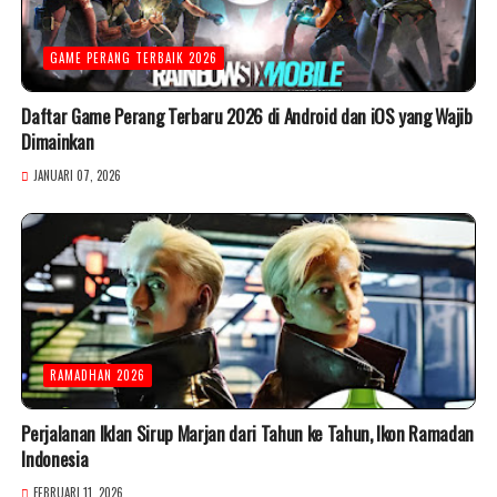
GAME PERANG TERBAIK 2026
Daftar Game Perang Terbaru 2026 di Android dan iOS yang Wajib
Dimainkan
JANUARI 07, 2026
RAMADHAN 2026
Perjalanan Iklan Sirup Marjan dari Tahun ke Tahun, Ikon Ramadan
Indonesia
FEBRUARI 11, 2026