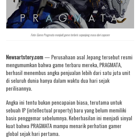
Foto: Game Pragmata menjadi game terlaris sepanjang masa dari capcom
Newsartstory.com
— Perusahaan asal Jepang tersebut resmi
mengumumkan bahwa game terbaru mereka, PRAGMATA,
berhasil menembus angka penjualan lebih dari satu juta unit
di seluruh dunia hanya dalam waktu dua hari sejak
perilisannya.
Angka ini tentu bukan pencapaian biasa, terutama untuk
sebuah IP (intellectual property) baru yang belum memiliki
basis penggemar sebelumnya. Keberhasilan ini menjadi sinyal
kuat bahwa PRAGMATA mampu menarik perhatian gamer
global sejak hari pertama.