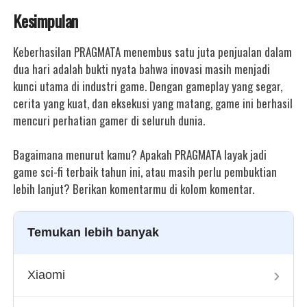
Kesimpulan
Keberhasilan PRAGMATA menembus satu juta penjualan dalam
dua hari adalah bukti nyata bahwa inovasi masih menjadi
kunci utama di industri game. Dengan gameplay yang segar,
cerita yang kuat, dan eksekusi yang matang, game ini berhasil
mencuri perhatian gamer di seluruh dunia.
Bagaimana menurut kamu? Apakah PRAGMATA layak jadi
game sci-fi terbaik tahun ini, atau masih perlu pembuktian
lebih lanjut? Berikan komentarmu di kolom komentar.
Temukan lebih banyak
›
Xiaomi