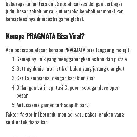
beberapa tahun terakhir. Setelah sukses dengan berbagai
judul besar sebelumnya, kini mereka kembali membuktikan
konsistensinya di industri game global.
Kenapa PRAGMATA Bisa Viral?
Ada beberapa alasan kenapa PRAGMATA bisa langsung melejit:
Gameplay unik yang menggabungkan action dan puzzle
Setting dunia futuristik di bulan yang jarang diangkat
Cerita emosional dengan karakter kuat
Dukungan dari reputasi Capcom sebagai developer
besar
Antusiasme gamer terhadap IP baru
Faktor-faktor ini berpadu menjadi satu paket lengkap yang
sulit untuk diabaikan.