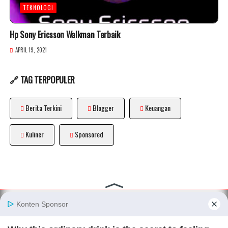
TEKNOLOGI
Hp Sony Ericsson Walkman Terbaik
APRIL 19, 2021
🔗 TAG TERPOPULER
Berita Terkini
Blogger
Keuangan
Kuliner
Sponsored