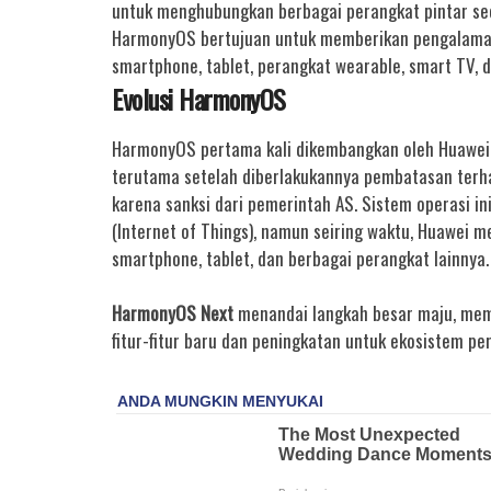
untuk menghubungkan berbagai perangkat pintar sec
HarmonyOS bertujuan untuk memberikan pengalaman 
smartphone, tablet, perangkat wearable, smart TV, d
Evolusi HarmonyOS
HarmonyOS pertama kali dikembangkan oleh Huawei 
terutama setelah diberlakukannya pembatasan terh
karena sanksi dari pemerintah AS. Sistem operasi in
(Internet of Things), namun seiring waktu, Huawei
smartphone, tablet, dan berbagai perangkat lainnya.
HarmonyOS Next
menandai langkah besar maju, mem
fitur-fitur baru dan peningkatan untuk ekosistem per