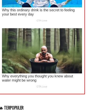
🔥 TERPOPULER