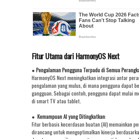
Fitur Utama dari HarmonyOS Next
● Pengalaman Pengguna Terpadu di Semua Perangk
HarmonyOS Next meningkatkan integrasi antar pera
pengalaman yang mulus, di mana pengguna dapat ber
gangguan. Sebagai contoh, pengguna dapat mulai m
di smart TV atau tablet.
● Kemampuan AI yang Ditingkatkan
:
Fitur berbasis kecerdasan buatan (AI) memainkan pe
dirancang untuk mengoptimalkan kinerja berdasark