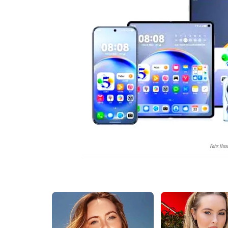
Foto: Hua