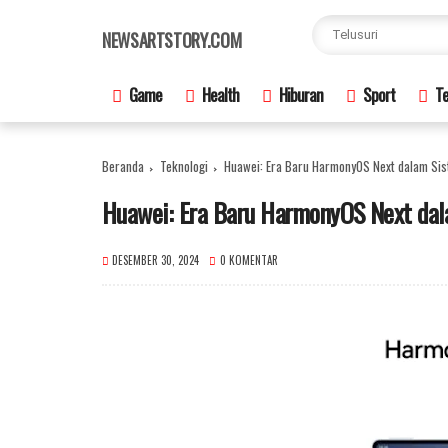
×
NEWSARTSTORY.COM
Game
Health
Hiburan
Sport
Te
Beranda
Teknologi
Huawei: Era Baru HarmonyOS Next dalam Sis
Huawei: Era Baru HarmonyOS Next dal
DESEMBER 30, 2024
0 KOMENTAR