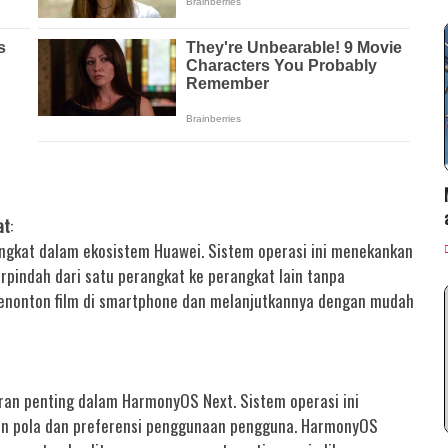
at
:
ngkat dalam ekosistem Huawei. Sistem operasi ini menekankan
pindah dari satu perangkat ke perangkat lain tanpa
enonton film di smartphone dan melanjutkannya dengan mudah
ran penting dalam HarmonyOS Next. Sistem operasi ini
an pola dan preferensi penggunaan pengguna. HarmonyOS