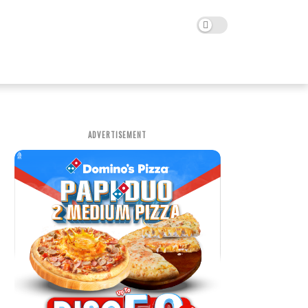
ADVERTISEMENT