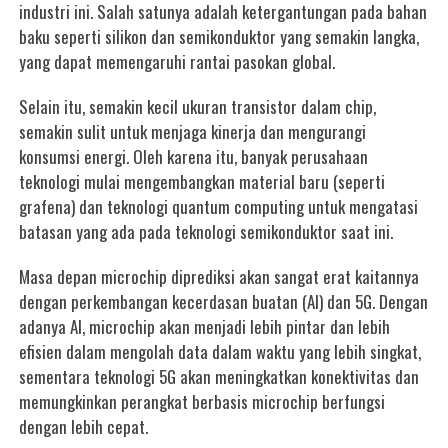
industri ini. Salah satunya adalah ketergantungan pada bahan
baku seperti silikon dan semikonduktor yang semakin langka,
yang dapat memengaruhi rantai pasokan global.
Selain itu, semakin kecil ukuran transistor dalam chip,
semakin sulit untuk menjaga kinerja dan mengurangi
konsumsi energi. Oleh karena itu, banyak perusahaan
teknologi mulai mengembangkan material baru (seperti
grafena) dan teknologi quantum computing untuk mengatasi
batasan yang ada pada teknologi semikonduktor saat ini.
Masa depan microchip diprediksi akan sangat erat kaitannya
dengan perkembangan kecerdasan buatan (AI) dan 5G. Dengan
adanya AI, microchip akan menjadi lebih pintar dan lebih
efisien dalam mengolah data dalam waktu yang lebih singkat,
sementara teknologi 5G akan meningkatkan konektivitas dan
memungkinkan perangkat berbasis microchip berfungsi
dengan lebih cepat.