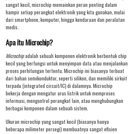
sangat kecil, microchip memainkan peran penting dalam
hampir setiap perangkat elektronik yang kita gunakan, mulai
dari smartphone, komputer, hingga kendaraan dan peralatan
medis.
Apa itu Microchip?
Microchip
adalah sebuah komponen elektronik berbentuk chip
kecil yang berfungsi untuk menyimpan data atau menjalankan
proses perhitungan tertentu. Microchip ini biasanya terbuat
dari bahan semikonduktor, seperti silikon, dan memiliki sirkuit
terpadu (integrated circuit/IC) di dalamnya. Microchip
bekerja dengan mengatur arus listrik untuk memproses
informasi, mengontrol perangkat lain, atau menghubungkan
berbagai komponen dalam sebuah sistem.
Ukuran microchip yang sangat kecil (biasanya hanya
beberapa milimeter persegi) membuatnya sangat efisien