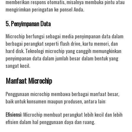
memberikan respons otomatis, misalnya membuka pintu atau
mengirimkan peringatan ke ponsel Anda.
5. Penyimpanan Data
Microchip berfungsi sebagai media penyimpanan data dalam
berbagai perangkat seperti flash drive, kartu memori, dan
hard disk. Teknologi microchip yang canggih memungkinkan
penyimpanan data dalam jumlah besar dalam bentuk yang
sangat kecil.
Manfaat Microchip
Penggunaan microchip membawa berbagai manfaat besar,
baik untuk konsumen maupun produsen, antara lain:
Efisiensi:
Microchip membuat perangkat lebih kecil dan lebih
efisien dalam hal penggunaan daya dan ruang.