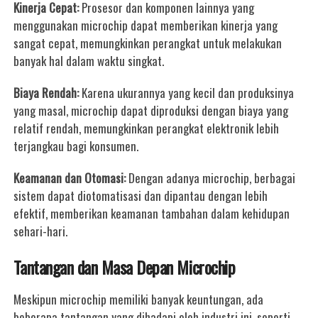
Kinerja Cepat:
Prosesor dan komponen lainnya yang
menggunakan microchip dapat memberikan kinerja yang
sangat cepat, memungkinkan perangkat untuk melakukan
banyak hal dalam waktu singkat.
Biaya Rendah:
Karena ukurannya yang kecil dan produksinya
yang masal, microchip dapat diproduksi dengan biaya yang
relatif rendah, memungkinkan perangkat elektronik lebih
terjangkau bagi konsumen.
Keamanan dan Otomasi:
Dengan adanya microchip, berbagai
sistem dapat diotomatisasi dan dipantau dengan lebih
efektif, memberikan keamanan tambahan dalam kehidupan
sehari-hari.
Tantangan dan Masa Depan Microchip
Meskipun microchip memiliki banyak keuntungan, ada
beberapa tantangan yang dihadapi oleh industri ini, seperti