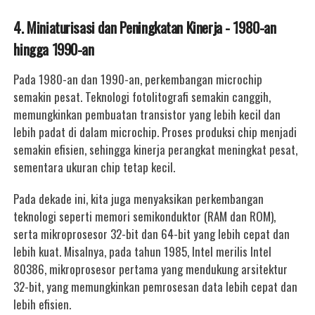
4. Miniaturisasi dan Peningkatan Kinerja - 1980-an
hingga 1990-an
Pada 1980-an dan 1990-an, perkembangan microchip
semakin pesat. Teknologi fotolitografi semakin canggih,
memungkinkan pembuatan transistor yang lebih kecil dan
lebih padat di dalam microchip. Proses produksi chip menjadi
semakin efisien, sehingga kinerja perangkat meningkat pesat,
sementara ukuran chip tetap kecil.
Pada dekade ini, kita juga menyaksikan perkembangan
teknologi seperti memori semikonduktor (RAM dan ROM),
serta mikroprosesor 32-bit dan 64-bit yang lebih cepat dan
lebih kuat. Misalnya, pada tahun 1985, Intel merilis Intel
80386, mikroprosesor pertama yang mendukung arsitektur
32-bit, yang memungkinkan pemrosesan data lebih cepat dan
lebih efisien.