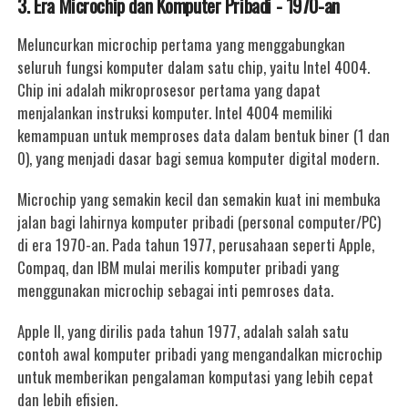
3. Era Microchip dan Komputer Pribadi - 1970-an
Meluncurkan microchip pertama yang menggabungkan
seluruh fungsi komputer dalam satu chip, yaitu Intel 4004.
Chip ini adalah mikroprosesor pertama yang dapat
menjalankan instruksi komputer. Intel 4004 memiliki
kemampuan untuk memproses data dalam bentuk biner (1 dan
0), yang menjadi dasar bagi semua komputer digital modern.
Microchip yang semakin kecil dan semakin kuat ini membuka
jalan bagi lahirnya komputer pribadi (personal computer/PC)
di era 1970-an. Pada tahun 1977, perusahaan seperti Apple,
Compaq, dan IBM mulai merilis komputer pribadi yang
menggunakan microchip sebagai inti pemroses data.
Apple II, yang dirilis pada tahun 1977, adalah salah satu
contoh awal komputer pribadi yang mengandalkan microchip
untuk memberikan pengalaman komputasi yang lebih cepat
dan lebih efisien.