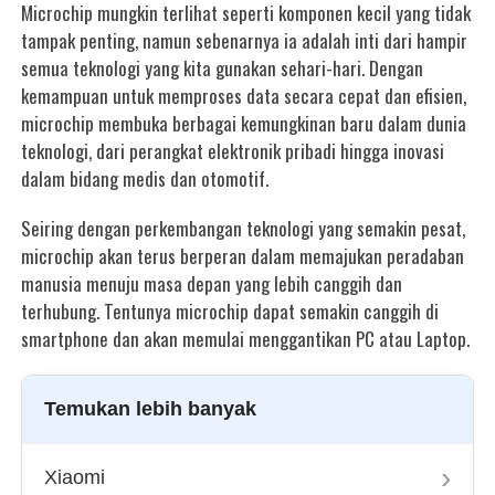
Microchip mungkin terlihat seperti komponen kecil yang tidak
tampak penting, namun sebenarnya ia adalah inti dari hampir
semua teknologi yang kita gunakan sehari-hari. Dengan
kemampuan untuk memproses data secara cepat dan efisien,
microchip membuka berbagai kemungkinan baru dalam dunia
teknologi, dari perangkat elektronik pribadi hingga inovasi
dalam bidang medis dan otomotif.
Seiring dengan perkembangan teknologi yang semakin pesat,
microchip akan terus berperan dalam memajukan peradaban
manusia menuju masa depan yang lebih canggih dan
terhubung. Tentunya microchip dapat semakin canggih di
smartphone dan akan memulai menggantikan PC atau Laptop.
Temukan lebih banyak
›
Xiaomi