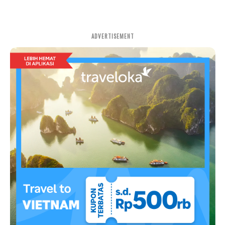
ADVERTISEMENT