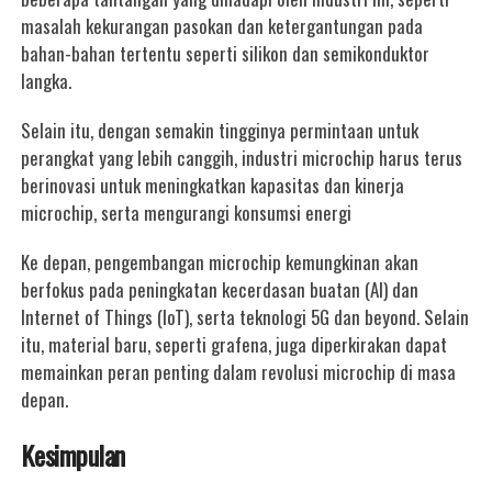
masalah kekurangan pasokan dan ketergantungan pada
bahan-bahan tertentu seperti silikon dan semikonduktor
langka.
Selain itu, dengan semakin tingginya permintaan untuk
perangkat yang lebih canggih, industri microchip harus terus
berinovasi untuk meningkatkan kapasitas dan kinerja
microchip, serta mengurangi konsumsi energi
Ke depan, pengembangan microchip kemungkinan akan
berfokus pada peningkatan kecerdasan buatan (AI) dan
Internet of Things (IoT), serta teknologi 5G dan beyond. Selain
itu, material baru, seperti grafena, juga diperkirakan dapat
memainkan peran penting dalam revolusi microchip di masa
depan.
Kesimpulan