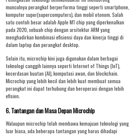
munculnya perangkat berperforma tinggi seperti smartphone,
komputer super(supercomputers), dan mobil otonom. Salah
satu contoh besar adalah Apple M1 chip yang diperkenalkan
pada 2020, sebuah chip dengan arsitektur ARM yang
menghadirkan kombinasi efisiensi daya dan kinerja tinggi di
dalam laptop dan perangkat desktop.
Selain itu, microchip kini juga digunakan dalam berbagai
teknologi canggih lainnya seperti Internet of Things (IoT),
kecerdasan buatan (AI), komputasi awan, dan blockchain.
Microchip yang lebih kecil dan lebih kuat membuat semua
perangkat ini dapat terhubung dan beroperasi dengan lebih
efisien.
6. Tantangan dan Masa Depan Microchip
Walaupun microchip telah membawa kemajuan teknologi yang
luar biasa, ada beberapa tantangan yang harus dihadapi