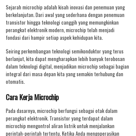
Sejarah microchip adalah kisah inovasi dan penemuan yang
berkelanjutan. Dari awal yang sederhana dengan penemuan
transistor hingga teknologi canggih yang memungkinkan
perangkat elektronik modern, microchip telah menjadi
fondasi dari hampir setiap aspek kehidupan kita.
Seiring perkembangan teknologi semikonduktor yang terus
berlanjut, kita dapat mengharapkan lebih banyak terobosan
dalam teknologi digital, menjadikan microchip sebagai bagian
integral dari masa depan kita yang semakin terhubung dan
otomatis.
Cara Kerja Microchip
Pada dasarnya, microchip berfungsi sebagai otak dalam
perangkat elektronik. Transistor yang terdapat dalam
microchip mengontrol aliran listrik untuk menjalankan
perintah-perintah tertentu. Ketika Anda mengoperasikan