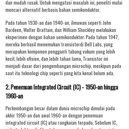
dan mudah rusak. Untuk mengatasi masalah ini, peneliti mulai
mencari alternatif berbasis bahan semikonduktor.
Pada tahun 1930-an dan 1940-an, ilmuwan seperti John
Bardeen, Walter Brattain, dan William Shockley melakukan
eksperimen dengan bahan semikonduktor. Pada tahun 1947,
mereka berhasil menemukan transistordi Bell Labs, yang
merupakan komponen pengganti tabung vakum yang lebih
kecil, lebih efisien, dan lebih tahan lama. Transistor ini
menjadi dasar dari pengembangan microchip, meskipun pada
saat itu teknologi chip seperti yang kita kenal belum ada.
2. Penemuan Integrated Circuit (IC) - 1950-an hingga
1960-an
Perkembangan besar dalam dunia microchip dimulai pada
akhir 1950-an dan awal 1960-an dengan penemuan
integrated circuit (IC) atau rangkaian terpadu. Sebelum IC,