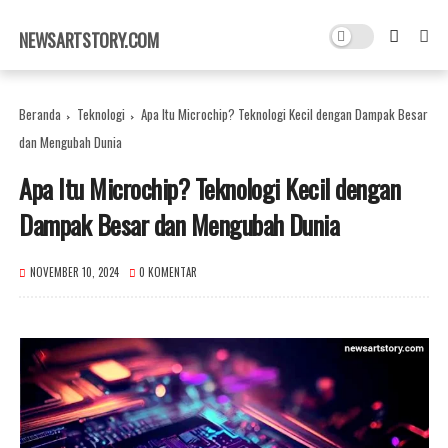
×
NEWSARTSTORY.COM
Beranda
Teknologi
Apa Itu Microchip? Teknologi Kecil dengan Dampak Besar
dan Mengubah Dunia
Apa Itu Microchip? Teknologi Kecil dengan
Dampak Besar dan Mengubah Dunia
NOVEMBER 10, 2024
0 KOMENTAR