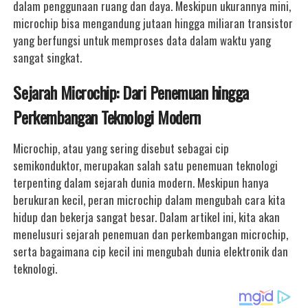
dalam penggunaan ruang dan daya. Meskipun ukurannya mini,
microchip bisa mengandung jutaan hingga miliaran transistor
yang berfungsi untuk memproses data dalam waktu yang
sangat singkat.
Sejarah Microchip: Dari Penemuan hingga
Perkembangan Teknologi Modern
Microchip, atau yang sering disebut sebagai cip
semikonduktor, merupakan salah satu penemuan teknologi
terpenting dalam sejarah dunia modern. Meskipun hanya
berukuran kecil, peran microchip dalam mengubah cara kita
hidup dan bekerja sangat besar. Dalam artikel ini, kita akan
menelusuri sejarah penemuan dan perkembangan microchip,
serta bagaimana cip kecil ini mengubah dunia elektronik dan
teknologi.