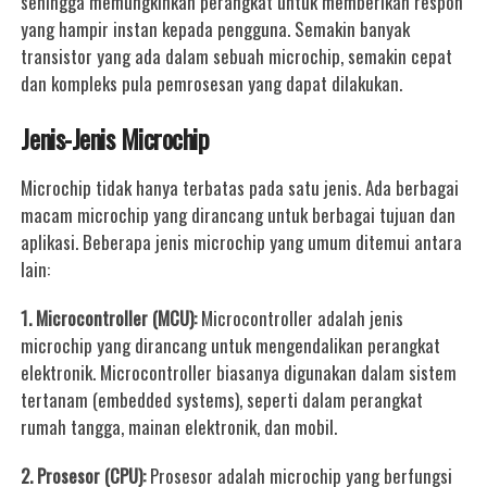
sehingga memungkinkan perangkat untuk memberikan respon
yang hampir instan kepada pengguna. Semakin banyak
transistor yang ada dalam sebuah microchip, semakin cepat
dan kompleks pula pemrosesan yang dapat dilakukan.
Jenis-Jenis Microchip
Microchip tidak hanya terbatas pada satu jenis. Ada berbagai
macam microchip yang dirancang untuk berbagai tujuan dan
aplikasi. Beberapa jenis microchip yang umum ditemui antara
lain:
1. Microcontroller (MCU):
Microcontroller adalah jenis
microchip yang dirancang untuk mengendalikan perangkat
elektronik. Microcontroller biasanya digunakan dalam sistem
tertanam (embedded systems), seperti dalam perangkat
rumah tangga, mainan elektronik, dan mobil.
2. Prosesor (CPU):
Prosesor adalah microchip yang berfungsi