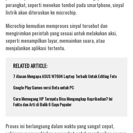
perangkat, seperti menekan tombol pada smartphone, sinyal
listrik akan diteruskan ke microchip.
Microchip kemudian memproses sinyal tersebut dan
mengirimkan perintah yang sesuai untuk melakukan aksi,
seperti menampilkan layar, memainkan suara, atau
menjalankan aplikasi tertentu.
RELATED ARTICLE
7 Alasan Mengapa ASUS W7604 Laptop Terbaik Untuk Editing Foto
Google Play Games versi Beta untuk PC
Cara Memegang HP Ternyata Bisa Mengungkap Kepribadian? Ini
Fakta dan Arti di Balik 6 Gaya Populer
Proses ini berlangsung dalam waktu yang sangat cepat,