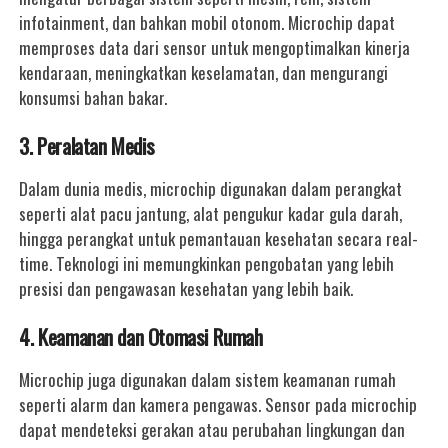
infotainment, dan bahkan mobil otonom. Microchip dapat
memproses data dari sensor untuk mengoptimalkan kinerja
kendaraan, meningkatkan keselamatan, dan mengurangi
konsumsi bahan bakar.
3. Peralatan Medis
Dalam dunia medis, microchip digunakan dalam perangkat
seperti alat pacu jantung, alat pengukur kadar gula darah,
hingga perangkat untuk pemantauan kesehatan secara real-
time. Teknologi ini memungkinkan pengobatan yang lebih
presisi dan pengawasan kesehatan yang lebih baik.
4. Keamanan dan Otomasi Rumah
Microchip juga digunakan dalam sistem keamanan rumah
seperti alarm dan kamera pengawas. Sensor pada microchip
dapat mendeteksi gerakan atau perubahan lingkungan dan