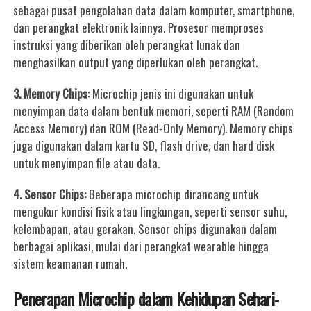
sebagai pusat pengolahan data dalam komputer, smartphone,
dan perangkat elektronik lainnya. Prosesor memproses
instruksi yang diberikan oleh perangkat lunak dan
menghasilkan output yang diperlukan oleh perangkat.
3. Memory Chips:
Microchip jenis ini digunakan untuk
menyimpan data dalam bentuk memori, seperti RAM (Random
Access Memory) dan ROM (Read-Only Memory). Memory chips
juga digunakan dalam kartu SD, flash drive, dan hard disk
untuk menyimpan file atau data.
4. Sensor Chips:
Beberapa microchip dirancang untuk
mengukur kondisi fisik atau lingkungan, seperti sensor suhu,
kelembapan, atau gerakan. Sensor chips digunakan dalam
berbagai aplikasi, mulai dari perangkat wearable hingga
sistem keamanan rumah.
Penerapan Microchip dalam Kehidupan Sehari-