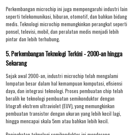
Perkembangan microchip ini juga mempengaruhi industri lain
seperti telekomunikasi, hiburan, otomotif, dan bahkan bidang
medis. Teknologi microchip memungkinkan perangkat seperti
ponsel, televisi, mobil, dan peralatan medis menjadi lebih
pintar dan lebih terhubung.
5. Perkembangan Teknologi Terkini - 2000-an hingga
Sekarang
Sejak awal 2000-an, industri microchip telah mengalami
lompatan besar dalam hal kemampuan komputasi, efisiensi
daya, dan integrasi teknologi. Proses pembuatan chip telah
beralih ke teknologi pembuatan semikonduktor dengan
litografi ekstrem ultraviolet (EUV), yang memungkinkan
pembuatan transistor dengan ukuran yang lebih kecil lagi,
hingga mencapai skala 5nm atau bahkan lebih kecil.
Peningkatan teknologi semikonduktor ini mendorong