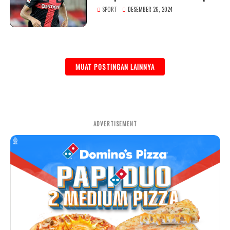
SPORT
DESEMBER 26, 2024
MUAT POSTINGAN LAINNYA
ADVERTISEMENT