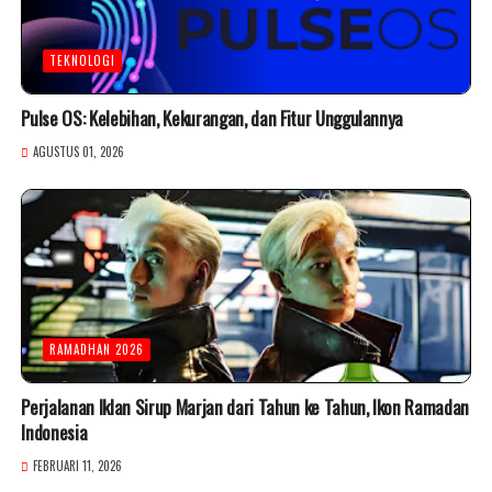
TEKNOLOGI
Pulse OS: Kelebihan, Kekurangan, dan Fitur Unggulannya
AGUSTUS 01, 2026
RAMADHAN 2026
Perjalanan Iklan Sirup Marjan dari Tahun ke Tahun, Ikon Ramadan
Indonesia
FEBRUARI 11, 2026