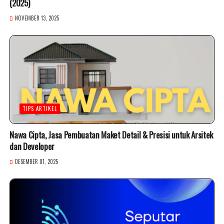
(2025)
NOVEMBER 13, 2025
TIPS ARTIKEL
Nawa Cipta, Jasa Pembuatan Maket Detail & Presisi untuk Arsitek
dan Developer
DESEMBER 01, 2025