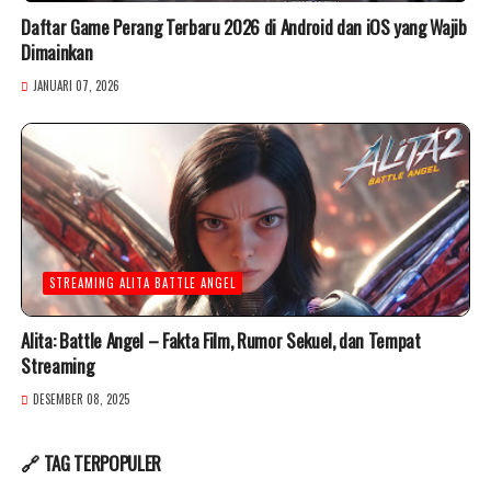
Daftar Game Perang Terbaru 2026 di Android dan iOS yang Wajib
Dimainkan
JANUARI 07, 2026
STREAMING ALITA BATTLE ANGEL
Alita: Battle Angel – Fakta Film, Rumor Sekuel, dan Tempat
Streaming
DESEMBER 08, 2025
🔗 TAG TERPOPULER