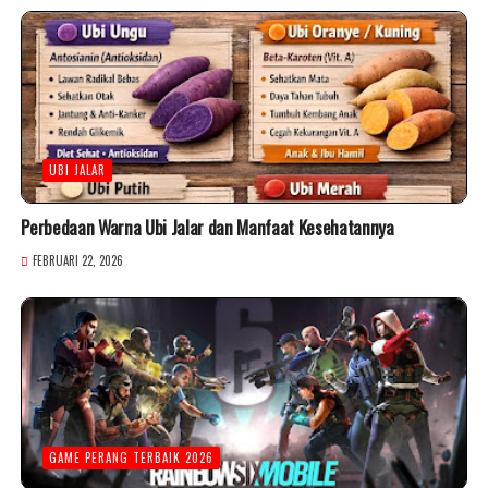
UBI JALAR
Perbedaan Warna Ubi Jalar dan Manfaat Kesehatannya
FEBRUARI 22, 2026
GAME PERANG TERBAIK 2026