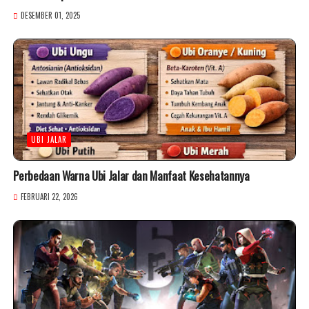
DESEMBER 01, 2025
UBI JALAR
Perbedaan Warna Ubi Jalar dan Manfaat Kesehatannya
FEBRUARI 22, 2026