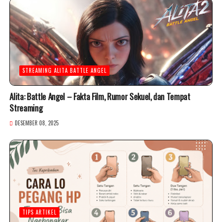
STREAMING ALITA BATTLE ANGEL
Alita: Battle Angel – Fakta Film, Rumor Sekuel, dan Tempat
Streaming
DESEMBER 08, 2025
TIPS ARTIKEL