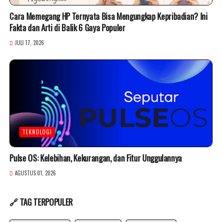
Cara Memegang HP Ternyata Bisa Mengungkap Kepribadian? Ini
Fakta dan Arti di Balik 6 Gaya Populer
JULI 17, 2026
TEKNOLOGI
Pulse OS: Kelebihan, Kekurangan, dan Fitur Unggulannya
AGUSTUS 01, 2026
🔗 TAG TERPOPULER