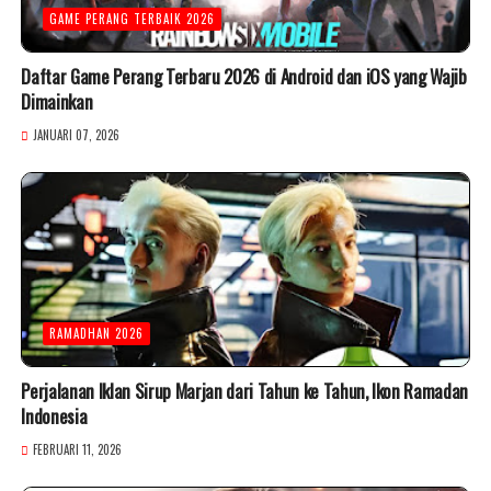
GAME PERANG TERBAIK 2026
Daftar Game Perang Terbaru 2026 di Android dan iOS yang Wajib
Dimainkan
JANUARI 07, 2026
RAMADHAN 2026
Perjalanan Iklan Sirup Marjan dari Tahun ke Tahun, Ikon Ramadan
Indonesia
FEBRUARI 11, 2026