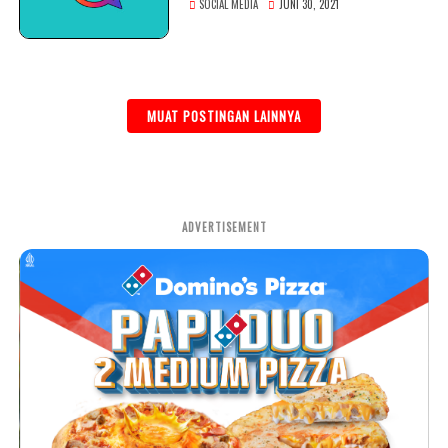
SOCIAL MEDIA
JUNI 30, 2021
MUAT POSTINGAN LAINNYA
ADVERTISEMENT