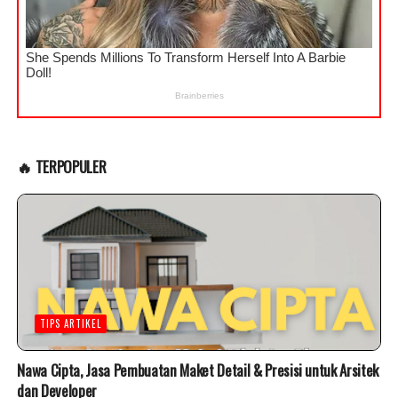
🔥 TERPOPULER
TIPS ARTIKEL
Nawa Cipta, Jasa Pembuatan Maket Detail & Presisi untuk Arsitek
dan Developer