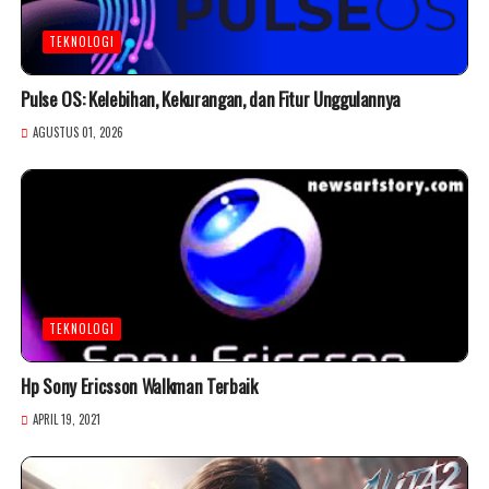
TEKNOLOGI
Pulse OS: Kelebihan, Kekurangan, dan Fitur Unggulannya
AGUSTUS 01, 2026
TEKNOLOGI
Hp Sony Ericsson Walkman Terbaik
APRIL 19, 2021