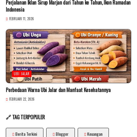
Perjalanan Iklan Sirup Marjan dari Tahun ke Tahun, Ikon Ramadan
Indonesia
FEBRUARI 11, 2026
UBI JALAR
Perbedaan Warna Ubi Jalar dan Manfaat Kesehatannya
FEBRUARI 22, 2026
🔗 TAG TERPOPULER
Berita Terkini
Blogger
Keuangan