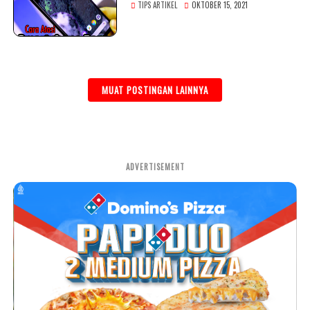
TIPS ARTIKEL
OKTOBER 15, 2021
MUAT POSTINGAN LAINNYA
ADVERTISEMENT