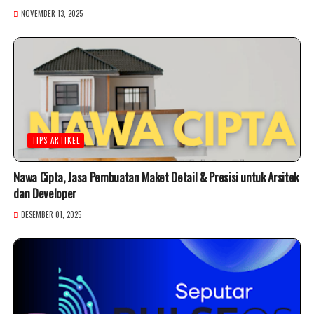
NOVEMBER 13, 2025
TIPS ARTIKEL
Nawa Cipta, Jasa Pembuatan Maket Detail & Presisi untuk Arsitek
dan Developer
DESEMBER 01, 2025