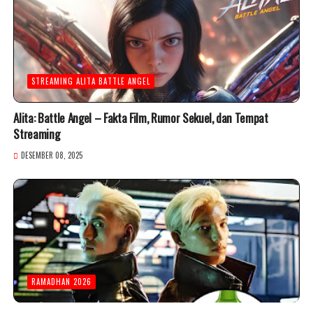
STREAMING ALITA BATTLE ANGEL
Alita: Battle Angel – Fakta Film, Rumor Sekuel, dan Tempat
Streaming
DESEMBER 08, 2025
RAMADHAN 2026