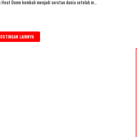
 Heat Dome kembali menjadi sorotan dunia setelah m…
OSTINGAN LAINNYA