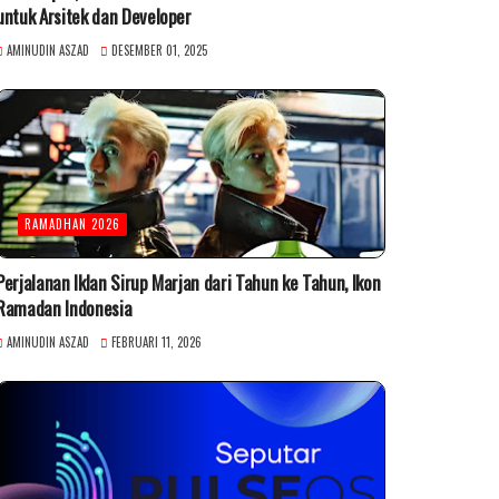
untuk Arsitek dan Developer
AMINUDIN ASZAD
DESEMBER 01, 2025
RAMADHAN 2026
Perjalanan Iklan Sirup Marjan dari Tahun ke Tahun, Ikon
Ramadan Indonesia
AMINUDIN ASZAD
FEBRUARI 11, 2026