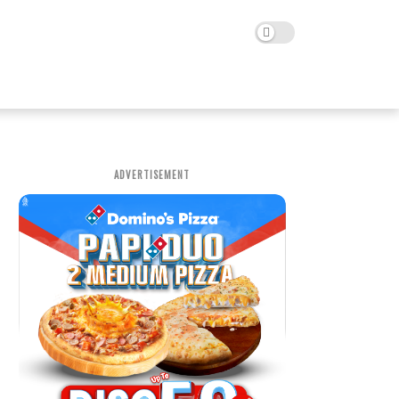
ADVERTISEMENT