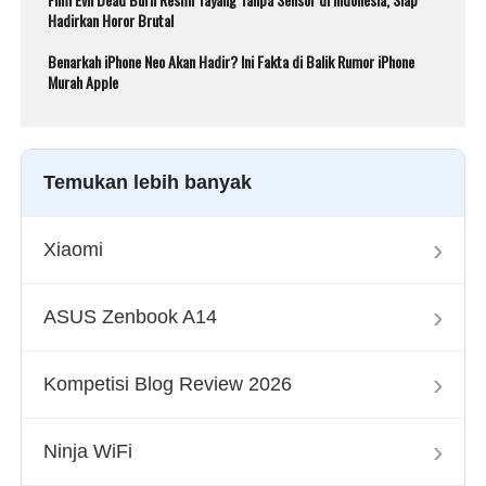
Hadirkan Horor Brutal
Benarkah iPhone Neo Akan Hadir? Ini Fakta di Balik Rumor iPhone
Murah Apple
Temukan lebih banyak
›
Xiaomi
›
ASUS Zenbook A14
›
Kompetisi Blog Review 2026
›
Ninja WiFi