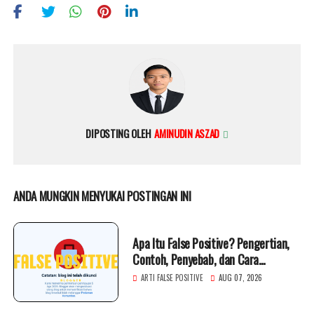
DIPOSTING OLEH
AMINUDIN ASZAD
ANDA MUNGKIN MENYUKAI POSTINGAN INI
Apa Itu False Positive? Pengertian,
Contoh, Penyebab, dan Cara
Mengatasinya
ARTI FALSE POSITIVE
AUG 07, 2026