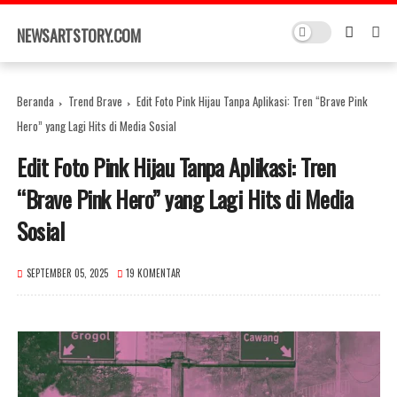
×
NEWSARTSTORY.COM
Beranda
Trend Brave
Edit Foto Pink Hijau Tanpa Aplikasi: Tren “Brave Pink
Hero” yang Lagi Hits di Media Sosial
Edit Foto Pink Hijau Tanpa Aplikasi: Tren
“Brave Pink Hero” yang Lagi Hits di Media
Sosial
SEPTEMBER 05, 2025
19 KOMENTAR