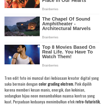
Tren edit foto ini muncul dari kebiasaan kreator digital yang
suka bermain dengan
color grading ekstrem
. Pink dipilih
karena memberi kesan manis, energik, dan kekinian,
sedangkan hijau neon menambahkan nuansa kontras yang
kuat. Perpaduan keduanya menimbulkan efek
retro-futuristik
,