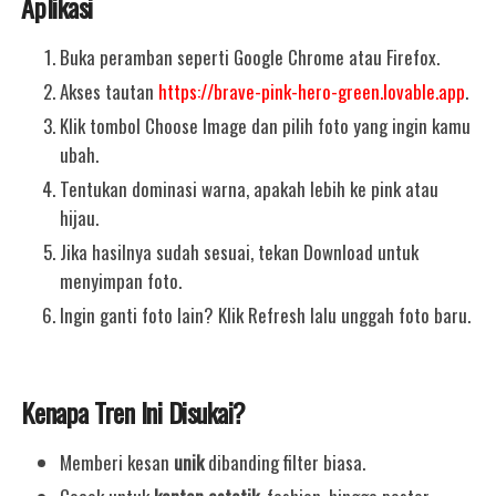
Aplikasi
Buka peramban seperti Google Chrome atau Firefox.
Akses tautan
https://brave-pink-hero-green.lovable.app
.
Klik tombol Choose Image dan pilih foto yang ingin kamu
ubah.
Tentukan dominasi warna, apakah lebih ke pink atau
hijau.
Jika hasilnya sudah sesuai, tekan Download untuk
menyimpan foto.
Ingin ganti foto lain? Klik Refresh lalu unggah foto baru.
Kenapa Tren Ini Disukai?
Memberi kesan
unik
dibanding filter biasa.