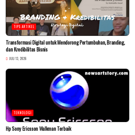
TIPS ARTIKEL
Transformasi Digital untuk Mendorong Pertumbuhan, Branding,
dan Kredibilitas Bisnis
JULI 13, 2026
TEKNOLOGI
Hp Sony Ericsson Walkman Terbaik