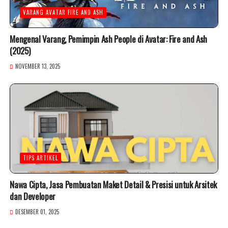
VARANG AVATAR FIRE AND ASH
Mengenal Varang, Pemimpin Ash People di Avatar: Fire and Ash
(2025)
NOVEMBER 13, 2025
TIPS ARTIKEL
Nawa Cipta, Jasa Pembuatan Maket Detail & Presisi untuk Arsitek
dan Developer
DESEMBER 01, 2025