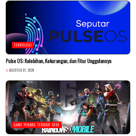
TEKNOLOGI
Pulse OS: Kelebihan, Kekurangan, dan Fitur Unggulannya
AGUSTUS 01, 2026
GAME PERANG TERBAIK 2026