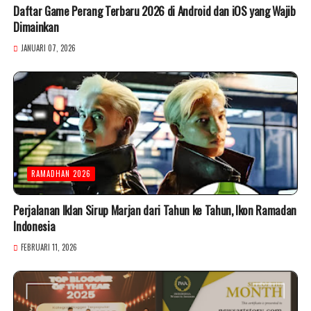
Daftar Game Perang Terbaru 2026 di Android dan iOS yang Wajib
Dimainkan
JANUARI 07, 2026
RAMADHAN 2026
Perjalanan Iklan Sirup Marjan dari Tahun ke Tahun, Ikon Ramadan
Indonesia
FEBRUARI 11, 2026