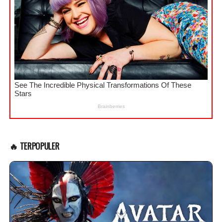
🔥 TERPOPULER