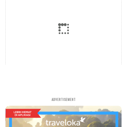
ADVERTISEMENT