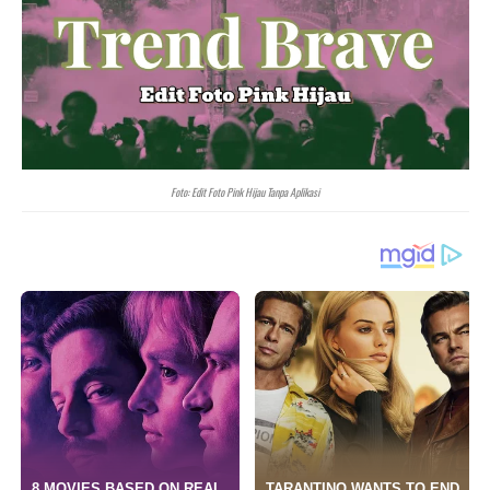
Foto: Edit Foto Pink Hijau Tanpa Aplikasi