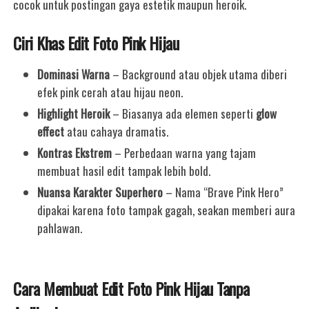
cocok untuk postingan gaya estetik maupun heroik.
Ciri Khas Edit Foto Pink Hijau
Dominasi Warna
– Background atau objek utama diberi
efek pink cerah atau hijau neon.
Highlight Heroik
– Biasanya ada elemen seperti
glow
effect
atau cahaya dramatis.
Kontras Ekstrem
– Perbedaan warna yang tajam
membuat hasil edit tampak lebih bold.
Nuansa Karakter Superhero
– Nama “Brave Pink Hero”
dipakai karena foto tampak gagah, seakan memberi aura
pahlawan.
Cara Membuat Edit Foto Pink Hijau Tanpa