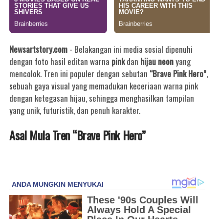
Newsartstory.com
- Belakangan ini media sosial dipenuhi
dengan foto hasil editan warna
pink
dan
hijau neon
yang
mencolok. Tren ini populer dengan sebutan
“Brave Pink Hero”
,
sebuah gaya visual yang memadukan keceriaan warna pink
dengan ketegasan hijau, sehingga menghasilkan tampilan
yang unik, futuristik, dan penuh karakter.
Asal Mula Tren “Brave Pink Hero”