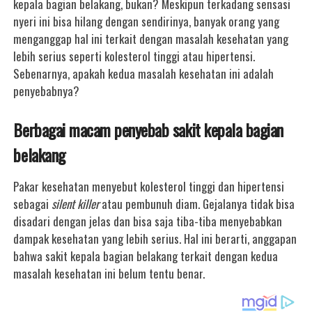
kepala bagian belakang, bukan? Meskipun terkadang sensasi
nyeri ini bisa hilang dengan sendirinya, banyak orang yang
menganggap hal ini terkait dengan masalah kesehatan yang
lebih serius seperti kolesterol tinggi atau hipertensi.
Sebenarnya, apakah kedua masalah kesehatan ini adalah
penyebabnya?
Berbagai macam penyebab sakit kepala bagian
belakang
Pakar kesehatan menyebut kolesterol tinggi dan hipertensi
sebagai
silent killer
atau pembunuh diam. Gejalanya tidak bisa
disadari dengan jelas dan bisa saja tiba-tiba menyebabkan
dampak kesehatan yang lebih serius. Hal ini berarti, anggapan
bahwa sakit kepala bagian belakang terkait dengan kedua
masalah kesehatan ini belum tentu benar.