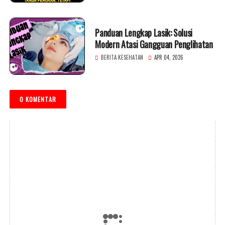
Panduan Lengkap Lasik: Solusi
Modern Atasi Gangguan Penglihatan
BERITA KESEHATAN
APR 04, 2026
0 KOMENTAR