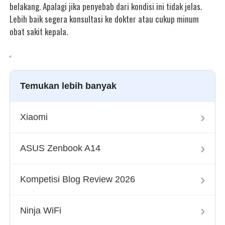
belakang. Apalagi jika penyebab dari kondisi ini tidak jelas.
Lebih baik segera konsultasi ke dokter atau cukup minum
obat sakit kepala.
Temukan lebih banyak
›
Xiaomi
›
ASUS Zenbook A14
›
Kompetisi Blog Review 2026
›
Ninja WiFi