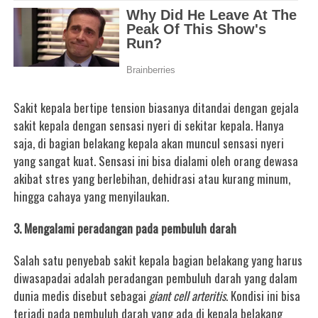
Sakit kepala bertipe tension biasanya ditandai dengan gejala
sakit kepala dengan sensasi nyeri di sekitar kepala. Hanya
saja, di bagian belakang kepala akan muncul sensasi nyeri
yang sangat kuat. Sensasi ini bisa dialami oleh orang dewasa
akibat stres yang berlebihan, dehidrasi atau kurang minum,
hingga cahaya yang menyilaukan.
3. Mengalami peradangan pada pembuluh darah
Salah satu penyebab sakit kepala bagian belakang yang harus
diwasapadai adalah peradangan pembuluh darah yang dalam
dunia medis disebut sebagai
giant cell arteritis
. Kondisi ini bisa
terjadi pada pembuluh darah yang ada di kepala belakang