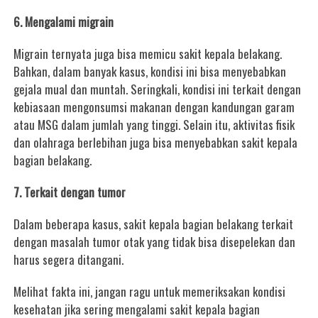
6. Mengalami migrain
Migrain ternyata juga bisa memicu sakit kepala belakang.
Bahkan, dalam banyak kasus, kondisi ini bisa menyebabkan
gejala mual dan muntah. Seringkali, kondisi ini terkait dengan
kebiasaan mengonsumsi makanan dengan kandungan garam
atau MSG dalam jumlah yang tinggi. Selain itu, aktivitas fisik
dan olahraga berlebihan juga bisa menyebabkan sakit kepala
bagian belakang.
7. Terkait dengan tumor
Dalam beberapa kasus, sakit kepala bagian belakang terkait
dengan masalah tumor otak yang tidak bisa disepelekan dan
harus segera ditangani.
Melihat fakta ini, jangan ragu untuk memeriksakan kondisi
kesehatan jika sering mengalami sakit kepala bagian