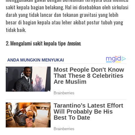
sakit kepala bagian belakang. Hal ini disebabkan oleh sirkulasi
darah yang tidak lancar dan tekanan gravitasi yang lebih
besar di bagian kepala atau leher akibat postur tubuh yang
tidak baik.
2. Mengalami sakit kepala tipe
tension
.