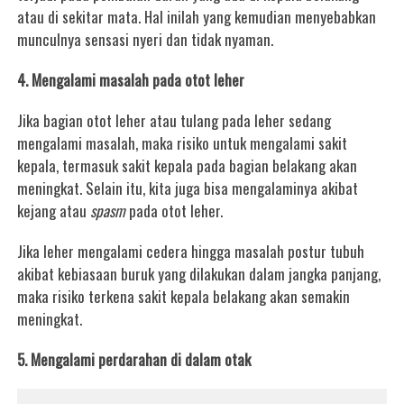
atau di sekitar mata. Hal inilah yang kemudian menyebabkan
munculnya sensasi nyeri dan tidak nyaman.
4. Mengalami masalah pada otot leher
Jika bagian otot leher atau tulang pada leher sedang
mengalami masalah, maka risiko untuk mengalami sakit
kepala, termasuk sakit kepala pada bagian belakang akan
meningkat. Selain itu, kita juga bisa mengalaminya akibat
kejang atau
spasm
pada otot leher.
Jika leher mengalami cedera hingga masalah postur tubuh
akibat kebiasaan buruk yang dilakukan dalam jangka panjang,
maka risiko terkena sakit kepala belakang akan semakin
meningkat.
5. Mengalami perdarahan di dalam otak