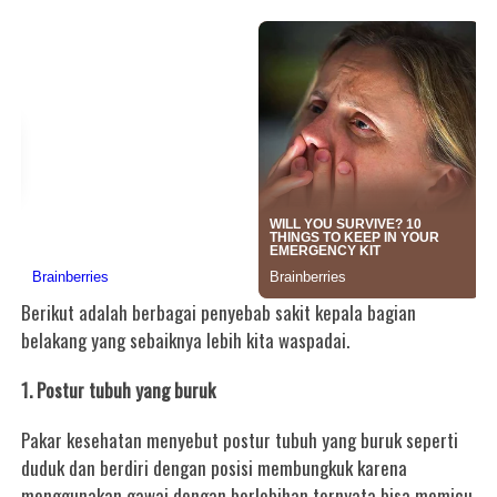
Berikut adalah berbagai penyebab sakit kepala bagian
belakang yang sebaiknya lebih kita waspadai.
1. Postur tubuh yang buruk
Pakar kesehatan menyebut postur tubuh yang buruk seperti
duduk dan berdiri dengan posisi membungkuk karena
menggunakan gawai dengan berlebihan ternyata bisa memicu