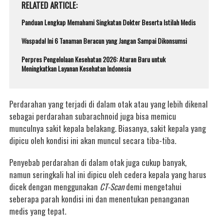
RELATED ARTICLE
Panduan Lengkap Memahami Singkatan Dokter Beserta Istilah Medis
Waspada! Ini 6 Tanaman Beracun yang Jangan Sampai Dikonsumsi
Perpres Pengelolaan Kesehatan 2026: Aturan Baru untuk
Meningkatkan Layanan Kesehatan Indonesia
Perdarahan yang terjadi di dalam otak atau yang lebih dikenal
sebagai perdarahan subarachnoid juga bisa memicu
munculnya sakit kepala belakang. Biasanya, sakit kepala yang
dipicu oleh kondisi ini akan muncul secara tiba-tiba.
Penyebab perdarahan di dalam otak juga cukup banyak,
namun seringkali hal ini dipicu oleh cedera kepala yang harus
dicek dengan menggunakan
CT-Scan
demi mengetahui
seberapa parah kondisi ini dan menentukan penanganan
medis yang tepat.