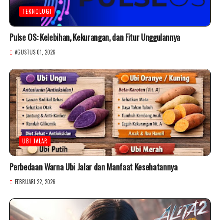
TEKNOLOGI
Pulse OS: Kelebihan, Kekurangan, dan Fitur Unggulannya
AGUSTUS 01, 2026
UBI JALAR
Perbedaan Warna Ubi Jalar dan Manfaat Kesehatannya
FEBRUARI 22, 2026