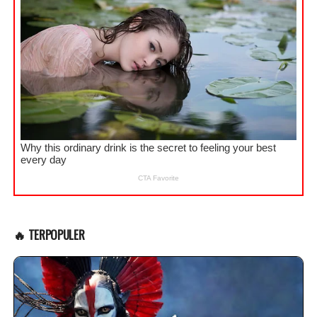
🔥 TERPOPULER