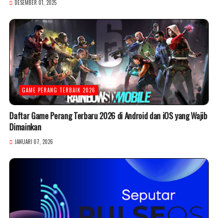
DESEMBER 01, 2025
GAME PERANG TERBAIK 2026
Daftar Game Perang Terbaru 2026 di Android dan iOS yang Wajib
Dimainkan
JANUARI 07, 2026