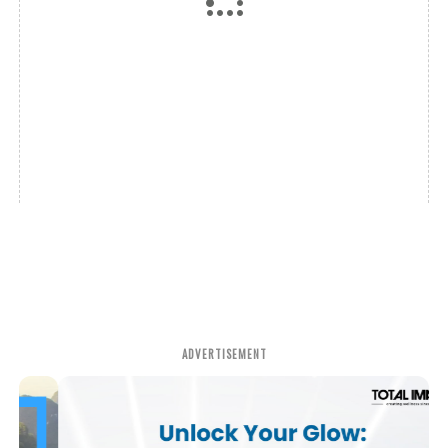
ADVERTISEMENT