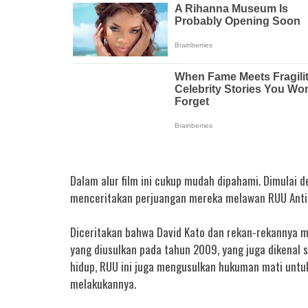
Dalam alur film ini cukup mudah dipahami. Dimulai
menceritakan perjuangan mereka melawan RUU Anti
Diceritakan bahwa David Kato dan rekan-rekannya
yang diusulkan pada tahun 2009, yang juga dikenal s
hidup, RUU ini juga mengusulkan hukuman mati untu
melakukannya.