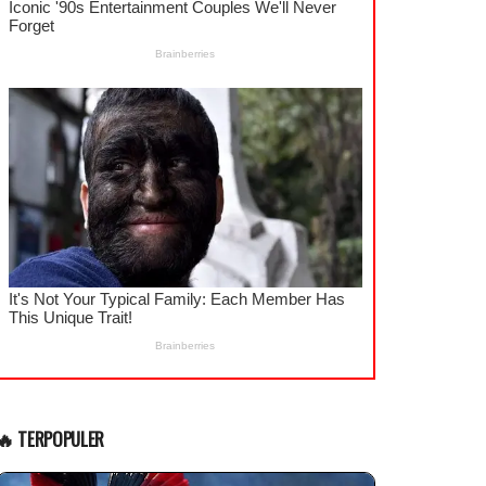
🔥 TERPOPULER