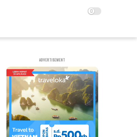
ADVERTISEMENT