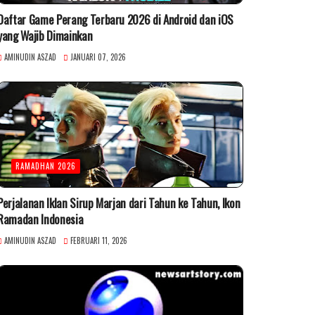
Daftar Game Perang Terbaru 2026 di Android dan iOS
yang Wajib Dimainkan
AMINUDIN ASZAD
JANUARI 07, 2026
RAMADHAN 2026
Perjalanan Iklan Sirup Marjan dari Tahun ke Tahun, Ikon
Ramadan Indonesia
AMINUDIN ASZAD
FEBRUARI 11, 2026