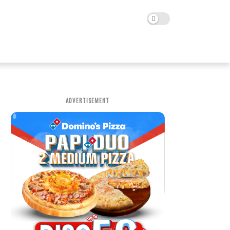
ADVERTISEMENT