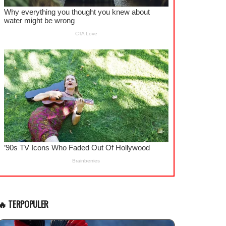
🔥 TERPOPULER