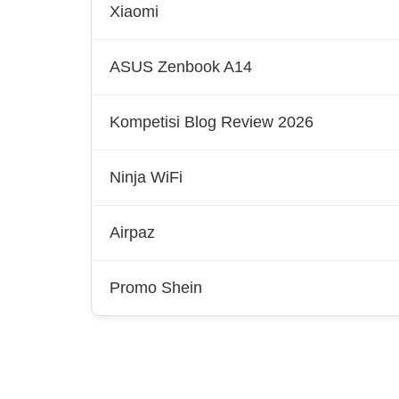
Xiaomi
ASUS Zenbook A14
Kompetisi Blog Review 2026
Ninja WiFi
Airpaz
Promo Shein