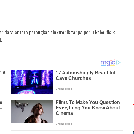
 data antara perangkat elektronik tanpa perlu kabel fisik,
.