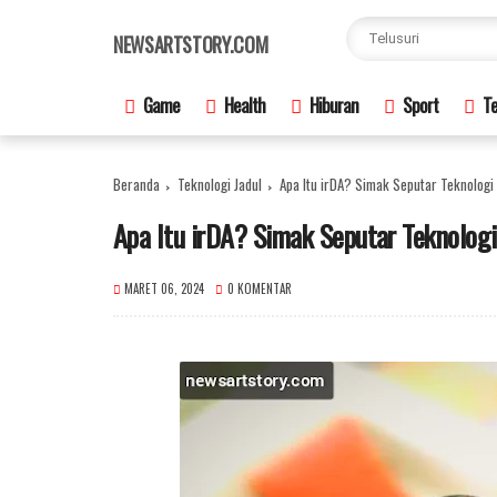
×
NEWSARTSTORY.COM
Game
Health
Hiburan
Sport
Te
Beranda
Teknologi Jadul
Apa Itu irDA? Simak Seputar Teknologi
Apa Itu irDA? Simak Seputar Teknologi
MARET 06, 2024
0 KOMENTAR