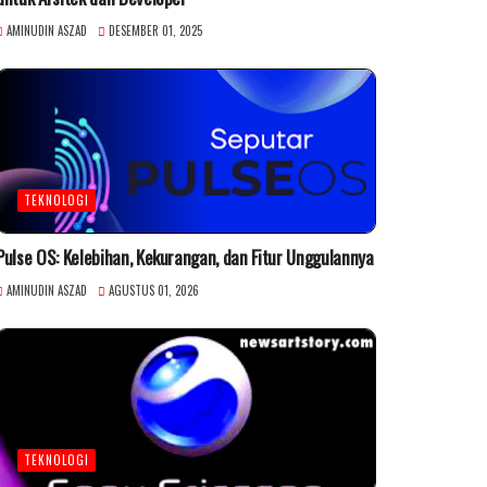
AMINUDIN ASZAD
DESEMBER 01, 2025
TEKNOLOGI
Pulse OS: Kelebihan, Kekurangan, dan Fitur Unggulannya
AMINUDIN ASZAD
AGUSTUS 01, 2026
TEKNOLOGI