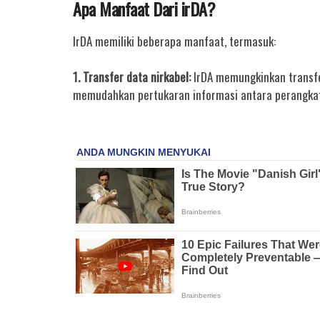
Apa Manfaat Dari irDA?
IrDA memiliki beberapa manfaat, termasuk:
1. Transfer data nirkabel:
IrDA memungkinkan transfer
memudahkan pertukaran informasi antara perangkat