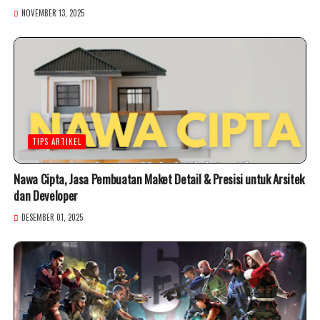
NOVEMBER 13, 2025
TIPS ARTIKEL
Nawa Cipta, Jasa Pembuatan Maket Detail & Presisi untuk Arsitek
dan Developer
DESEMBER 01, 2025