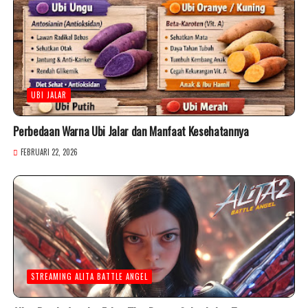
UBI JALAR
Perbedaan Warna Ubi Jalar dan Manfaat Kesehatannya
FEBRUARI 22, 2026
STREAMING ALITA BATTLE ANGEL