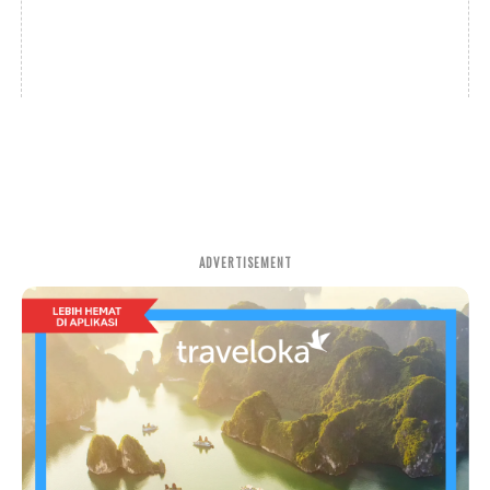
ADVERTISEMENT