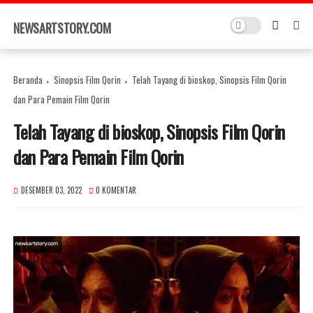
×
NEWSARTSTORY.COM
Beranda
Sinopsis Film Qorin
Telah Tayang di bioskop, Sinopsis Film Qorin
dan Para Pemain Film Qorin
Telah Tayang di bioskop, Sinopsis Film Qorin
dan Para Pemain Film Qorin
DESEMBER 03, 2022
0 KOMENTAR