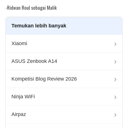
-Ridwan Roul sebagai Malik
Temukan lebih banyak
›
Xiaomi
›
ASUS Zenbook A14
›
Kompetisi Blog Review 2026
›
Ninja WiFi
›
Airpaz