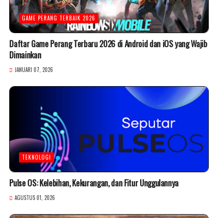
GAME PERANG TERBAIK 2026
Daftar Game Perang Terbaru 2026 di Android dan iOS yang Wajib
Dimainkan
JANUARI 07, 2026
TEKNOLOGI
Pulse OS: Kelebihan, Kekurangan, dan Fitur Unggulannya
AGUSTUS 01, 2026