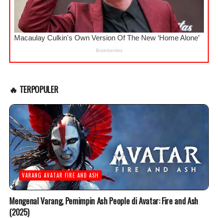
🔥 TERPOPULER
VARANG AVATAR FIRE AND ASH
Mengenal Varang, Pemimpin Ash People di Avatar: Fire and Ash
(2025)