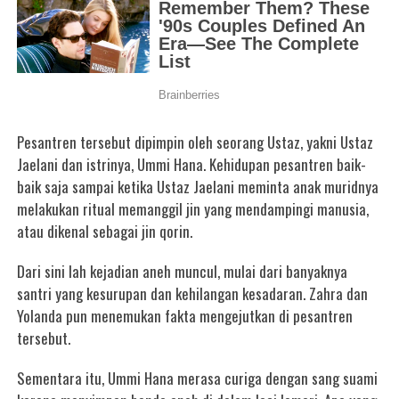
Pesantren tersebut dipimpin oleh seorang Ustaz, yakni Ustaz
Jaelani dan istrinya, Ummi Hana. Kehidupan pesantren baik-
baik saja sampai ketika Ustaz Jaelani meminta anak muridnya
melakukan ritual memanggil jin yang mendampingi manusia,
atau dikenal sebagai jin qorin.
Dari sini lah kejadian aneh muncul, mulai dari banyaknya
santri yang kesurupan dan kehilangan kesadaran. Zahra dan
Yolanda pun menemukan fakta mengejutkan di pesantren
tersebut.
Sementara itu, Ummi Hana merasa curiga dengan sang suami