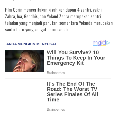
Film Qorin menceritakan kisah kehidupan 4 santri, yakni
Zahra, Ica, Gendhis, dan Yoland Zahra merupakan santri
teladan yang menjadi panutan, sementara Yolanda merupakan
santri baru yang sangat bermasalah.