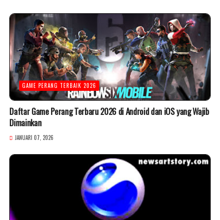
GAME PERANG TERBAIK 2026
Daftar Game Perang Terbaru 2026 di Android dan iOS yang Wajib
Dimainkan
JANUARI 07, 2026