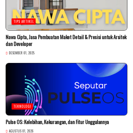
TIPS ARTIKEL
Nawa Cipta, Jasa Pembuatan Maket Detail & Presisi untuk Arsitek
dan Developer
DESEMBER 01, 2025
TEKNOLOGI
Pulse OS: Kelebihan, Kekurangan, dan Fitur Unggulannya
AGUSTUS 01, 2026