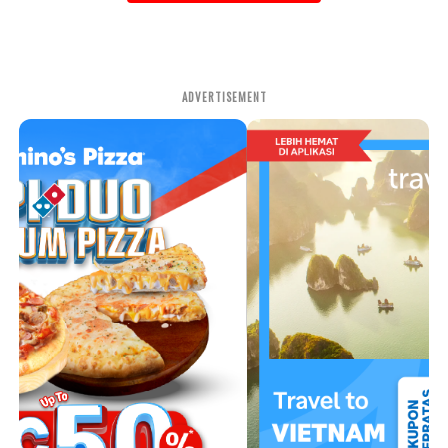
ADVERTISEMENT