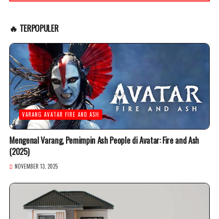
🔥 TERPOPULER
VARANG AVATAR FIRE AND ASH
Mengenal Varang, Pemimpin Ash People di Avatar: Fire and Ash
(2025)
NOVEMBER 13, 2025