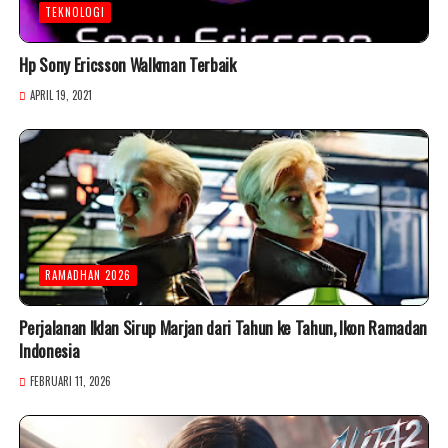
TEKNOLOGI
Hp Sony Ericsson Walkman Terbaik
APRIL 19, 2021
RAMADHAN 2026
Perjalanan Iklan Sirup Marjan dari Tahun ke Tahun, Ikon Ramadan
Indonesia
FEBRUARI 11, 2026