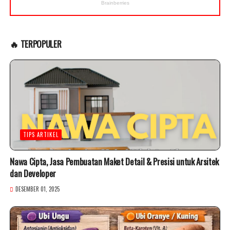
🔥 TERPOPULER
TIPS ARTIKEL
Nawa Cipta, Jasa Pembuatan Maket Detail & Presisi untuk Arsitek
dan Developer
DESEMBER 01, 2025