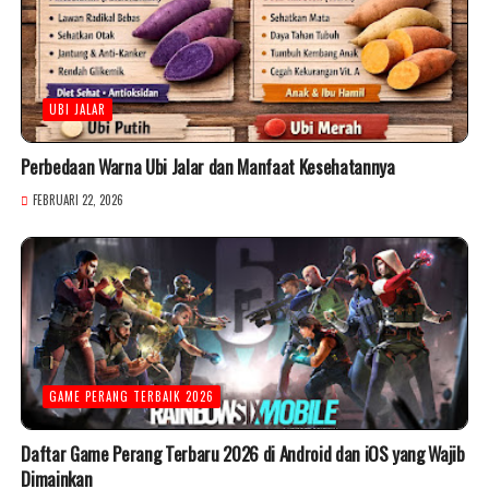
UBI JALAR
Perbedaan Warna Ubi Jalar dan Manfaat Kesehatannya
FEBRUARI 22, 2026
GAME PERANG TERBAIK 2026
Daftar Game Perang Terbaru 2026 di Android dan iOS yang Wajib
Dimainkan