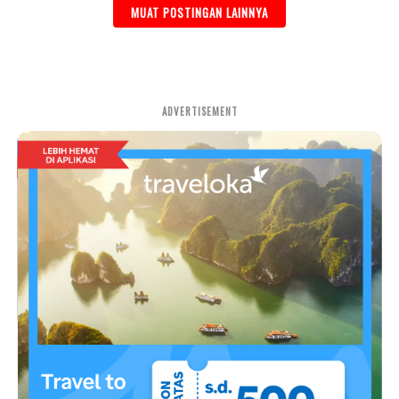
MUAT POSTINGAN LAINNYA
ADVERTISEMENT