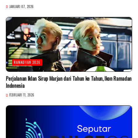
JANUARI 07, 2026
RAMADHAN 2026
Perjalanan Iklan Sirup Marjan dari Tahun ke Tahun, Ikon Ramadan
Indonesia
FEBRUARI 11, 2026