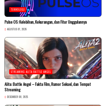
TEKNOLOGI
Pulse OS: Kelebihan, Kekurangan, dan Fitur Unggulannya
AGUSTUS 01, 2026
STREAMING ALITA BATTLE ANGEL
Alita: Battle Angel – Fakta Film, Rumor Sekuel, dan Tempat
Streaming
DESEMBER 08, 2025