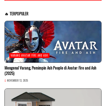
🔥 TERPOPULER
VARANG AVATAR FIRE AND ASH
Mengenal Varang, Pemimpin Ash People di Avatar: Fire and Ash
(2025)
NOVEMBER 13, 2025