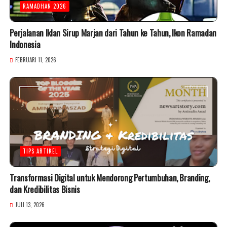
RAMADHAN 2026
Perjalanan Iklan Sirup Marjan dari Tahun ke Tahun, Ikon Ramadan
Indonesia
FEBRUARI 11, 2026
TIPS ARTIKEL
Transformasi Digital untuk Mendorong Pertumbuhan, Branding,
dan Kredibilitas Bisnis
JULI 13, 2026