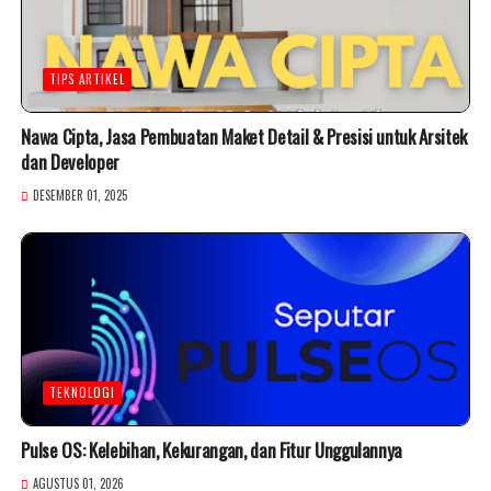
TIPS ARTIKEL
Nawa Cipta, Jasa Pembuatan Maket Detail & Presisi untuk Arsitek
dan Developer
DESEMBER 01, 2025
TEKNOLOGI
Pulse OS: Kelebihan, Kekurangan, dan Fitur Unggulannya
AGUSTUS 01, 2026