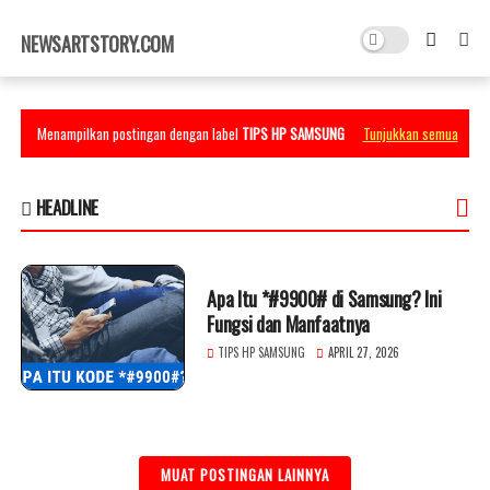
×
NEWSARTSTORY.COM
Menampilkan postingan dengan label
TIPS HP SAMSUNG
Tunjukkan semua
HEADLINE
Apa Itu *#9900# di Samsung? Ini
Fungsi dan Manfaatnya
TIPS HP SAMSUNG
APRIL 27, 2026
MUAT POSTINGAN LAINNYA