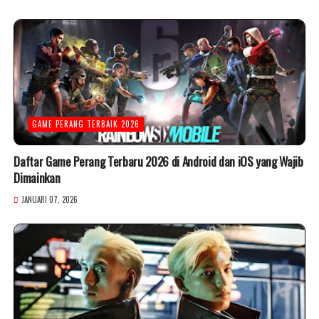
GAME PERANG TERBAIK 2026
Daftar Game Perang Terbaru 2026 di Android dan iOS yang Wajib
Dimainkan
JANUARI 07, 2026