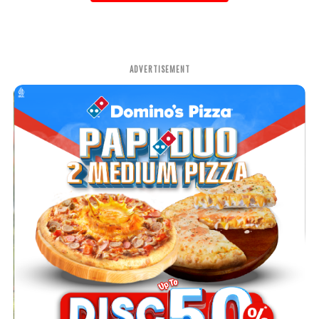
ADVERTISEMENT