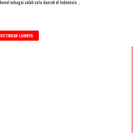
kenal sebagai salah satu daerah di Indonesia …
OSTINGAN LAINNYA