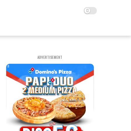
ADVERTISEMENT