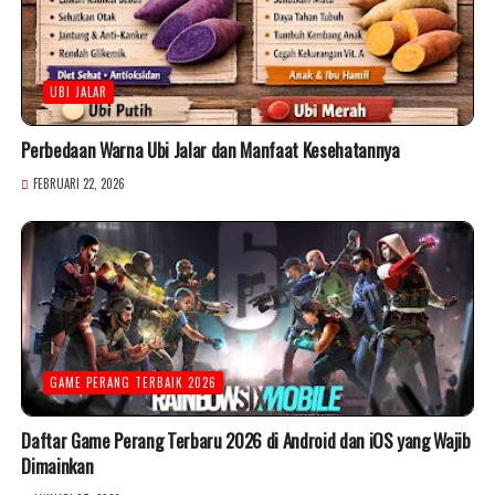
UBI JALAR
Perbedaan Warna Ubi Jalar dan Manfaat Kesehatannya
FEBRUARI 22, 2026
GAME PERANG TERBAIK 2026
Daftar Game Perang Terbaru 2026 di Android dan iOS yang Wajib
Dimainkan