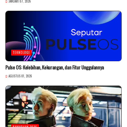
JANUARI 07, 2026
TEKNOLOGI
Pulse OS: Kelebihan, Kekurangan, dan Fitur Unggulannya
AGUSTUS 01, 2026
RAMADHAN 2026