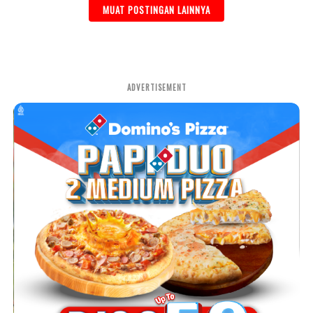
MUAT POSTINGAN LAINNYA
ADVERTISEMENT