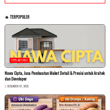
🔥 TERPOPULER
TIPS ARTIKEL
Nawa Cipta, Jasa Pembuatan Maket Detail & Presisi untuk Arsitek
dan Developer
DESEMBER 01, 2025