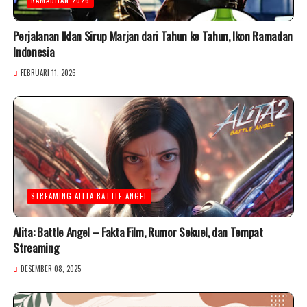
Perjalanan Iklan Sirup Marjan dari Tahun ke Tahun, Ikon Ramadan
Indonesia
FEBRUARI 11, 2026
STREAMING ALITA BATTLE ANGEL
Alita: Battle Angel – Fakta Film, Rumor Sekuel, dan Tempat
Streaming
DESEMBER 08, 2025