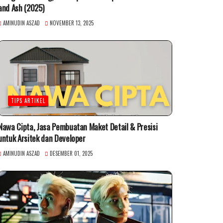
and Ash (2025)
AMINUDIN ASZAD
NOVEMBER 13, 2025
TIPS ARTIKEL
Nawa Cipta, Jasa Pembuatan Maket Detail & Presisi
untuk Arsitek dan Developer
AMINUDIN ASZAD
DESEMBER 01, 2025