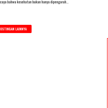
rcaya bahwa kesehatan bukan hanya dipengaruh…
OSTINGAN LAINNYA