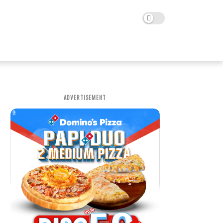
ADVERTISEMENT