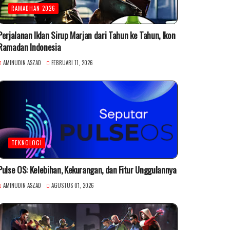
RAMADHAN 2026
Perjalanan Iklan Sirup Marjan dari Tahun ke Tahun, Ikon
Ramadan Indonesia
AMINUDIN ASZAD
FEBRUARI 11, 2026
TEKNOLOGI
Pulse OS: Kelebihan, Kekurangan, dan Fitur Unggulannya
AMINUDIN ASZAD
AGUSTUS 01, 2026