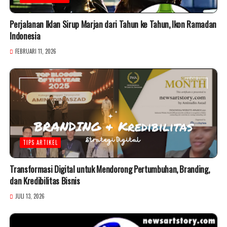
Perjalanan Iklan Sirup Marjan dari Tahun ke Tahun, Ikon Ramadan
Indonesia
FEBRUARI 11, 2026
TIPS ARTIKEL
Transformasi Digital untuk Mendorong Pertumbuhan, Branding,
dan Kredibilitas Bisnis
JULI 13, 2026