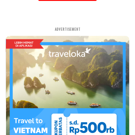
ADVERTISEMENT