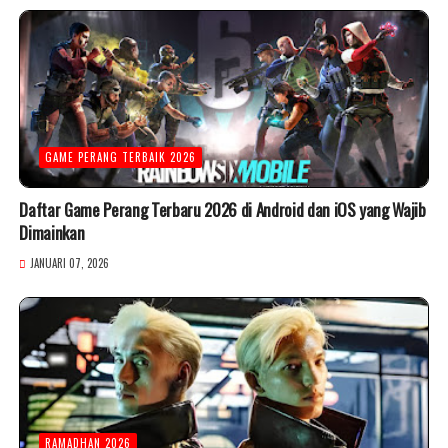
GAME PERANG TERBAIK 2026
Daftar Game Perang Terbaru 2026 di Android dan iOS yang Wajib
Dimainkan
JANUARI 07, 2026
RAMADHAN 2026