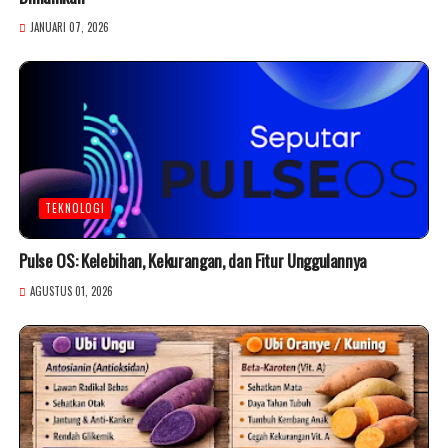
JANUARI 07, 2026
TEKNOLOGI
Pulse OS: Kelebihan, Kekurangan, dan Fitur Unggulannya
AGUSTUS 01, 2026