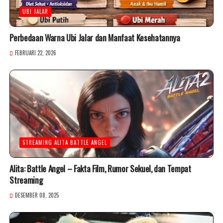
UBI JALAR
Perbedaan Warna Ubi Jalar dan Manfaat Kesehatannya
FEBRUARI 22, 2026
STREAMING ALITA BATTLE ANGEL
Alita: Battle Angel – Fakta Film, Rumor Sekuel, dan Tempat
Streaming
DESEMBER 08, 2025