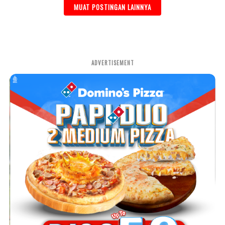
MUAT POSTINGAN LAINNYA
ADVERTISEMENT