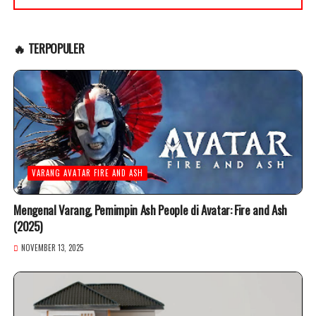
🔥 TERPOPULER
VARANG AVATAR FIRE AND ASH
Mengenal Varang, Pemimpin Ash People di Avatar: Fire and Ash
(2025)
NOVEMBER 13, 2025