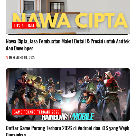
TIPS ARTIKEL
Nawa Cipta, Jasa Pembuatan Maket Detail & Presisi untuk Arsitek
dan Developer
DESEMBER 01, 2025
GAME PERANG TERBAIK 2026
Daftar Game Perang Terbaru 2026 di Android dan iOS yang Wajib
Dimainkan