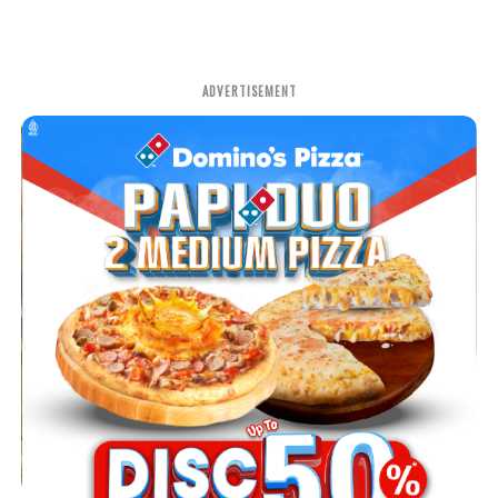
ADVERTISEMENT