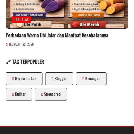
UBI JALAR
Perbedaan Warna Ubi Jalar dan Manfaat Kesehatannya
FEBRUARI 22, 2026
🔗 TAG TERPOPULER
Berita Terkini
Blogger
Keuangan
Kuliner
Sponsored