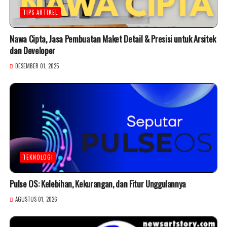
TIPS ARTIKEL
Nawa Cipta, Jasa Pembuatan Maket Detail & Presisi untuk Arsitek
dan Developer
DESEMBER 01, 2025
TEKNOLOGI
Pulse OS: Kelebihan, Kekurangan, dan Fitur Unggulannya
AGUSTUS 01, 2026