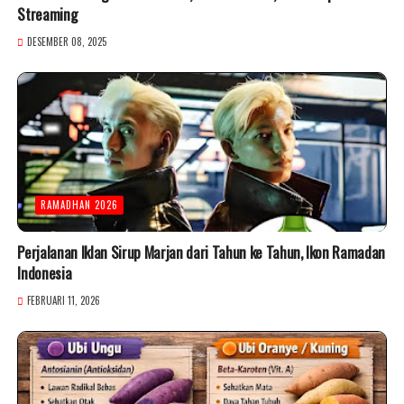
Streaming
DESEMBER 08, 2025
RAMADHAN 2026
Perjalanan Iklan Sirup Marjan dari Tahun ke Tahun, Ikon Ramadan
Indonesia
FEBRUARI 11, 2026