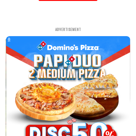
ADVERTISEMENT