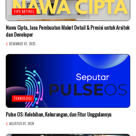
TIPS ARTIKEL
Nawa Cipta, Jasa Pembuatan Maket Detail & Presisi untuk Arsitek
dan Developer
DESEMBER 01, 2025
TEKNOLOGI
Pulse OS: Kelebihan, Kekurangan, dan Fitur Unggulannya
AGUSTUS 01, 2026