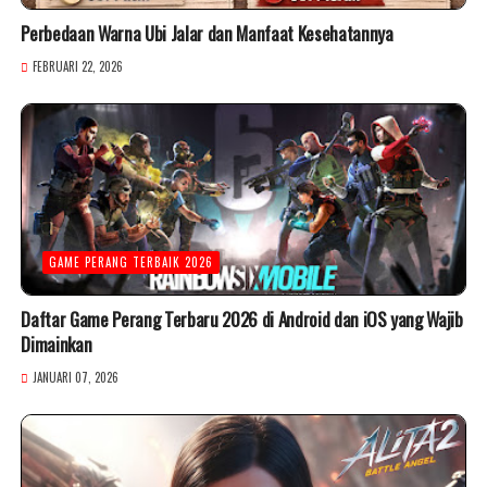
Perbedaan Warna Ubi Jalar dan Manfaat Kesehatannya
FEBRUARI 22, 2026
GAME PERANG TERBAIK 2026
Daftar Game Perang Terbaru 2026 di Android dan iOS yang Wajib
Dimainkan
JANUARI 07, 2026