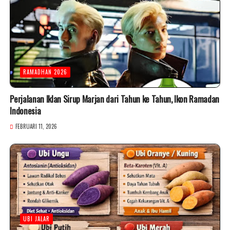
RAMADHAN 2026
Perjalanan Iklan Sirup Marjan dari Tahun ke Tahun, Ikon Ramadan
Indonesia
FEBRUARI 11, 2026
UBI JALAR