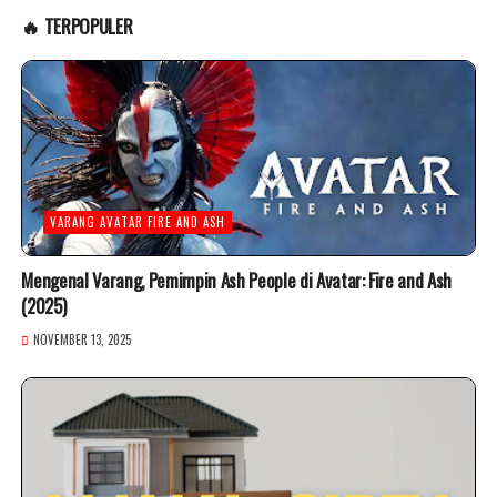
🔥 TERPOPULER
VARANG AVATAR FIRE AND ASH
Mengenal Varang, Pemimpin Ash People di Avatar: Fire and Ash
(2025)
NOVEMBER 13, 2025