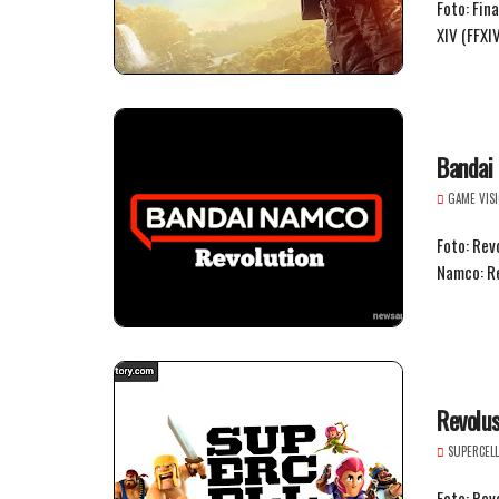
Foto: Fin
XIV (FFXI
Bandai
GAME VIS
Foto: Rev
Namco: R
Revolu
SUPERCELL
Foto: Rev