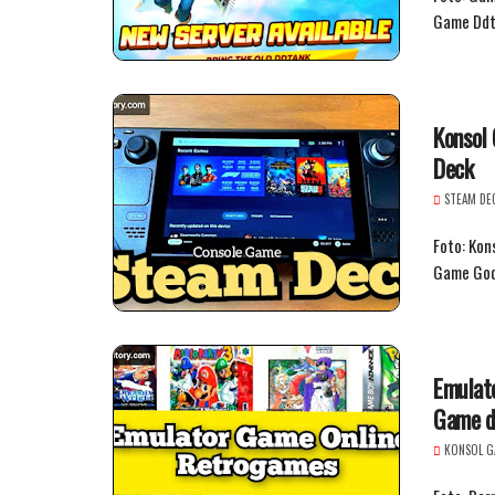
Game Ddt
Konsol
Deck
STEAM DE
Foto: Ko
Game God
Emulato
Game d
KONSOL G