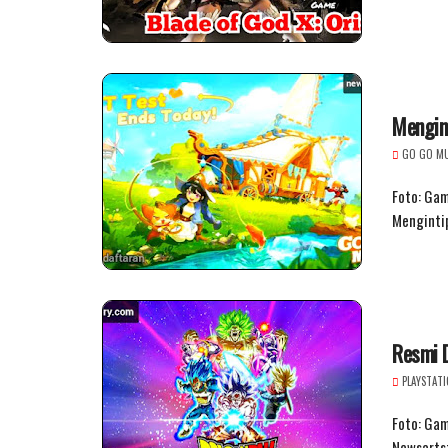
Mengin
GO GO MU
Foto: Gam
Mengintip
Resmi D
PLAYSTATI
Foto: Gam
Newsartst