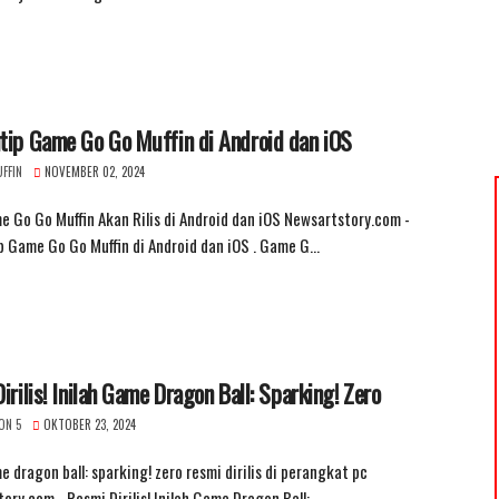
tip Game Go Go Muffin di Android dan iOS
FFIN
NOVEMBER 02, 2024
e Go Go Muffin Akan Rilis di Android dan iOS Newsartstory.com -
 Game Go Go Muffin di Android dan iOS . Game G…
irilis! Inilah Game Dragon Ball: Sparking! Zero
ON 5
OKTOBER 23, 2024
e dragon ball: sparking! zero resmi dirilis di perangkat pc
ory.com - Resmi Dirilis! Inilah Game Dragon Ball: …