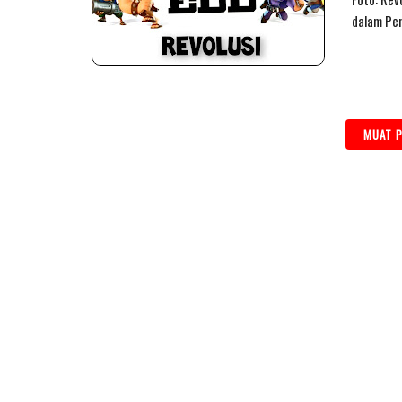
dalam Pe
MUAT P