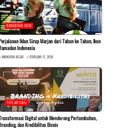
RAMADHAN 2026
Perjalanan Iklan Sirup Marjan dari Tahun ke Tahun, Ikon
Ramadan Indonesia
AMINUDIN ASZAD
FEBRUARI 11, 2026
TIPS ARTIKEL
Transformasi Digital untuk Mendorong Pertumbuhan,
Branding, dan Kredibilitas Bisnis