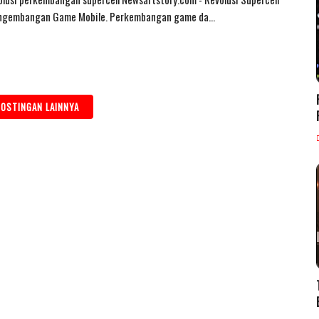
ngembangan Game Mobile. Perkembangan game da…
OSTINGAN LAINNYA