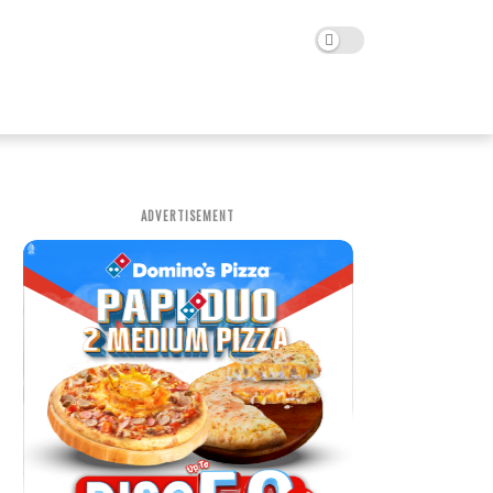
ADVERTISEMENT