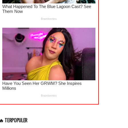
🔥 TERPOPULER