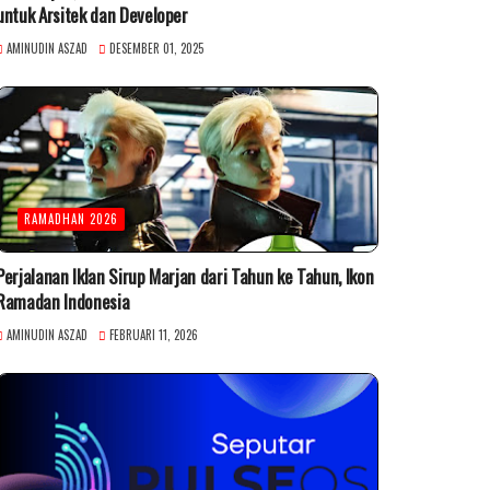
untuk Arsitek dan Developer
AMINUDIN ASZAD
DESEMBER 01, 2025
RAMADHAN 2026
Perjalanan Iklan Sirup Marjan dari Tahun ke Tahun, Ikon
Ramadan Indonesia
AMINUDIN ASZAD
FEBRUARI 11, 2026