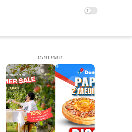
ADVERTISEMENT