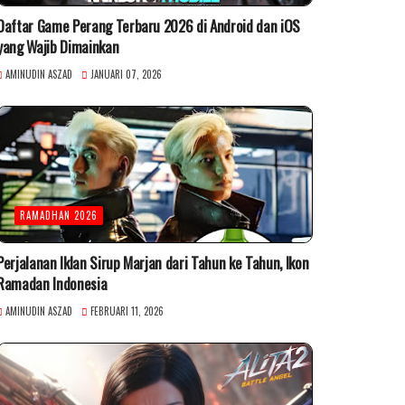
Daftar Game Perang Terbaru 2026 di Android dan iOS
yang Wajib Dimainkan
AMINUDIN ASZAD
JANUARI 07, 2026
RAMADHAN 2026
Perjalanan Iklan Sirup Marjan dari Tahun ke Tahun, Ikon
Ramadan Indonesia
AMINUDIN ASZAD
FEBRUARI 11, 2026